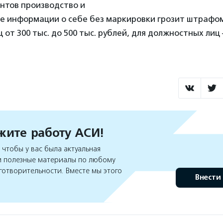
нтов производство и
е информации о себе без маркировки грозит штрафо
 от 300 тыс. до 500 тыс. рублей, для должностных лиц 
ите работу АСИ!
чтобы у вас была актуальная
 полезные материалы по любому
готворительности. Вместе мы этого
Внести