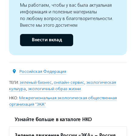
Мы работаем, чтобы у вас была актуальная
информация и полезные материалы
по любому вопросу в благотворительности.
Вместе мы этого достигнем
Внести вклад
Российская Федерация
ТЕГИ:
зеленый бизнес
,
онлайн-сервис
,
экологическая
культура
,
экологичный образ жизни
НКО:
Межрегиональная экологическая общественная
организация "ЭКА"
Узнайте больше в каталоге НКО
Зеленое движение России «ЭКА» – Россия