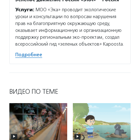
Услуги:
МОО «Эка» проводит экологические
уроки и консультации по вопросам нарушения
прав на благоприятную окружающую среду,
оказывает информационную и организационную
поддержку региональным эко-проектам, создал
всероссийский гид «зеленых объектов» Kapoosta.
Подробнее
ВИДЕО ПО ТЕМЕ