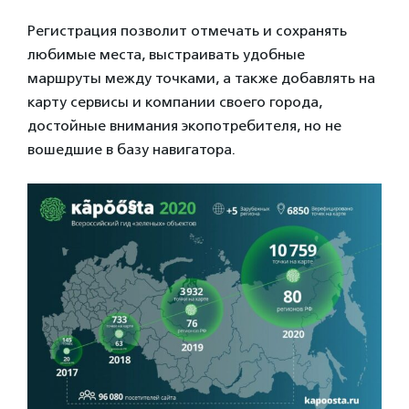
Регистрация позволит отмечать и сохранять
любимые места, выстраивать удобные
маршруты между точками, а также добавлять на
карту сервисы и компании своего города,
достойные внимания экопотребителя, но не
вошедшие в базу навигатора.