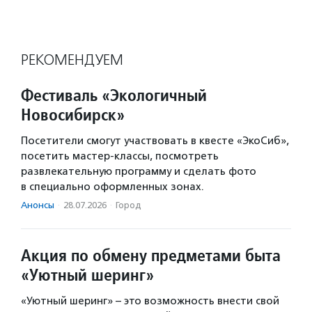
РЕКОМЕНДУЕМ
Фестиваль «Экологичный
Новосибирск»
Посетители смогут участвовать в квесте «ЭкоСиб»,
посетить мастер-классы, посмотреть
развлекательную программу и сделать фото
в специально оформленных зонах.
Анонсы
·
28.07.2026
·
Город
Акция по обмену предметами быта
«Уютный шеринг»
«Уютный шеринг» – это возможность внести свой