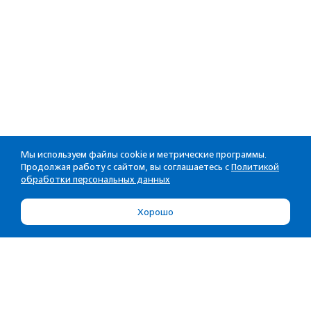
Мы используем файлы cookie и метрические программы.
Продолжая работу с сайтом, вы соглашаетесь с
Политикой
обработки персональных данных
Хорошо