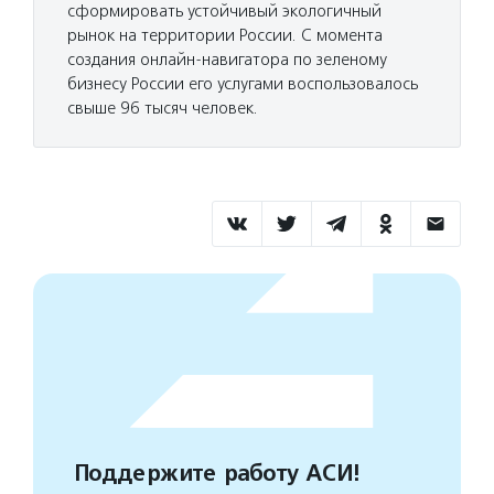
сформировать устойчивый экологичный
рынок на территории России. С момента
создания онлайн-навигатора по зеленому
бизнесу России его услугами воспользовалось
свыше 96 тысяч человек.
Поддержите работу АСИ!