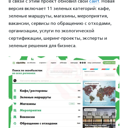
В связи с этим проект обновил свой
сайт
. Новая
версия включает 11 зеленых категорий: кафе,
зеленые маршруты, магазины, мероприятия,
вакансии, сервисы по обращению с отходами,
организации, услуги по экологической
сертификации, шеринг-проекты, эксперты и
зеленые решения для бизнеса.