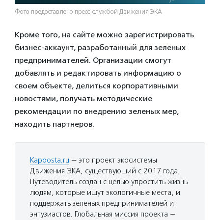
Фото предоставлено пресс-службой Движения ЭКА
Кроме того, на сайте можно зарегистрировать
бизнес-аккаунт, разработанный для зеленых
предпринимателей. Организации смогут
добавлять и редактировать информацию о
своем объекте, делиться корпоративными
новостями, получать методические
рекомендации по внедрению зеленых мер,
находить партнеров.
Kapoosta.ru
— это проект экосистемы
Движения ЭКА, существующий с 2017 года.
Путеводитель создан с целью упростить жизнь
людям, которые ищут экологичные места, и
поддержать зеленых предпринимателей и
энтузиастов. Глобальная миссия проекта —