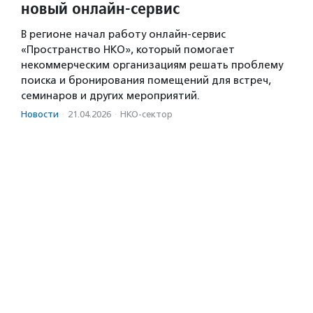
новый онлайн-сервис
В регионе начал работу онлайн-сервис
«Пространство НКО», который помогает
некоммерческим организациям решать проблему
поиска и бронирования помещений для встреч,
семинаров и других мероприятий.
Новости
·
21.04.2026
·
НКО-сектор