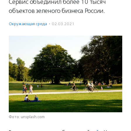
Сервис объединил более 10 тысяч
объектов зеленого бизнеса России.
Окружающая среда
·
02.03.2021
Фото: unsplash.com