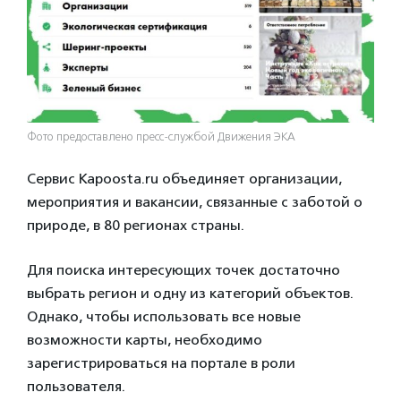
Фото предоставлено пресс-службой Движения ЭКА
Сервис Kapoosta.ru объединяет организации,
мероприятия и вакансии, связанные с заботой о
природе, в 80 регионах страны.
Для поиска интересующих точек достаточно
выбрать регион и одну из категорий объектов.
Однако, чтобы использовать все новые
возможности карты, необходимо
зарегистрироваться на портале в роли
пользователя.