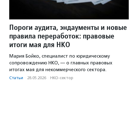
Пороги аудита, эндаументы и новые
правила переработок: правовые
итоги мая для НКО
Мария Бойко, специалист по юридическому
сопровождению НКО, — о главных правовых
итогах мая для некоммерческого сектора.
Статьи
·
28.05.2026
·
НКО-сектор