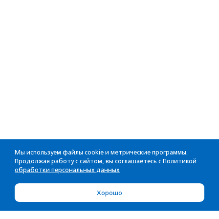
Мы используем файлы cookie и метрические программы.
Продолжая работу с сайтом, вы соглашаетесь с
Политикой
обработки персональных данных
Хорошо