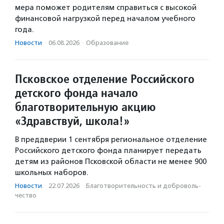
мера поможет родителям справиться с высокой
финансовой нагрузкой перед началом учебного
года.
Новости
·
06.08.2026
·
Образование
Псковское отделение Российского
детского фонда начало
благотворительную акцию
«Здравствуй, школа!»
В преддверии 1 сентября региональное отделение
Российского детского фонда планирует передать
детям из районов Псковской области не менее 900
школьных наборов.
Новости
·
22.07.2026
·
Благотвори­тель­ность и доброволь­
чест­во