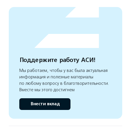
Поддержите работу АСИ!
Мы работаем, чтобы у вас была актуальная
информация и полезные материалы
по любому вопросу в благотворительности.
Вместе мы этого достигнем
Внести вклад