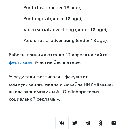
Print classic (under 18 age);
Print digital (under 18 age);
Video social advertising (under 18 age);
Audio social advertising (under 18 age).
Работы принимаются до 12 апреля на сайте
фестиваля
. Участие бесплатное.
Учредители фестиваля – факультет
коммуникаций, медиа и дизайна НИУ «Высшая
школа экономики» и АНО «Лаборатория
социальной рекламы».