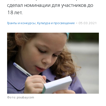
сделал номинации для участников до
18 лет.
Гранты и конкурсы
,
Культура и просвещение
·
05.03.2021
Фото: pixabay.com