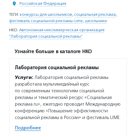
Российская Федерация
ТЕГИ:
конкурсы для школьников
,
социальная реклама
,
фестиваль социальной рекламы Lime
,
школьники
НКО:
Автономная некоммерческая организация
"Лаборатория социальной рекламы"
Узнайте больше в каталоге НКО
Лаборатория социальной рекламы
Услуги:
Лаборатория социальной рекламы
разработала мультимедийный курс
по современным технологиям социальной
рекламы и тематический ресурс «Социальная
реклама.ru», ежегодно проводит Международную
конференцию «Повышение эффективности
социальной рекламы в России» и фестиваль LIME.
Подробнее