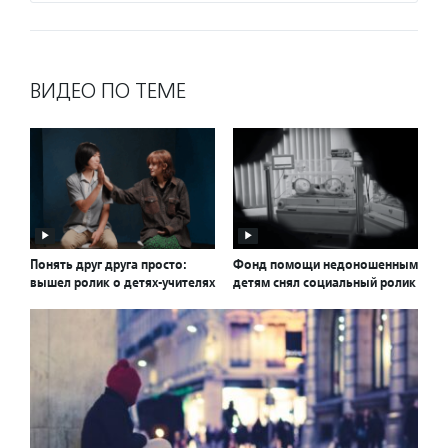
ВИДЕО ПО ТЕМЕ
Понять друг друга просто:
Фонд помощи недоношенным
вышел ролик о детях-учителях
детям снял социальный ролик