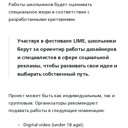
Работы школьников будет оценивать
специальное жюри в соответствии с
разработанными критериями.
Участвуя в фестивале LIME, школьники
берут за ориентир работы дизайнеров
и специалистов в сфере социальной
рекламы, чтобы развивать свои идеи и
выбирать собственный путь.
Проект может быть как индивидуальным, так и
групповым. Организаторы рекомендуют
подавать работы в следующие номинации:
Digital video (under 18 age);