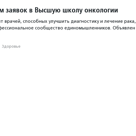
м заявок в Высшую школу онкологии
т врачей, способных улучшить диагностику и лечение рака,
фессиональное сообщество единомышленников. Объявлен
·
Здоровье