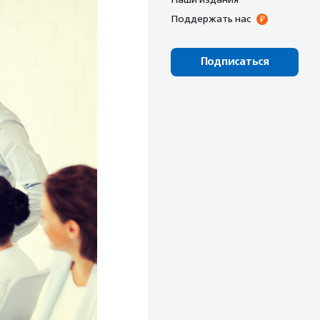
Поддержать нас
Подписаться