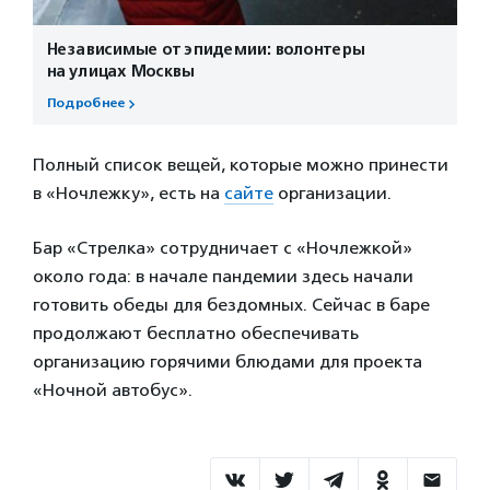
Независимые от эпидемии: волонтеры
на улицах Москвы
Подробнее
Полный список вещей, которые можно принести
в «Ночлежку», есть на
сайте
организации.
Бар «Стрелка» сотрудничает с «Ночлежкой»
около года: в начале пандемии здесь начали
готовить обеды для бездомных. Сейчас в баре
продолжают бесплатно обеспечивать
организацию горячими блюдами для проекта
«Ночной автобус».