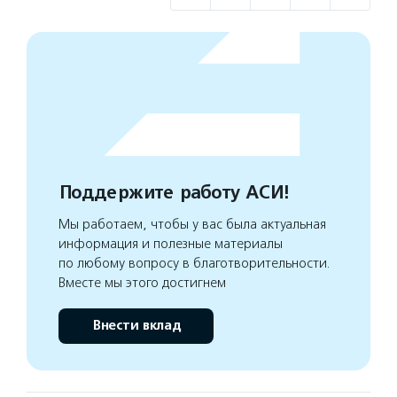
Поддержите работу АСИ!
Мы работаем, чтобы у вас была актуальная
информация и полезные материалы
по любому вопросу в благотворительности.
Вместе мы этого достигнем
Внести вклад