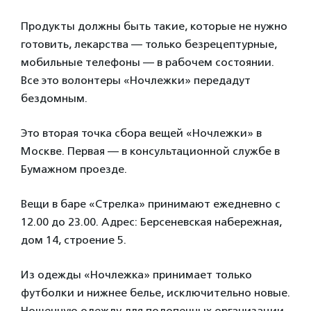
Продукты должны быть такие, которые не нужно
готовить, лекарства — только безрецептурные,
мобильные телефоны — в рабочем состоянии.
Все это волонтеры «Ночлежки» передадут
бездомным.
Это вторая точка сбора вещей «Ночлежки» в
Москве. Первая — в консультационной службе в
Бумажном проезде.
Вещи в баре «Стрелка» принимают ежедневно с
12.00 до 23.00. Адрес: Берсеневская набережная,
дом 14, строение 5.
Из одежды «Ночлежка» принимает только
футболки и нижнее белье, исключительно новые.
Ношенную одежду для подопечных организации