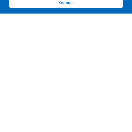
Хорошо