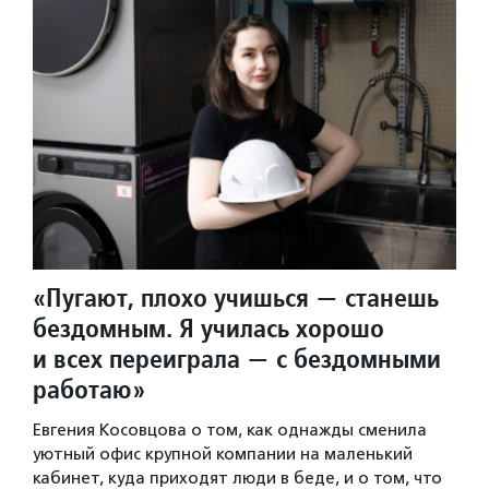
«Пугают, плохо учишься — станешь
бездомным. Я училась хорошо
и всех переиграла — с бездомными
работаю»
Евгения Косовцова о том, как однажды сменила
уютный офис крупной компании на маленький
кабинет, куда приходят люди в беде, и о том, что