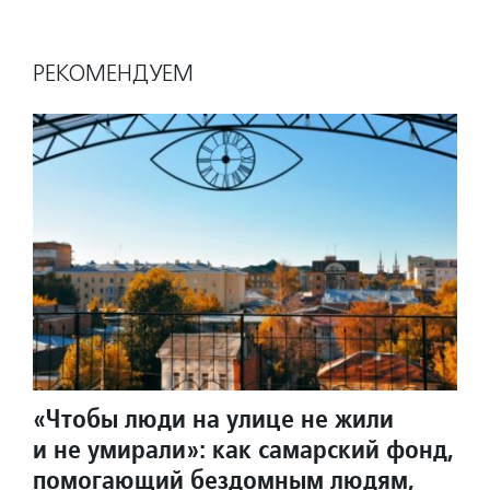
РЕКОМЕНДУЕМ
«Чтобы люди на улице не жили
и не умирали»: как самарский фонд,
помогающий бездомным людям,