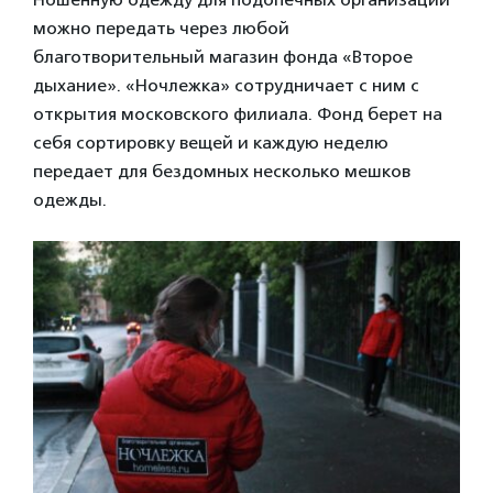
можно передать через любой
благотворительный магазин фонда «Второе
дыхание». «Ночлежка» сотрудничает с ним с
открытия московского филиала. Фонд берет на
себя сортировку вещей и каждую неделю
передает для бездомных несколько мешков
одежды.