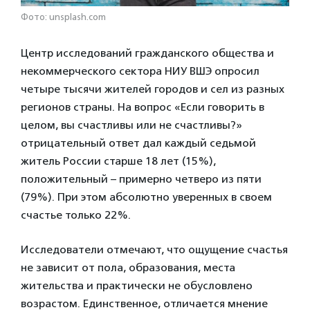
Фото: unsplash.com
Центр исследований гражданского общества и
некоммерческого сектора НИУ ВШЭ опросил
четыре тысячи жителей городов и сел из разных
регионов страны. На вопрос «Если говорить в
целом, вы счастливы или не счастливы?»
отрицательный ответ дал каждый седьмой
житель России старше 18 лет (15%),
положительный – примерно четверо из пяти
(79%). При этом абсолютно уверенных в своем
счастье только 22%.
Исследователи отмечают, что ощущение счастья
не зависит от пола, образования, места
жительства и практически не обусловлено
возрастом. Единственное, отличается мнение