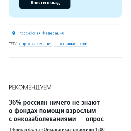
Внести вклад
Российская Федерация
ТЕГИ:
опрос населения
,
счастливые люди
РЕКОМЕНДУЕМ
36% россиян ничего не знают
о фондах помощи взрослым
с онкозаболеваниями — опрос
Т-Банк и фонд «Онкологика» опросили 1500