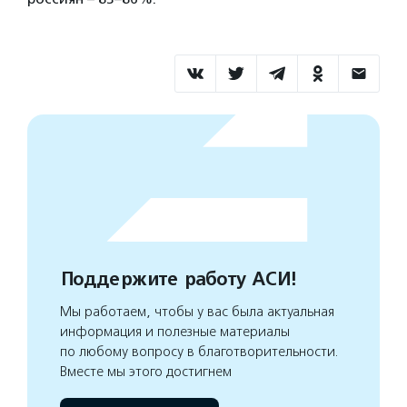
Поддержите работу АСИ!
Мы работаем, чтобы у вас была актуальная
информация и полезные материалы
по любому вопросу в благотворительности.
Вместе мы этого достигнем