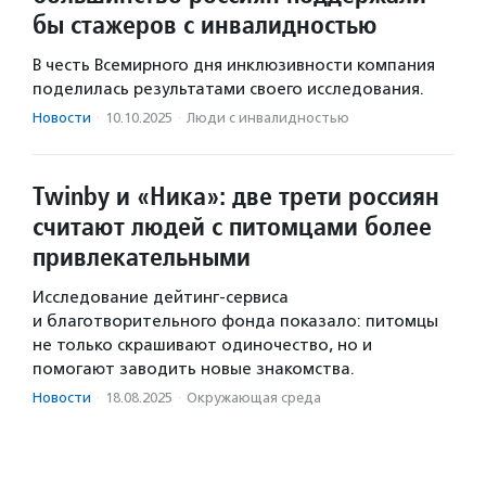
бы стажеров с инвалидностью
В честь Всемирного дня инклюзивности компания
поделилась результатами своего исследования.
Новости
·
10.10.2025
·
Люди с инвалидностью
Twinby и «Ника»: две трети россиян
считают людей с питомцами более
привлекательными
Исследование дейтинг-сервиса
и благотворительного фонда показало: питомцы
не только скрашивают одиночество, но и
помогают заводить новые знакомства.
Новости
·
18.08.2025
·
Окружающая среда