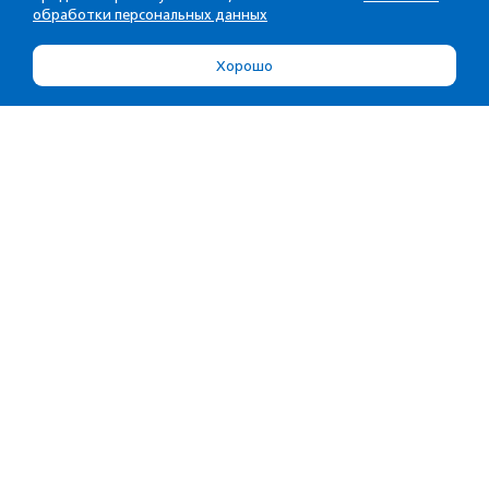
обработки персональных данных
Хорошо