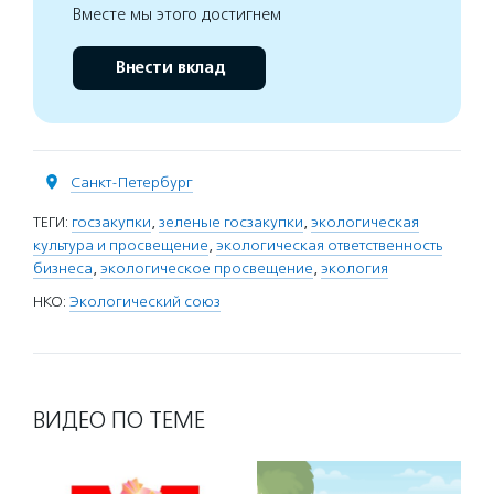
Вместе мы этого достигнем
Внести вклад
Санкт-Петербург
ТЕГИ:
госзакупки
,
зеленые госзакупки
,
экологическая
культура и просвещение
,
экологическая ответственность
бизнеса
,
экологическое просвещение
,
экология
НКО:
Экологический союз
ВИДЕО ПО ТЕМЕ