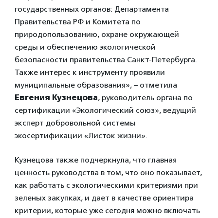
государственных органов: Департамента
Правительства РФ и Комитета по
природопользованию, охране окружающей
среды и обеспечению экологической
безопасности правительства Санкт-Петербурга.
Также интерес к инструменту проявили
муниципальные образования», – отметила
Евгения Кузнецова
, руководитель органа по
сертификации «Экологический союз», ведущий
эксперт добровольной системы
экосертификации «Листок жизни».
Кузнецова также подчеркнула, что главная
ценность руководства в том, что оно показывает,
как работать с экологическими критериями при
зеленых закупках, и дает в качестве ориентира
критерии, которые уже сегодня можно включать