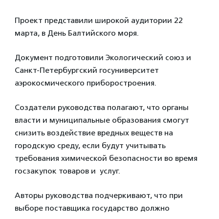
Проект представили широкой аудитории 22
марта, в День Балтийского моря.
Документ подготовили Экологический союз и
Санкт-Петербургский госуниверситет
аэрокосмического приборостроения.
Создатели руководства полагают, что органы
власти и муниципальные образования смогут
снизить воздействие вредных веществ на
городскую среду, если будут учитывать
требования химической безопасности во время
госзакупок товаров и услуг.
Авторы руководства подчеркивают, что при
выборе поставщика государство должно