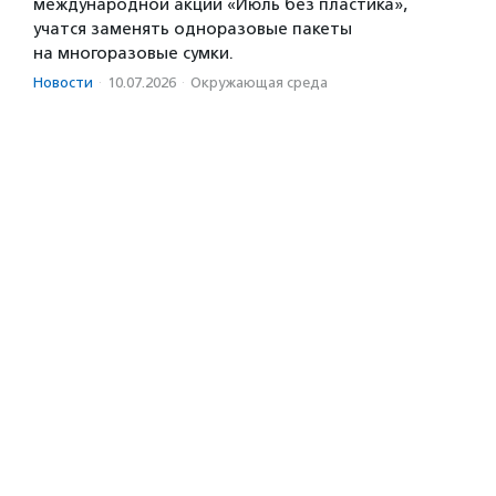
международной акции «Июль без пластика»,
учатся заменять одноразовые пакеты
на многоразовые сумки.
Новости
·
10.07.2026
·
Окружающая среда