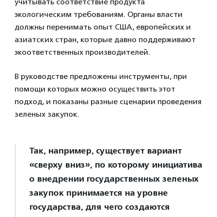
учитывать соответствие продукта
экологическим требованиям. Органы власти
должны перенимать опыт США, европейских и
азиатских стран, которые давно поддерживают
экоответственных производителей.
В руководстве предложены инструменты, при
помощи которых можно осуществить этот
подход, и показаны разные сценарии проведения
зеленых закупок.
Так, например, существует вариант
«сверху вниз», по которому инициатива
о внедрении государственных зеленых
закупок принимается на уровне
государства, для чего создаются