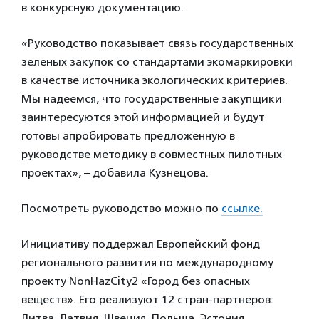
в конкурсную документацию.
«Руководство показывает связь государственных
зеленых закупок со стандартами экомаркировки
в качестве источника экологических критериев.
Мы надеемся, что государственные закупщики
заинтересуются этой информацией и будут
готовы апробировать предложенную в
руководстве методику в совместных пилотных
проектах», – добавила Кузнецова.
Посмотреть руководство можно по
ссылке.
Инициативу поддержал Европейский фонд
регионального развития по международному
проекту NonHazCity2 «Город без опасных
веществ». Его реализуют 12 стран-партнеров:
Литва, Латвия, Швеция, Польша, Эстония,