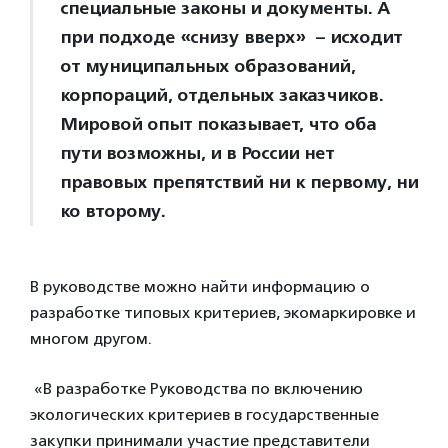
специальные законы и документы. А
при подходе «снизу вверх» – исходит
от муниципальных образований,
корпораций, отдельных заказчиков.
Мировой опыт показывает, что оба
пути возможны, и в России нет
правовых препятствий ни к первому, ни
ко второму.
В руководстве можно найти информацию о
разработке типовых критериев, экомаркировке и
многом другом.
«В разработке Руководства по включению
экологических критериев в государственные
закупки принимали участие представители