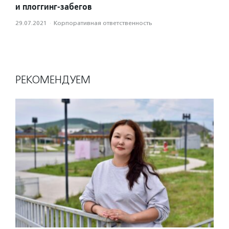
и плоггинг-забегов
29.07.2021
·
Корпоративная ответственность
РЕКОМЕНДУЕМ