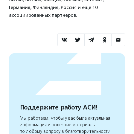
Германия, Финляндия, Россия и еще 10
ассоциированных партнеров.
Поддержите работу АСИ!
Мы работаем, чтобы у вас была актуальная
информация и полезные материалы
по любому вопросу в благотворительности.