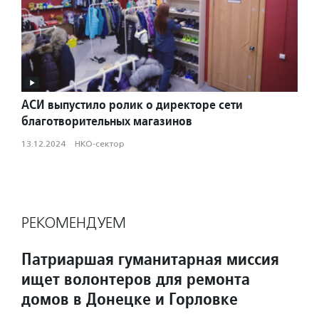
АСИ выпустило ролик о директоре сети
благотворительных магазинов
13.12.2024
·
НКО-сектор
РЕКОМЕНДУЕМ
Патриаршая гуманитарная миссия
ищет волонтеров для ремонта
домов в Донецке и Горловке