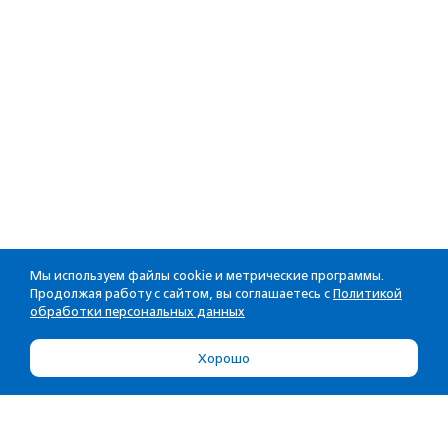
Мы используем файлы cookie и метрические программы.
Продолжая работу с сайтом, вы соглашаетесь с
Политикой
обработки персональных данных
Хорошо