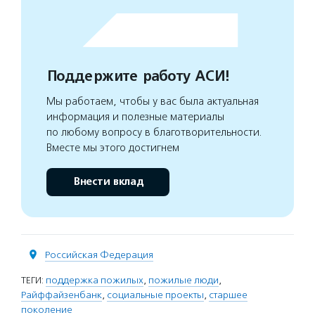
Поддержите работу АСИ!
Мы работаем, чтобы у вас была актуальная
информация и полезные материалы
по любому вопросу в благотворительности.
Вместе мы этого достигнем
Внести вклад
Российская Федерация
ТЕГИ:
поддержка пожилых
,
пожилые люди
,
Райффайзенбанк
,
социальные проекты
,
старшее
поколение