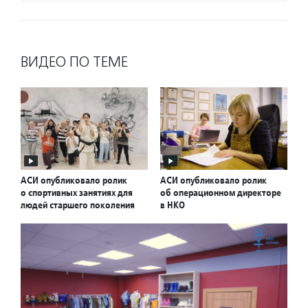
ВИДЕО ПО ТЕМЕ
АСИ опубликовало ролик
АСИ опубликовало ролик
о спортивных занятиях для
об операционном директоре
людей старшего поколения
в НКО