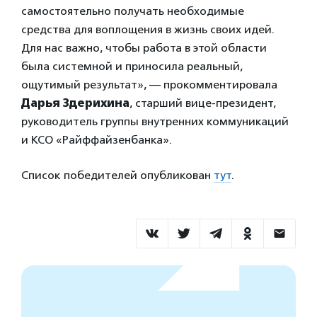
самостоятельно получать необходимые
средства для воплощения в жизнь своих идей.
Для нас важно, чтобы работа в этой области
была системной и приносила реальный,
ощутимый результат», — прокомментировала
Дарья Здерихина
, старший вице-президент,
руководитель группы внутренних коммуникаций
и КСО «Райффайзенбанка».
Список победителей опубликован
тут
.