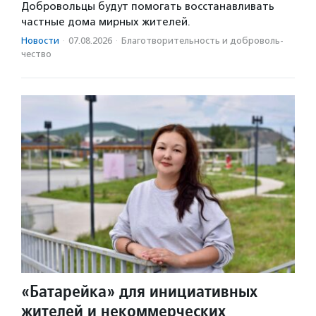
Добровольцы будут помогать восстанавливать
частные дома мирных жителей.
Новости
·
07.08.2026
·
Благотвори­тель­ность и доброволь­
чест­во
«Батарейка» для инициативных
жителей и некоммерческих