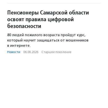
Пенсионеры Самарской области
освоят правила цифровой
безопасности
80 людей пожилого возраста пройдут курс,
который научит защищаться от мошенников
в интернете.
Новости
·
06.08.2026
·
Старшее поколение