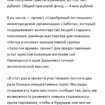
рублей. Общий призовой фонд — 4 млн рублей.
В их числе — проект «Серебряный потенциал»
нижегородской организации «Забота», который
поддерживает волонтерство людей старшего
поколения, швейная мастерская для пожилых
«Нитка и иголка» инициативной группы
«Золотое время», проект для предоставления
услуг юристов пожилым жителям сел
Приморского края Дальневосточной
экологической миссии.
«В этот раз в проекте участвовало почти в два
раза больше инициативных групп. Мы рады
поддержать идеи местного сообщества, дать им
возможность развивать навыки социального
проектирования, чтобы в будущем они могли