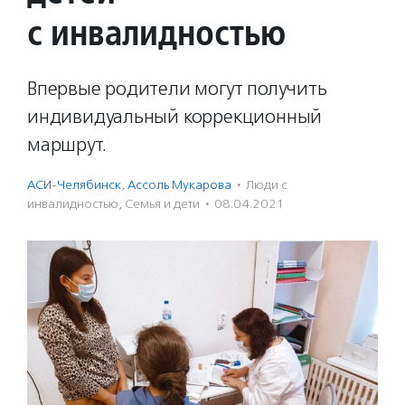
с инвалидностью
Впервые родители могут получить
индивидуальный коррекционный
маршрут.
АСИ-Челябинск
,
Ассоль Мукарова
·
Люди с
инвалидностью
,
Семья и дети
·
08.04.2021