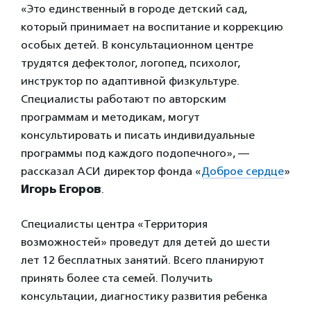
«Это единственный в городе детский сад,
который принимает на воспитание и коррекцию
особых детей. В консультационном центре
трудятся дефектолог, логопед, психолог,
инструктор по адаптивной физкультуре.
Специалисты работают по авторским
программам и методикам, могут
консультировать и писать индивидуальные
программы под каждого подопечного», —
рассказал АСИ директор фонда «
Доброе сердце
»
Игорь Егоров
.
Специалисты центра «Территория
возможностей» проведут для детей до шести
лет 12 бесплатных занятий. Всего планируют
принять более ста семей. Получить
консультации, диагностику развития ребенка