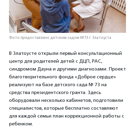
Фото предоставлено детским садом №73 г. Златоуста
В Златоусте открыли первый консультационный
центр для родителей детей с ДЦП, РАС,
синдромом Дауна и другими диагнозами. Проект
благотворительного фонда «Доброе сердце»
реализуют на базе детского сада № 73 на
средства президентского гранта. Здесь
оборудовали несколько кабинетов, подготовили
специалистов, которые бесплатно составляют
для каждой семьи план коррекционной работы с
ребенком.