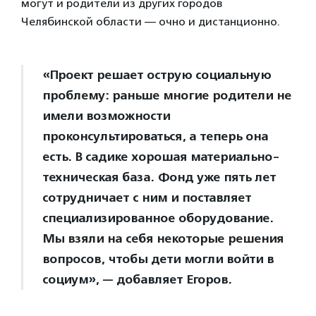
могут и родители из других городов
Челябинской области — очно и дистанционно.
«Проект решает острую социальную
проблему: раньше многие родители не
имели возможности
проконсультироваться, а теперь она
есть. В садике хорошая материально-
техническая база. Фонд уже пять лет
сотрудничает с ним и поставляет
специализированное оборудование.
Мы взяли на себя некоторые решения
вопросов, чтобы дети могли войти в
социум», — добавляет Егоров.