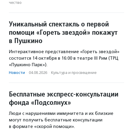
чест­во
Уникальный спектакль о первой
помощи «Гореть звездой» покажут
в Пушкино
Интерактивное представление «Гореть звездой»
состоится 14 октября в 16:00 в театре III Рим (ТРЦ
«Пушкино Парк»).
Новости
·
04.08.2026
·
Культура и просвещение
Бесплатные экспресс-консультации
фонда «Подсолнух»
Люди с нарушениями иммунитета и их близкие
могут получить бесплатные консультации
в формате «скорой помощи».