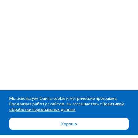
Мы используем файлы cookie и метрические программы.
Продолжая работу с сайтом, вы соглашаетесь с
Политикой
обработки персональных данных
Хорошо