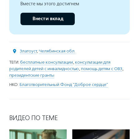
Вместе мы этого достигнем
Внести вклад
Златоуст
,
Челябинская обл.
ТЕГИ:
бесплатные консультации
,
консультации для
родителей детей с инвалидностью
,
помощь детям с ОВЗ
,
президентские гранты
НКО:
Благотворительный Фонд "Доброе сердце"
ВИДЕО ПО ТЕМЕ