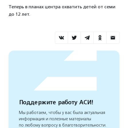
Теперь в планах центра охватить детей от семи
до 12 лет.
Поддержите работу АСИ!
Мы работаем, чтобы у вас была актуальная
информация и полезные материалы
по любому вопросу в благотворительности.