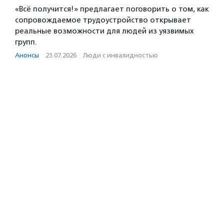
«Всё получится!» предлагает поговорить о том, как
сопровождаемое трудоустройство открывает
реальные возможности для людей из уязвимых
групп.
Анонсы
·
23.07.2026
·
Люди с инвалидностью