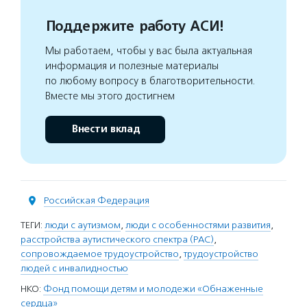
Поддержите работу АСИ!
Мы работаем, чтобы у вас была актуальная
информация и полезные материалы
по любому вопросу в благотворительности.
Вместе мы этого достигнем
Внести вклад
Российская Федерация
ТЕГИ:
люди с аутизмом
,
люди с особенностями развития
,
расстройства аутистического спектра (РАС)
,
сопровождаемое трудоустройство
,
трудоустройство
людей с инвалидностью
НКО:
Фонд помощи детям и молодежи «Обнаженные
сердца»