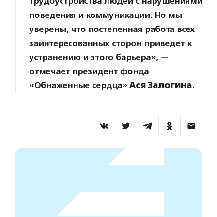
трудоустройства людей с нарушениями
поведения и коммуникации. Но мы
уверены, что постепенная работа всех
заинтересованных сторон приведет к
устранению и этого барьера», —
отмечает президент фонда
«Обнаженные сердца»
Ася Залогина
.