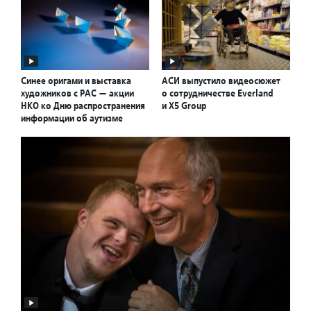
Синее оригами и выставка
АСИ выпустило видеосюжет
художников с РАС — акции
о сотрудничестве Everland
НКО ко Дню распространения
и X5 Group
информации об аутизме