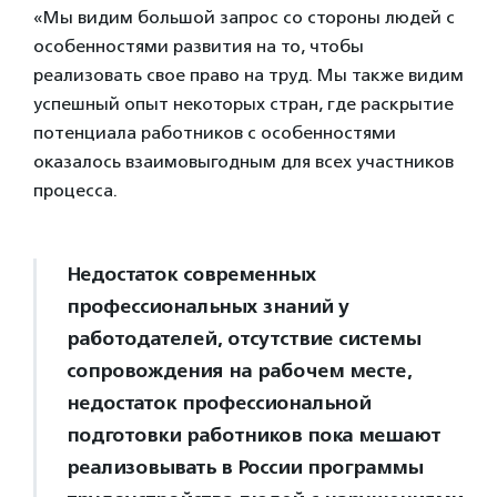
«Мы видим большой запрос со стороны людей с
особенностями развития на то, чтобы
реализовать свое право на труд. Мы также видим
успешный опыт некоторых стран, где раскрытие
потенциала работников с особенностями
оказалось взаимовыгодным для всех участников
процесса.
Недостаток современных
профессиональных знаний у
работодателей, отсутствие системы
сопровождения на рабочем месте,
недостаток профессиональной
подготовки работников пока мешают
реализовывать в России программы