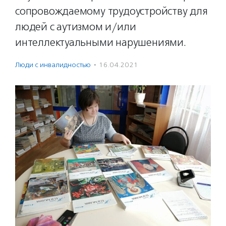
сопровождаемому трудоустройству для
людей с аутизмом и/или
интеллектуальными нарушениями.
Люди с инвалидностью
·
16.04.2021