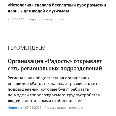
«Нетология» сделала бесплатный курс разметки
данных для людей с аутизмом
26.12.2022
·
Люди с инвалидностью
РЕКОМЕНДУЕМ
Организация «Радость» открывает
сеть региональных подразделений
Региональная общественная организация
инвалидов «Радость» начинает развивать сеть
подразделений, которые будут работать
по модели сопровождаемого трудоустройства
людей с ментальными особенностями.
Новости
·
05.08.2026
·
Люди с инвалидностью