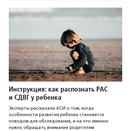
Инструкция: как распознать РАС
и СДВГ у ребенка
Эксперты рассказали АСИ о том, когда
особенности развития ребенка становятся
поводом для обследования, и на что именно
нужно обращать внимание родителям