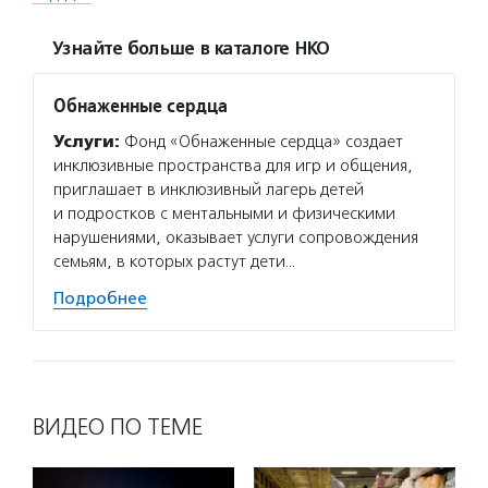
Узнайте больше в каталоге НКО
Обнаженные сердца
Услуги:
Фонд «Обнаженные сердца» создает
инклюзивные пространства для игр и общения,
приглашает в инклюзивный лагерь детей
и подростков с ментальными и физическими
нарушениями, оказывает услуги сопровождения
семьям, в которых растут дети…
Подробнее
ВИДЕО ПО ТЕМЕ