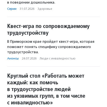
в поведении дошкольника.
Серии
·
31.07.2026
·
Здоровье
Квест‑игра по сопровождаемому
трудоустройству
В Приморском крае пройдет квест-игра, которая
поможет понять специфику сопровождаемого
трудоустройства.
Анонсы
·
24.07.2026
·
Люди с инвалидностью
Круглый стол «Работать может
каждый: как помочь
в трудоустройстве людей
из уязвимых групп, в том числе
с инвалидностью»