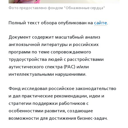
Фото предоставлено фондом "Обнаженные сердца"
Полный текст обзора опубликован на
сайте
.
Документ содержит масштабный анализ
англоязычной литературы и российских
программ по теме сопровождаемого
трудоустройства людей с расстройствами
аутистического спектра (РАС) и/или
интеллектуальными нарушениями.
Фонд исследовал российское законодательство
и дал практические рекомендации, идеи и
стратегии поддержки работников с
особенностями развития, создающие
возможности для достижения бизнес-задач.