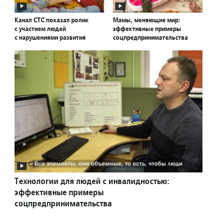
Канал СТС показал ролик
Мамы, меняющие мир:
с участием людей
эффективные примеры
с нарушениями развития
соцпредпринимательства
Технологии для людей с инвалидностью:
эффективные примеры
соцпредпринимательства