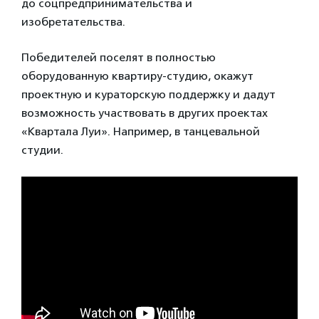
до соцпредпринимательства и
изобретательства.
Победителей поселят в полностью
оборудованную квартиру-студию, окажут
проектную и кураторскую поддержку и дадут
возможность участвовать в других проектах
«Квартала Луи». Например, в танцевальной
студии.