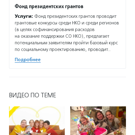
Фонд президентских грантов
Услуги:
Фонд президентских грантов проводит
грантовые конкурсы среди НКО и среди регионов
(в целях софинансирования расходов
на оказание поддержки СО НКО), предлагает
потенциальным заявителям пройти базовый курс
по социальному проектированию, проводит…
Подробнее
ВИДЕО ПО ТЕМЕ