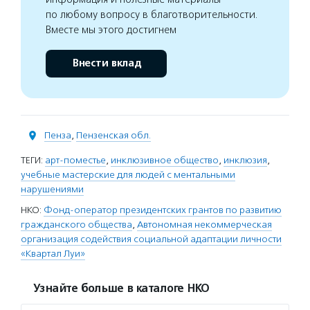
по любому вопросу в благотворительности.
Вместе мы этого достигнем
Внести вклад
Пенза
,
Пензенская обл.
ТЕГИ:
арт-поместье
,
инклюзивное общество
,
инклюзия
,
учебные мастерские для людей с ментальными
нарушениями
НКО:
Фонд-оператор президентских грантов по развитию
гражданского общества
,
Автономная некоммерческая
организация содействия социальной адаптации личности
«Квартал Луи»
Узнайте больше в каталоге НКО