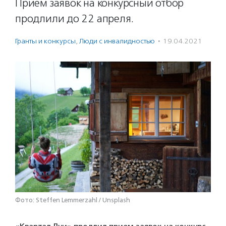
Прием заявок на конкурсный отбор
продлили до 22 апреля.
Гранты и конкурсы
,
Люди с инвалидностью
·
19.04.2021
Фото: Steffen Lemmerzahl / Unsplash