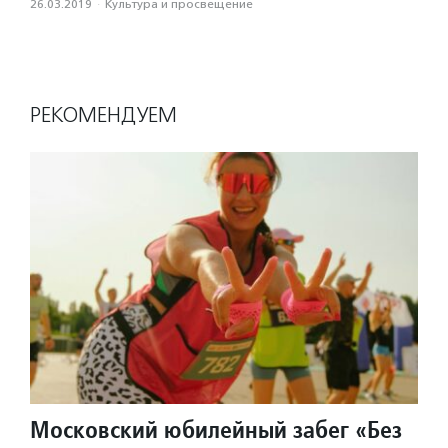
26.03.2019
·
Культура и просвещение
РЕКОМЕНДУЕМ
Московский юбилейный забег «Без