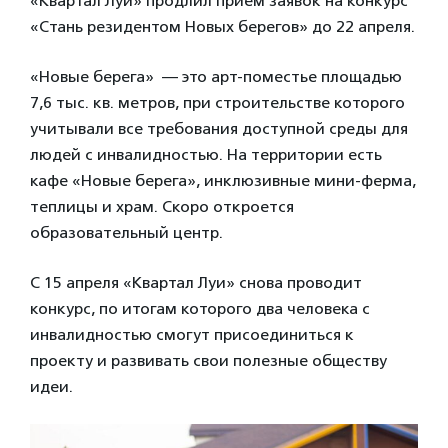
«Квартал Луи» продлил прием заявок на конкурс
«Стань резидентом Новых берегов» до 22 апреля.
«Новые берега» — это арт-поместье площадью
7,6 тыс. кв. метров, при строительстве которого
учитывали все требования доступной среды для
людей с инвалидностью. На территории есть
кафе «Новые берега», инклюзивные мини-ферма,
теплицы и храм. Скоро откроется
образовательный центр.
С 15 апреля «Квартал Луи» снова проводит
конкурс, по итогам которого два человека с
инвалидностью смогут присоединиться к
проекту и развивать свои полезные обществу
идеи.