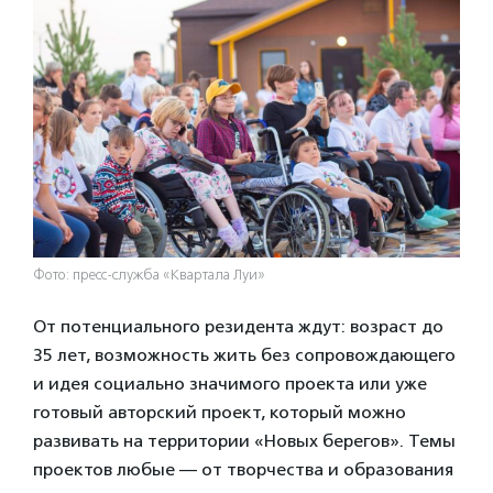
Фото: пресс-служба «Квартала Луи»
От потенциального резидента ждут: возраст до
35 лет, возможность жить без сопровождающего
и идея социально значимого проекта или уже
готовый авторский проект, который можно
развивать на территории «Новых берегов». Темы
проектов любые — от творчества и образования