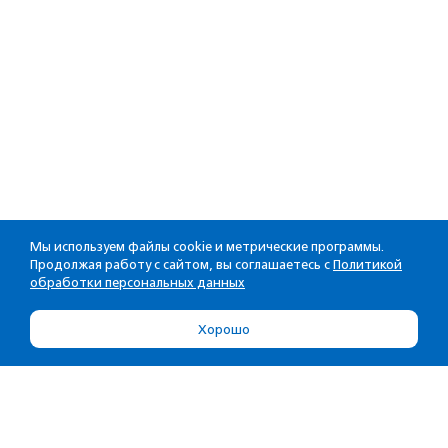
Мы используем файлы cookie и метрические программы.
Продолжая работу с сайтом, вы соглашаетесь с
Политикой
обработки персональных данных
Хорошо