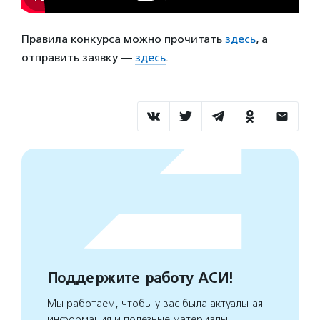
Правила конкурса можно прочитать
здесь
, а
отправить заявку —
здесь
.
Поддержите работу АСИ!
Мы работаем, чтобы у вас была актуальная
информация и полезные материалы