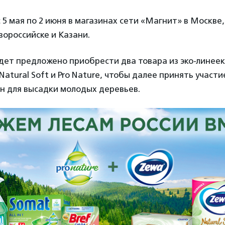
 5 мая по 2 июня в магазинах сети «Магнит» в Москве,
ороссийске и Казани.
ет предложено приобрести два товара из эко-линеек 
Natural Soft и Pro Nature, чтобы далее принять участи
н для высадки молодых деревьев.