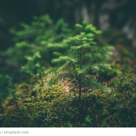
/ unsplash.com