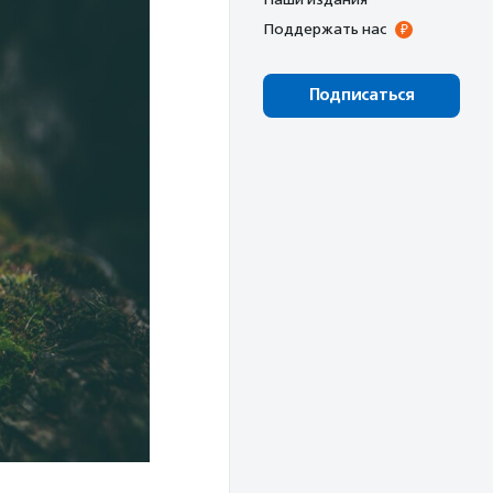
Поддержать нас
Подписаться