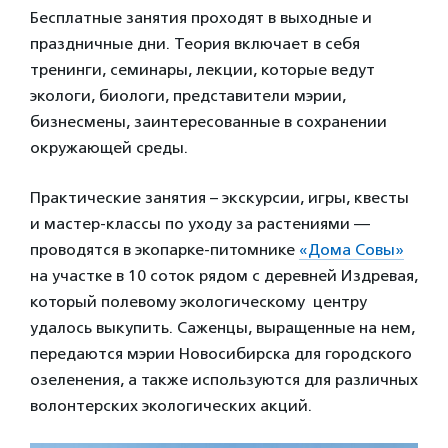
Бесплатные занятия проходят в выходные и
праздничные дни. Теория включает в себя
тренинги, семинары, лекции, которые ведут
экологи, биологи, представители мэрии,
бизнесмены, заинтересованные в сохранении
окружающей среды.
Практические занятия – экскурсии, игры, квесты
и мастер-классы по уходу за растениями —
проводятся в экопарке-питомнике
«Дома Совы»
на участке в 10 соток рядом с деревней Издревая,
который полевому экологическому центру
удалось выкупить. Саженцы, выращенные на нем,
передаются мэрии Новосибирска для городского
озеленения, а также используются для различных
волонтерских экологических акций.