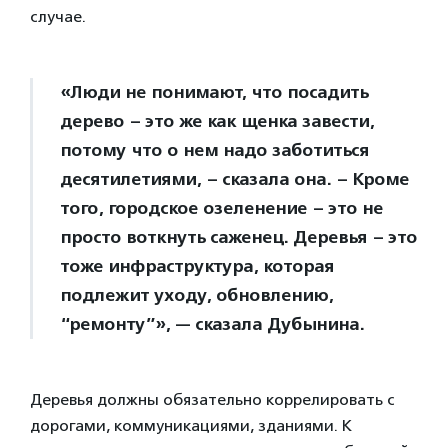
случае.
«Люди не понимают, что посадить
дерево – это же как щенка завести,
потому что о нем надо заботиться
десятилетиями, – сказала она. – Кроме
того, городское озеленение – это не
просто воткнуть саженец. Деревья – это
тоже инфраструктура, которая
подлежит уходу, обновлению,
“ремонту”», — сказала Дубынина.
Деревья должны обязательно коррелировать с
дорогами, коммуникациями, зданиями. К