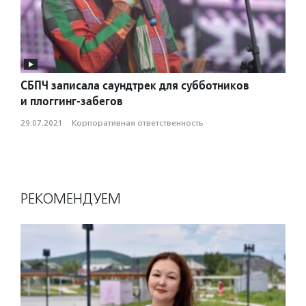
СБПЧ записала саундтрек для субботников
и плоггинг-забегов
29.07.2021
·
Корпоративная ответственность
РЕКОМЕНДУЕМ