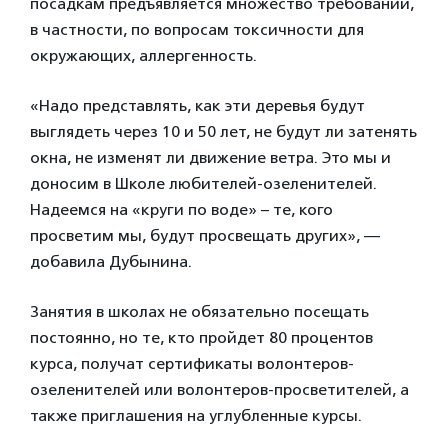
посадкам предъявляется множество требований,
в частности, по вопросам токсичности для
окружающих, аллергенность.
«Надо представлять, как эти деревья будут
выглядеть через 10 и 50 лет, не будут ли затенять
окна, не изменят ли движение ветра. Это мы и
доносим в Школе любителей-озеленителей.
Надеемся на «круги по воде» – те, кого
просветим мы, будут просвещать других», —
добавила Дубынина.
Занятия в школах не обязательно посещать
постоянно, но те, кто пройдет 80 процентов
курса, получат сертификаты волонтеров-
озеленителей или волонтеров-просветителей, а
также приглашения на углубленные курсы.