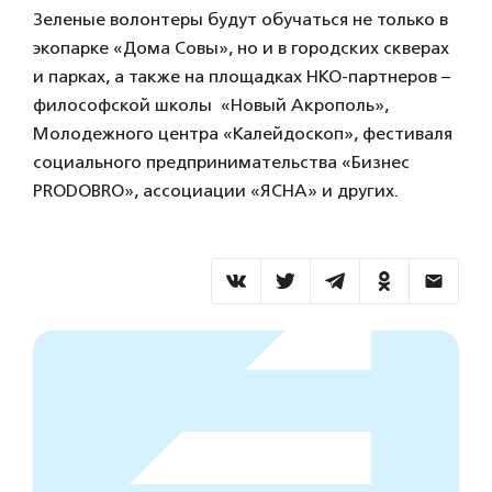
Зеленые волонтеры будут обучаться не только в
экопарке «Дома Совы», но и в городских скверах
и парках, а также на площадках НКО-партнеров –
философской школы «Новый Акрополь»,
Молодежного центра «Калейдоскоп», фестиваля
социального предпринимательства «Бизнес
PRODOBRO», ассоциации «ЯСНА» и других.