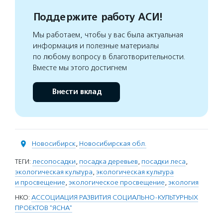
Поддержите работу АСИ!
Мы работаем, чтобы у вас была актуальная
информация и полезные материалы
по любому вопросу в благотворительности.
Вместе мы этого достигнем
Внести вклад
Новосибирск
,
Новосибирская обл.
ТЕГИ:
лесопосадки
,
посадка деревьев
,
посадки леса
,
экологическая культура
,
экологическая культура
и просвещение
,
экологическое просвещение
,
экология
НКО:
АССОЦИАЦИЯ РАЗВИТИЯ СОЦИАЛЬНО-КУЛЬТУРНЫХ
ПРОЕКТОВ "ЯСНА"