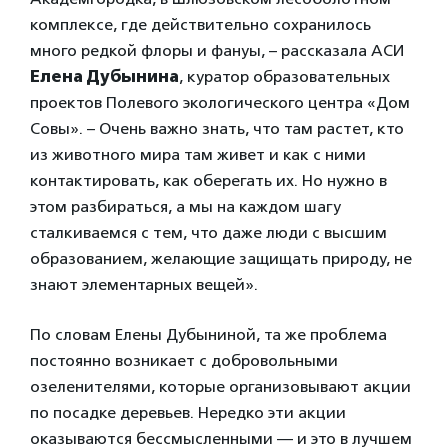
комплексе, где действительно сохранилось
много редкой флоры и фануы, – рассказала АСИ
Елена Дубынина
, куратор образовательных
проектов Полевого экологического центра «Дом
Совы». – Очень важно знать, что там растет, кто
из животного мира там живет и как с ними
контактировать, как оберегать их. Но нужно в
этом разбираться, а мы на каждом шагу
сталкиваемся с тем, что даже люди с высшим
образованием, желающие защищать природу, не
знают элементарных вещей».
По словам Елены Дубыниной, та же проблема
постоянно возникает с добровольными
озеленителями, которые организовывают акции
по посадке деревьев. Нередко эти акции
оказываются бессмысленными — и это в лучшем