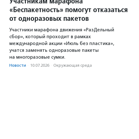
Участникам марафона
«Беспакетность» помогут отказаться
от одноразовых пакетов
Участники марафона движения «РазДельный
сбор», который проходит в рамках
международной акции «Июль без пластика»,
учатся заменять одноразовые пакеты
на многоразовые сумки.
Новости
·
10.07.2026
·
Окружающая среда