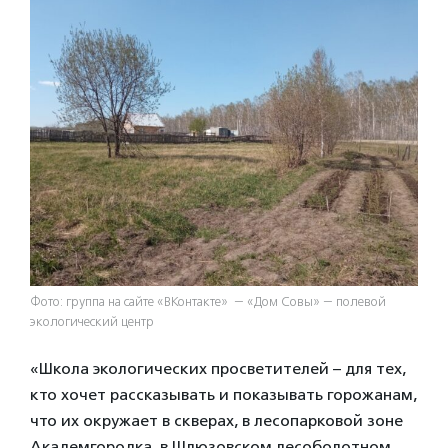
Фото: группа на сайте «ВКонтакте» — «Дом Совы» — полевой
экологический центр
«Школа экологических просветителей – для тех,
кто хочет рассказывать и показывать горожанам,
что их окружает в скверах, в лесопарковой зоне
Академгородка, в Шлюзовском лесоболотном