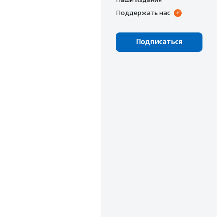
Поддержать нас
Подписаться