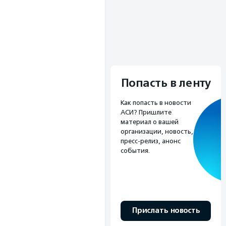
Попасть в ленту
Как попасть в новости
АСИ? Пришлите
материал о вашей
организации, новость,
пресс-релиз, анонс
события.
Прислать новость