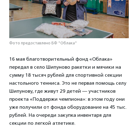
Фото предоставлено БФ "Облака"
16 мая благотворительный фонд «Облака»
передал в село Шипуново ракетки и мячики на
сумму 18 тысяч рублей для спортивной секции
настольного тенниса. Это не первая помощь селу
Шипунову, где живут 29 детей — участников
проекта «Поддержи чемпиона»: в этом году они
уже получили от фонда оборудование на 45 тыс.
рублей. На очереди закупка инвентаря для
секции по легкой атлетике.