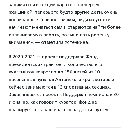
заниматься в секции карате с тренером-
женщиной: теперь это будто другие дети, очень
воспитанные. Главное – мамы, видя их успехи,
начинают меняться сами: стараются найти более
оплачиваемую работу, больше дать ребенку
внимания», — отметила Устенкина.
В 2020-2021 гг. проект поддержал Фонд
президентских грантов, и количество его
участников возросло до 150 детей из 10
населенных пунктов Алтайского края, которые
сейчас занимаются в 13 спортивных секциях.
Заканчивается проект «Поддержи чемпиона» 30
июня, но, как говорит куратор, фонд не
планирует останавливаться на достигнутом.