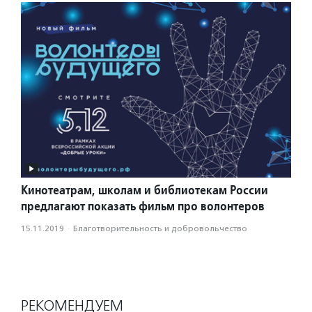
Кинотеатрам, школам и библиотекам России
предлагают показать фильм про волонтеров
15.11.2019
·
Благотвори­тель­ность и доброволь­чест­во
РЕКОМЕНДУЕМ