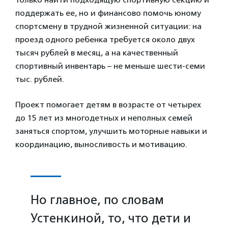
поддержать ее, но и финансово помочь юному
спортсмену в трудной жизненной ситуации: на
проезд одного ребенка требуется около двух
тысяч рублей в месяц, а на качественный
спортивный инвентарь – не меньше шести-семи
тыс. рублей.
Проект помогает детям в возрасте от четырех
до 15 лет из многодетных и неполных семей
заняться спортом, улучшить моторные навыки и
координацию, выносливость и мотивацию.
Но главное, по словам
Устенкиной, то, что дети и