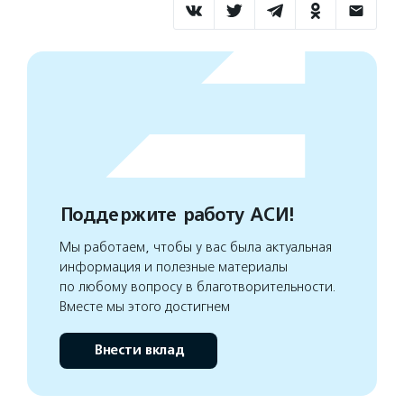
Поддержите работу АСИ!
Мы работаем, чтобы у вас была актуальная
информация и полезные материалы
по любому вопросу в благотворительности.
Вместе мы этого достигнем
Внести вклад