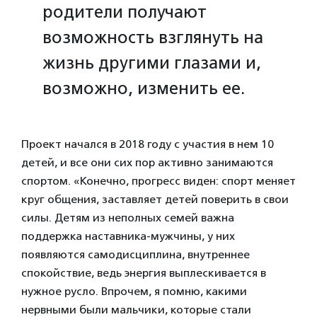
родители получают
возможность взглянуть на
жизнь другими глазами и,
возможно, изменить ее.
Проект начался в 2018 году с участия в нем 10
детей, и все они сих пор активно занимаются
спортом. «Конечно, прогресс виден: спорт меняет
круг общения, заставляет детей поверить в свои
силы. Детям из неполных семей важна
поддержка наставника-мужчины, у них
появляются самодисциплина, внутреннее
спокойствие, ведь энергия выплескивается в
нужное русло. Впрочем, я помню, какими
нервными были мальчики, которые стали