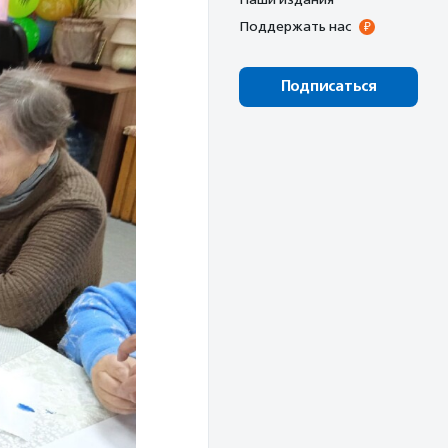
Поддержать нас
Подписаться