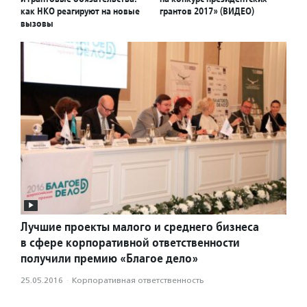
как НКО реагируют на новые
грантов 2017» (ВИДЕО)
вызовы
Лучшие проекты малого и среднего бизнеса
в сфере корпоративной ответственности
получили премию «Благое дело»
25.05.2016
·
Корпоративная ответственность