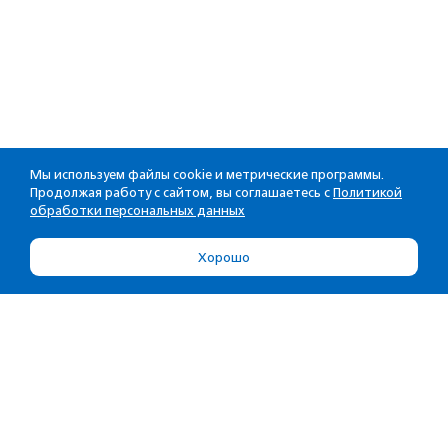
Мы используем файлы cookie и метрические программы.
Продолжая работу с сайтом, вы соглашаетесь с
Политикой
обработки персональных данных
Хорошо