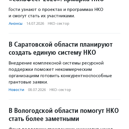
Гости узнают о проектах и программах НКО
и смогут стать их участниками.
Анонсы
·
14.07.2026
·
НКО-сектор
В Саратовской области планируют
создать единую систему НКО
Внедрение комплексной системы ресурсной
поддержки поможет некоммерческим
организациям готовить конкурентноспособные
грантовые заявки.
Новости
·
08.07.2026
·
НКО-сектор
В Вологодской области помогут НКО
стать более заметными