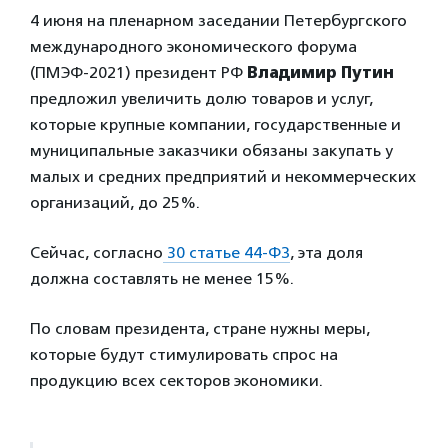
4 июня на пленарном заседании Петербургского
международного экономического форума
(ПМЭФ-2021) президент РФ
Владимир Путин
предложил увеличить долю товаров и услуг,
которые крупные компании, государственные и
муниципальные заказчики обязаны закупать у
малых и средних предприятий и некоммерческих
организаций, до 25%.
Сейчас, согласно
30 статье 44-ФЗ
, эта доля
должна составлять не менее 15%.
По словам президента, стране нужны меры,
которые будут стимулировать спрос на
продукцию всех секторов экономики.