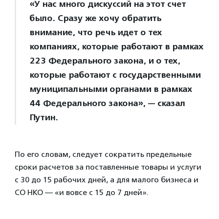
«У нас много дискуссий на этот счет
было. Сразу же хочу обратить
внимание, что речь идет о тех
компаниях, которые работают в рамках
223 Федерального закона, и о тех,
которые работают с государственными
муниципальными органами в рамках
44 Федерального закона», — сказал
Путин.
По его словам, следует сократить предельные
сроки расчетов за поставленные товары и услуги
с 30 до 15 рабочих дней, а для малого бизнеса и
СО НКО — «и вовсе с 15 до 7 дней».