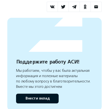
Поддержите работу АСИ!
Мы работаем, чтобы у вас была актуальная
информация и полезные материалы
по любому вопросу в благотворительности.
Вместе мы этого достигнем
Внести вклад