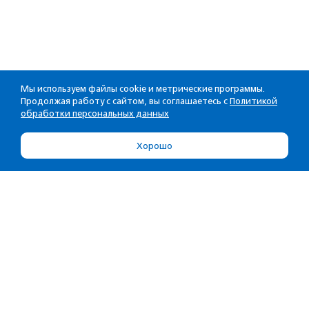
Мы используем файлы cookie и метрические программы.
Продолжая работу с сайтом, вы соглашаетесь с
Политикой
обработки персональных данных
Хорошо