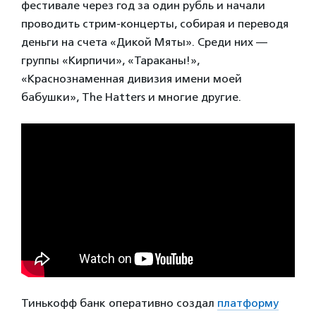
фестивале через год за один рубль и начали
проводить стрим-концерты, собирая и переводя
деньги на счета «Дикой Мяты». Среди них —
группы «Кирпичи», «Тараканы!»,
«Краснознаменная дивизия имени моей
бабушки», The Hatters и многие другие.
Тинькофф банк оперативно создал
платформу