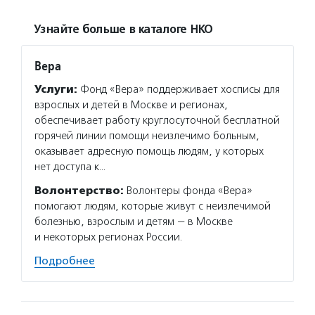
Узнайте больше в каталоге НКО
Вера
Услуги:
Фонд «Вера» поддерживает хосписы для
взрослых и детей в Москве и регионах,
обеспечивает работу круглосуточной бесплатной
горячей линии помощи неизлечимо больным,
оказывает адресную помощь людям, у которых
нет доступа к…
Волонтерство:
Волонтеры фонда «Вера»
помогают людям, которые живут с неизлечимой
болезнью, взрослым и детям — в Москве
и некоторых регионах России.
Подробнее