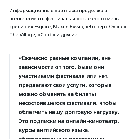
Информационные партнеры продолжают
поддерживать фестиваль и после его отмены —
среди них Esquire, Maxim Russia, «Эксперт Online»,
The Village, «Сноб» и другие.
«Ежечасно разные компании, вне
зависимости от того, были они
участниками фестиваля или нет,
предлагают свои услуги, которые
можно обменять на билеты
несостоявшегося фестиваля, чтобы
облегчить нашу долговую нагрузку.
Это подписки на онлайн-кинотеатр,
курсы английского языка,