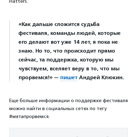
Hatters.
«Как дальше сложится судьба
фестиваля, команды людей, которые
его делают вот уже 14 лет, я пока не
знаю. Но то, что происходит прямо
сейчас, та поддержка, которую мы
чувствуем, вселяет веру в то, что мы
прорвемся!» —
пишет
Андрей Клюкин.
Еще больше информации о поддержке фестиваля
можно найти в социальных сетях по тегу
#мятапрорвемся.