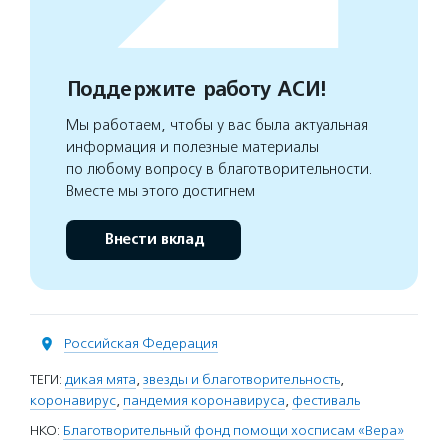
Поддержите работу АСИ!
Мы работаем, чтобы у вас была актуальная
информация и полезные материалы
по любому вопросу в благотворительности.
Вместе мы этого достигнем
Внести вклад
Российская Федерация
ТЕГИ:
дикая мята
,
звезды и благотворительность
,
коронавирус
,
пандемия коронавируса
,
фестиваль
НКО:
Благотворительный фонд помощи хосписам «Вера»