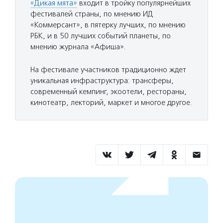
«Дикая мята»
входит в тройку популярнейших
фестивалей страны, по мнению ИД
«Коммерсант», в пятерку лучших, по мнению
РБК, и в 50 лучших событий планеты, по
мнению журнала «Афиша».
На фестивале участников традиционно ждет
уникальная инфраструктура: трансферы,
современный кемпинг, экоотели, рестораны,
кинотеатр, лекторий, маркет и многое другое.