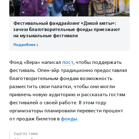
Фестивальный фандрайзинг «Дикой мяты»:
зачем благотворительные фонды приезжают
на музыкальные фестивали
Подробнее
Фонд «Вера» написал
пост
, чтобы поддержать
фестиваль. Опен-эйр традиционно предоставлял
благотворительным фондам возможность
разместить свои палатки, чтобы они могли
привлечь новую аудиторию и рассказать гостям
фестивалей о своей работе. В этом году
организаторы планировали перевести процент
от продаж билетов в
фонды
.
Ещё по теме