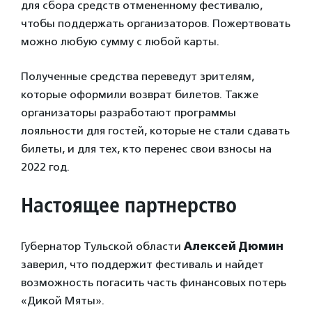
для сбора средств отмененному фестивалю,
чтобы поддержать организаторов. Пожертвовать
можно любую сумму с любой карты.
Полученные средства переведут зрителям,
которые оформили возврат билетов. Также
организаторы разработают программы
лояльности для гостей, которые не стали сдавать
билеты, и для тех, кто перенес свои взносы на
2022 год.
Настоящее партнерство
Губернатор Тульской области
Алексей Дюмин
заверил, что поддержит фестиваль и найдет
возможность погасить часть финансовых потерь
«Дикой Мяты».