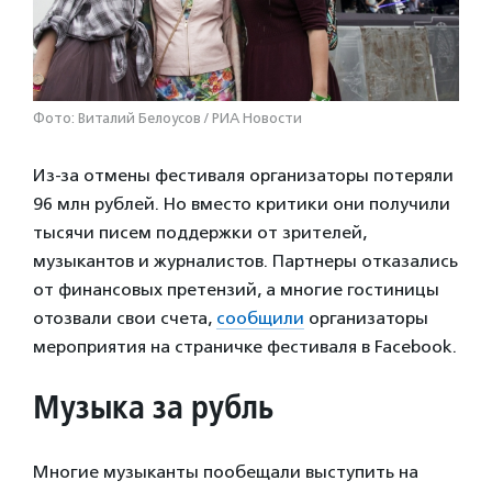
Фото: Виталий Белоусов / РИА Новости
Из-за отмены фестиваля организаторы потеряли
96 млн рублей. Но вместо критики они получили
тысячи писем поддержки от зрителей,
музыкантов и журналистов. Партнеры отказались
от финансовых претензий, а многие гостиницы
отозвали свои счета,
сообщили
организаторы
мероприятия на страничке фестиваля в Facebook.
Музыка за рубль
Многие музыканты пообещали выступить на