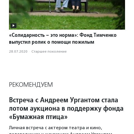
«Солидарность – это норма»: Фонд Тимченко
выпустил ролик о помощи пожилым
28.07.2020
·
Старшее поколение
РЕКОМЕНДУЕМ
Встреча с Андреем Ургантом стала
лотом аукциона в поддержку фонда
«Бумажная птица»
Личная встреча с актером театра и кино,