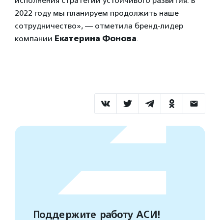
исполнения стратегии устойчивого развития. В
2022 году мы планируем продолжить наше
сотрудничество», — отметила бренд-лидер
компании
Екатерина Фонова
.
Поддержите работу АСИ!