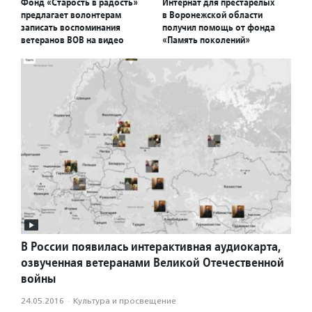
Фонд «Старость в радость»
Интернат для престарелых
предлагает волонтерам
в Воронежской области
записать воспоминания
получил помощь от фонда
ветеранов ВОВ на видео
«Память поколений»
В России появилась интерактивная аудиокарта,
озвученная ветеранами Великой Отечественной
войны
24.05.2016
·
Культура и просвещение