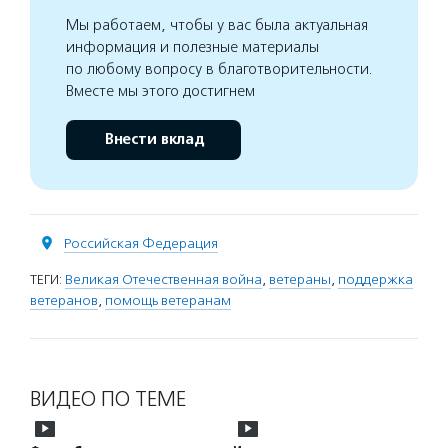
Мы работаем, чтобы у вас была актуальная
информация и полезные материалы
по любому вопросу в благотворительности.
Вместе мы этого достигнем
Внести вклад
Российская Федерация
ТЕГИ:
Великая Отечественная война
,
ветераны
,
поддержка
ветеранов
,
помощь ветеранам
ВИДЕО ПО ТЕМЕ