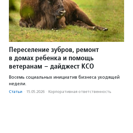
Переселение зубров, ремонт
в домах ребенка и помощь
ветеранам – дайджест КСО
Восемь социальных инициатив бизнеса уходящей
недели.
Статьи
·
15.05.2026
·
Корпоративная ответственность