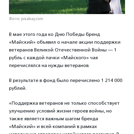
Фото: pixabay.com
В мае этого года ко Дню Победы бренд
«Майский» объявил о начале акции поддержки
ветеранов Великой Отечественной Войны — 1
рубль с каждой пачки «Майского» чая
перечислялся на нужды ветеранов.
В результате в фонд было перечислено 1 214 000
рублей.
«Поддержка ветеранов не только способствует
улучшению условий жизни героев войны, но
также является важным шагом бренда
«Майский» и всей компаний в рамках