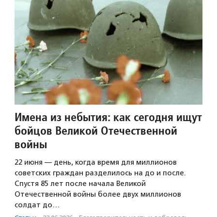
Имена из небытия: как сегодня ищут
бойцов Великой Отечественной
войны
22 июня — день, когда время для миллионов
советских граждан разделилось на до и после.
Спустя 85 лет после начала Великой
Отечественной войны более двух миллионов
солдат до…