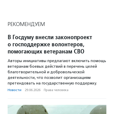
РЕКОМЕНДУЕМ
В Госдуму внесли законопроект
о господдержке волонтеров,
помогающих ветеранам СВО
Авторы инициативы предлагают включить помощь
ветеранам боевых действий в перечень целей
благотворительной и добровольческой
деятельности, что позволит организациям
претендовать на государственную поддержку.
Новости
·
29.06.2026
·
Права человека