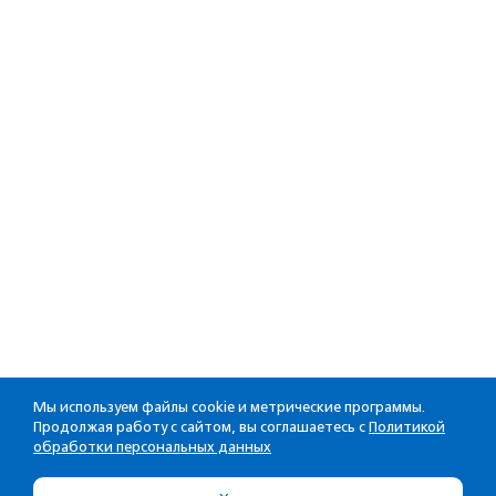
Мы используем файлы cookie и метрические программы.
Продолжая работу с сайтом, вы соглашаетесь с
Политикой
обработки персональных данных