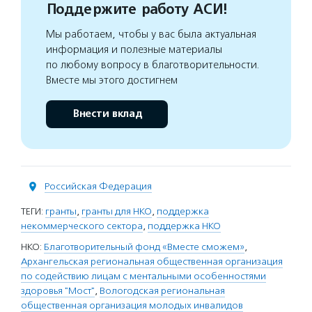
Поддержите работу АСИ!
Мы работаем, чтобы у вас была актуальная
информация и полезные материалы
по любому вопросу в благотворительности.
Вместе мы этого достигнем
Внести вклад
Российская Федерация
ТЕГИ:
гранты
,
гранты для НКО
,
поддержка
некоммерческого сектора
,
поддержка НКО
НКО:
Благотворительный фонд «Вместе сможем»
,
Архангельская региональная общественная организация
по содействию лицам с ментальными особенностями
здоровья "Мост"
,
Вологодская региональная
общественная организация молодых инвалидов