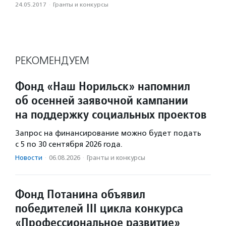
24.05.2017
·
Гранты и конкурсы
РЕКОМЕНДУЕМ
Фонд «Наш Норильск» напомнил
об осенней заявочной кампании
на поддержку социальных проектов
Запрос на финансирование можно будет подать
с 5 по 30 сентября 2026 года.
Новости
·
06.08.2026
·
Гранты и конкурсы
Фонд Потанина объявил
победителей III цикла конкурса
«Профессиональное развитие»