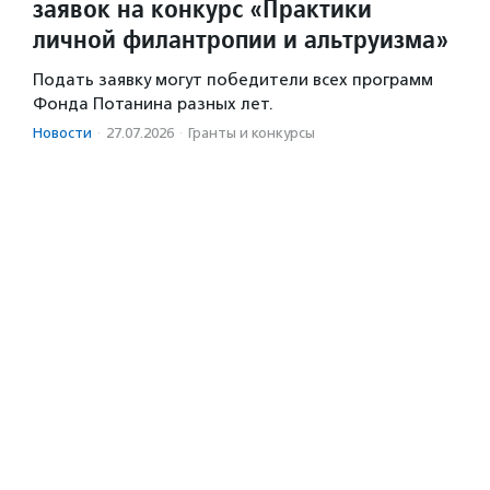
заявок на конкурс «Практики
личной филантропии и альтруизма»
Подать заявку могут победители всех программ
Фонда Потанина разных лет.
Новости
·
27.07.2026
·
Гранты и конкурсы