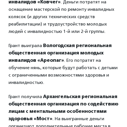
инвалидов «Ковчег»
. Деньги потратят на
оснащение мастерской по ремонту инвалидных
колясок (и других технических средств
реабилитации) и трудоустройство молодых
людей с инвалидностью 1-й или 2-й группы.
Грант выиграла
Вологодская региональная
общественная организация молодых
инвалидов «Ареопаг»
. Его потратят на
обучение нянь, которые будут работать с детьми
с ограниченными возможностями здоровья и
инвалидностью.
Грант получила
Архангельская региональная
общественная организация по содействию
лицам с ментальными особенностями
здоровья «Мост»
. На выигранные деньги
организуют дополнительные рабочие места в