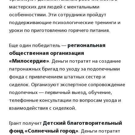
мастерских для людей с ментальными
особенностями. Эти сотрудники пройдут
поддерживающие психологические тренинги и
уроки по приготовлению горячего питания.
Еще один победитель —
региональная
общественная организация
«Милосердие»
. Деньги потратят на создание
патронажных бригад по уходу за подопечными
фонда с привлечением штатных сестер и
сиделок. Организуют экспертное сопровождение
подопечных — первичный выезд, обучение,
телефонные консультации по вопросам ухода и
взаимодействия с сиделкой.
Грант получит
Детский благотворительный
фонд «Солнечный город»
.
Деньги потратят