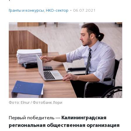
Гранты и конкурсы
,
НКО-сектор
·
06.07.2021
Фото: Elnur / Фотобанк Лори
Первый победитель —
Калининградская
региональная общественная организация