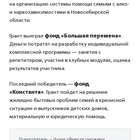
на организацию системы помощи семьям с алко-
и наркозависимостями в Новосибирской
области.
Грант выиграл
фонд «Большая перемена»
.
Деньги потратят на разработку индивидуальной
комплексной программы — занятия с
репетитором, участие в клубных модулях, оценка
результатов участника.
Последний победитель —
фонд
«Константа»
. Грант пойдет на решение
жилищно-бытовых проблем семей в кризисной
ситуации и выпускников детских домов,
материальную и юридическую помощь.
Грантодатель – фонд «Вместе сможем»