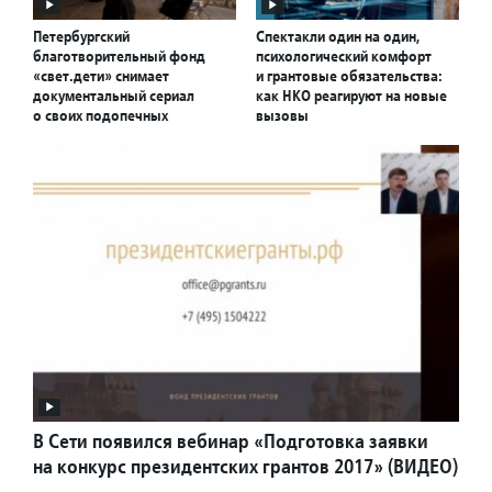
Петербургский
Спектакли один на один,
благотворительный фонд
психологический комфорт
«свет.дети» снимает
и грантовые обязательства:
документальный сериал
как НКО реагируют на новые
о своих подопечных
вызовы
В Сети появился вебинар «Подготовка заявки
на конкурс президентских грантов 2017» (ВИДЕО)