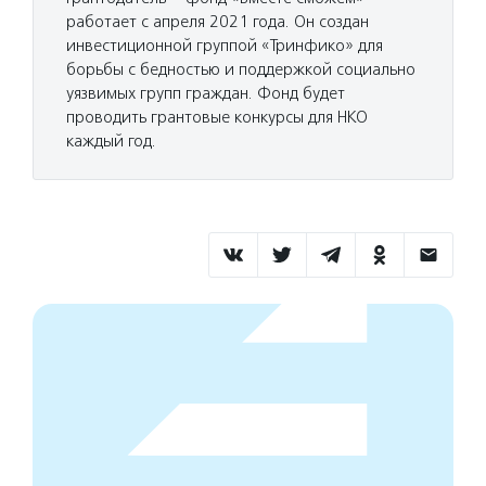
работает с апреля 2021 года. Он создан
инвестиционной группой «Тринфико» для
борьбы с бедностью и поддержкой социально
уязвимых групп граждан. Фонд будет
проводить грантовые конкурсы для НКО
каждый год.