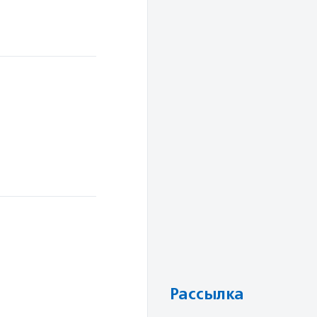
в
Рассылка