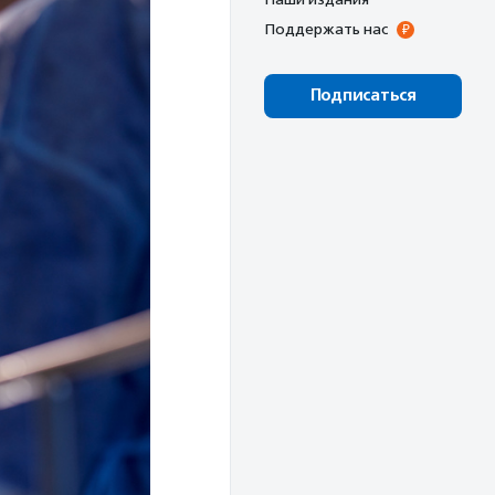
Поддержать нас
Подписаться