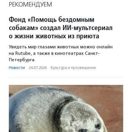
РЕКОМЕНДУЕМ
Фонд «Помощь бездомным
собакам» создал ИИ‑мультсериал
о жизни животных из приюта
Увидеть мир глазами животных можно онлайн
на Rutube, а также в кинотеатрах Санкт-
Петербурга.
Новости
·
24.07.2026
·
Культура и просвещение