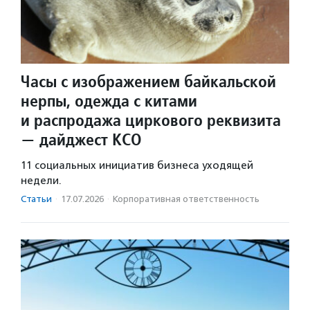
Часы с изображением байкальской
нерпы, одежда с китами
и распродажа циркового реквизита
— дайджест КСО
11 социальных инициатив бизнеса уходящей
недели.
Статьи
·
17.07.2026
·
Корпоративная ответственность