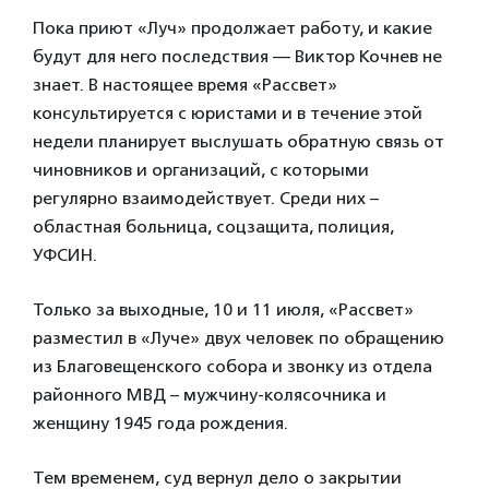
Пока приют «Луч» продолжает работу, и какие
будут для него последствия — Виктор Кочнев не
знает. В настоящее время «Рассвет»
консультируется с юристами и в течение этой
недели планирует выслушать обратную связь от
чиновников и организаций, с которыми
регулярно взаимодействует. Среди них –
областная больница, соцзащита, полиция,
УФСИН.
Только за выходные, 10 и 11 июля, «Рассвет»
разместил в «Луче» двух человек по обращению
из Благовещенского собора и звонку из отдела
районного МВД – мужчину-колясочника и
женщину 1945 года рождения.
Тем временем, суд вернул дело о закрытии