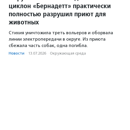
циклон «Бернадетт» практически
полностью разрушил приют для
животных
Стихия уничтожила треть вольеров и оборвала
линии электропередачи в округе. Из приюта
сбежала часть собак, одна погибла.
Новости
·
13.07.2026
·
Окружающая среда