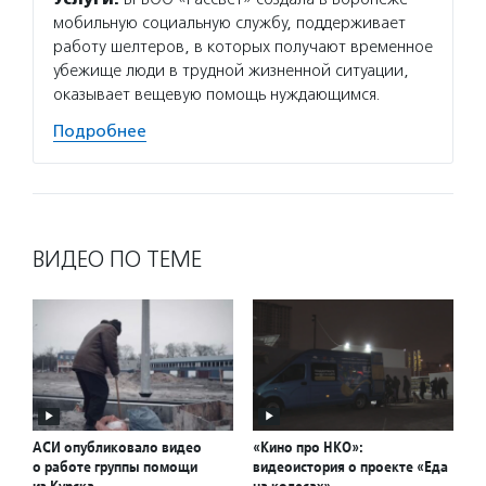
мобильную социальную службу, поддерживает
работу шелтеров, в которых получают временное
убежище люди в трудной жизненной ситуации,
оказывает вещевую помощь нуждающимся.
Подробнее
ВИДЕО ПО ТЕМЕ
АСИ опубликовало видео
«Кино про НКО»:
о работе группы помощи
видеоистория о проекте «Еда
из Курска
на колесах»