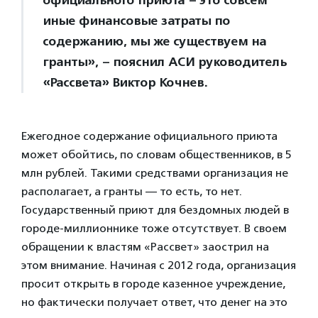
официального приюта – это совсем
иные финансовые затраты по
содержанию, мы же существуем на
гранты», – пояснил АСИ руководитель
«Рассвета» Виктор Кочнев.
Ежегодное содержание официального приюта
может обойтись, по словам общественников, в 5
млн рублей. Такими средствами организация не
располагает, а гранты — то есть, то нет.
Государственный приют для бездомных людей в
городе-миллионнике тоже отсутствует. В своем
обращении к властям «Рассвет» заострил на
этом внимание. Начиная с 2012 года, организация
просит открыть в городе казенное учреждение,
но фактически получает ответ, что денег на это