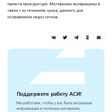
приюта прокуратуре. Материалы возвращены в
связи с истечением срока, данного для
исправления недостатков.
Поддержите работу АСИ!
Мы работаем, чтобы у вас была актуальная
информация и полезные материалы