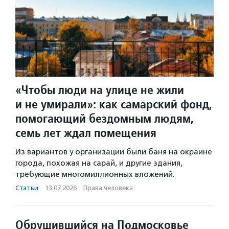
«Чтобы люди на улице не жили
и не умирали»: как самарский фонд,
помогающий бездомным людям,
семь лет ждал помещения
Из вариантов у организации были баня на окраине
города, похожая на сарай, и другие здания,
требующие многомиллионных вложений.
Статьи
·
13.07.2026
·
Права человека
Обрушившийся на Подмосковье