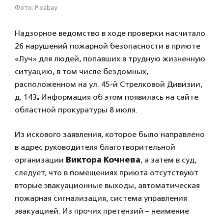
Фото: Pixabay
Надзорное ведомство в ходе проверки насчитало
26 нарушений пожарной безопасности в приюте
«Луч» для людей, попавших в трудную жизненную
ситуацию, в том числе бездомных,
расположенном на ул. 45-й Стрелковой Дивизии,
д. 143
.
Информация об этом появилась на сайте
областной прокуратуры 8 июля.
Из искового заявления, которое было направлено
в адрес руководителя благотворительной
организации
Виктора Кочнева
, а затем в суд,
следует, что в помещениях приюта отсутствуют
вторые эвакуационные выходы, автоматическая
пожарная сигнализация, система управления
эвакуацией. Из прочих претензий – неимение