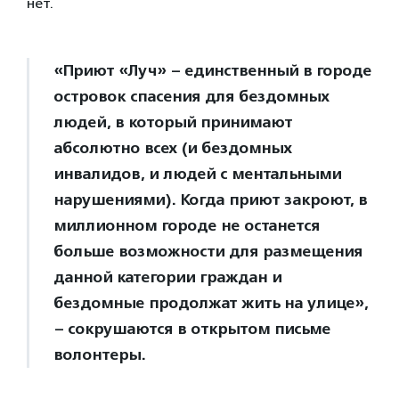
нет.
«Приют «Луч» – единственный в городе
островок спасения для бездомных
людей, в который принимают
абсолютно всех (и бездомных
инвалидов, и людей с ментальными
нарушениями). Когда приют закроют, в
миллионном городе не останется
больше возможности для размещения
данной категории граждан и
бездомные продолжат жить на улице»,
– сокрушаются в открытом письме
волонтеры.