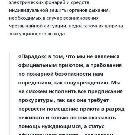
электрических фонарей и средств
индивидуальной защиты органов дыхания,
необходимых в случае возникновения
чрезвычайной ситуации, недостаточная ширина
эвакуационного выхода.
«Парадокс в том, что мы не являемся
официальным приютом, а требования
по пожарной безопасности нам
определили, как соцучреждению. Мы
не сможем исполнить все предписания
прокуратуры, так как она требует
перевести помещение приюта в разряд
нежилого и только потом оказывать
помощь нуждающимся, а статус