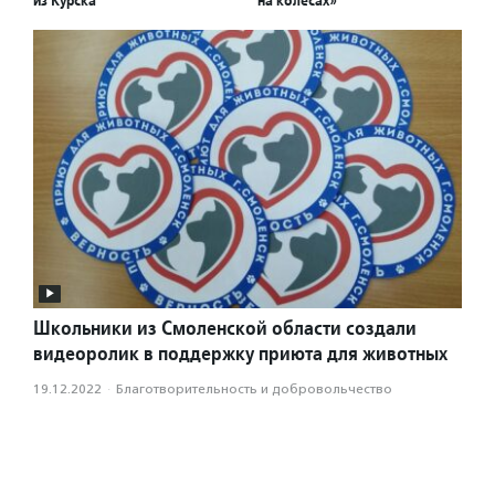
Школьники из Смоленской области создали
видеоролик в поддержку приюта для животных
19.12.2022
·
Благотвори­тель­ность и доброволь­чест­во