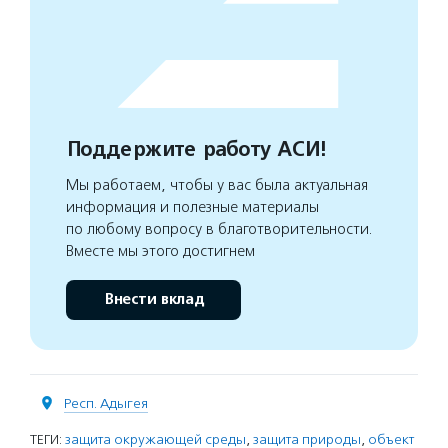
Поддержите работу АСИ!
Мы работаем, чтобы у вас была актуальная
информация и полезные материалы
по любому вопросу в благотворительности.
Вместе мы этого достигнем
Внести вклад
Респ. Адыгея
ТЕГИ:
защита окружающей среды
,
защита природы
,
объект