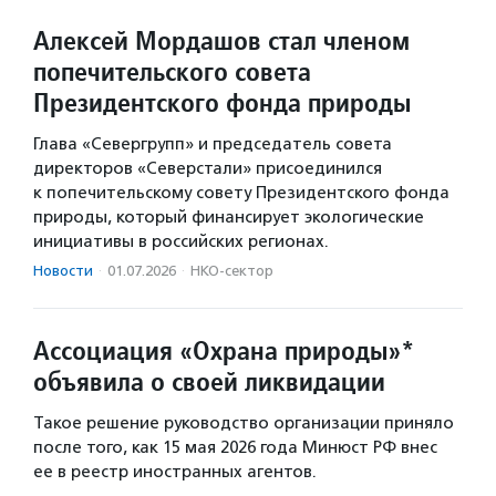
Алексей Мордашов стал членом
попечительского совета
Президентского фонда природы
Глава «Севергрупп» и председатель совета
директоров «Северстали» присоединился
к попечительскому совету Президентского фонда
природы, который финансирует экологические
инициативы в российских регионах.
Новости
·
01.07.2026
·
НКО-сектор
Ассоциация «Охрана природы»*
объявила о своей ликвидации
Такое решение руководство организации приняло
после того, как 15 мая 2026 года Минюст РФ внес
ее в реестр иностранных агентов.