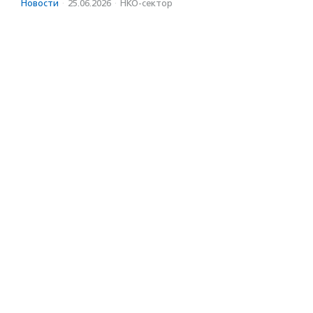
Новости
·
25.06.2026
·
НКО-сектор