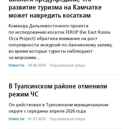
развитие туризма на Камчатке
может навредить косаткам
Команда Дальневосточного проекта
по исследованию косаток FEROP (Far East Russia
Orca Project) обратила внимание на рост
популярности экскурсий по Авачинскому заливу,
во время которых туристы наблюдают
за морскими…
Новости
·
04.08.2026
·
Окружающая среда
В Туапсинском районе отменили
режим ЧС
Он действовал в Туапсинском муниципальном
округе с середины апреля 2026 года.
Новости
·
01.07.2026
·
Окружающая среда