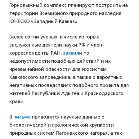
Горнолыжный комплекс планируют построить на
территории Всемирного природного наследия
ЮНЕСКО «Западный Кавказ».
Более сотни ученых, в числе которых
заслуженные деятели науки РФ и член-
корреспонденты РАН,
заявили
«о
недопустимости подобных действий и их
чрезвычайной опасности для экосистем
Кавказского заповедника, а также о вероятных
негативных последствиях подобного проекта для
жителей Республики Адыгея и Краснодарского
края».
В
письме
приводятся научные данные о
биологической и геологической хрупкости
природных систем Лагонакского нагорья, а так