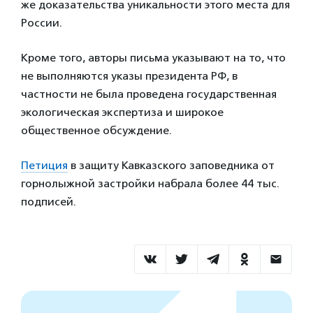
же доказательства уникальности этого места для
России.
Кроме того, авторы письма указывают на то, что
не выполняются указы президента РФ, в
частности не была проведена государственная
экологическая экспертиза и широкое
общественное обсуждение.
Петиция
в защиту Кавказского заповедника от
горнолыжной застройки набрала более 44 тыс.
подписей.