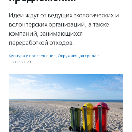
Идеи ждут от ведущих экологических и
волонтерских организаций, а также
компаний, занимающихся
переработкой отходов.
Культура и просвещение
,
Окружающая среда
·
16.07.2021