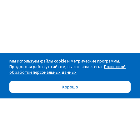
Мы используем файлы cookie и метрические программы.
Продолжая работу с сайтом, вы соглашаетесь с
Политикой
обработки персональных данных
Хорошо