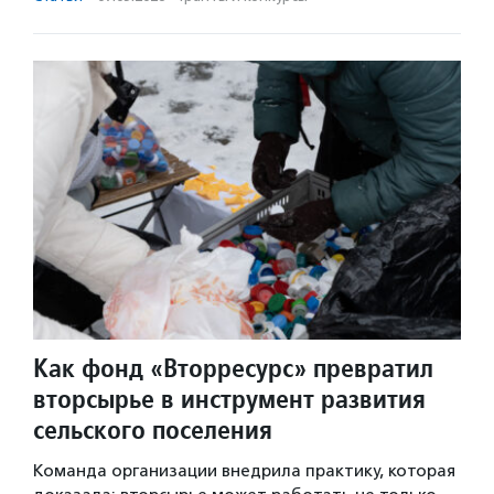
Как фонд «Вторресурс» превратил
вторсырье в инструмент развития
сельского поселения
Команда организации внедрила практику, которая