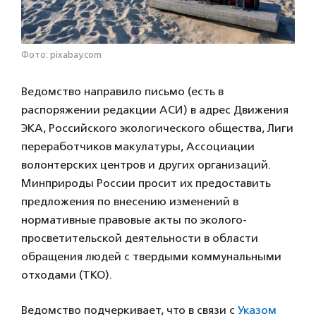
Фото: pixabay.com
Ведомство направило письмо (есть в
распоряжении редакции АСИ) в адрес Движения
ЭКА, Российского экологического общества, Лиги
переработчиков макулатуры, Ассоциации
волонтерских центров и других организаций.
Минприроды России просит их предоставить
предложения по внесению изменений в
нормативные правовые акты по эколого-
просветительской деятельности в области
обращения людей с твердыми коммунальными
отходами (ТКО).
Ведомство подчеркивает, что в связи с
Указом