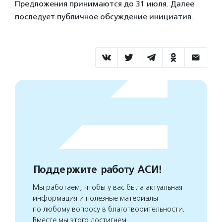
Предложения принимаются до 31 июля. Далее
последует публичное обсуждение инициатив.
Поддержите работу АСИ!
Мы работаем, чтобы у вас была актуальная
информация и полезные материалы
по любому вопросу в благотворительности.
Вместе мы этого достигнем