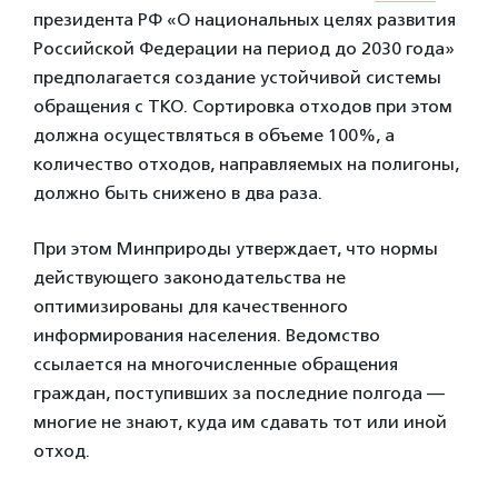
президента РФ «О национальных целях развития
Российской Федерации на период до 2030 года»
предполагается создание устойчивой системы
обращения с ТКО. Сортировка отходов при этом
должна осуществляться в объеме 100%, а
количество отходов, направляемых на полигоны,
должно быть снижено в два раза.
При этом Минприроды утверждает, что нормы
действующего законодательства не
оптимизированы для качественного
информирования населения. Ведомство
ссылается на многочисленные обращения
граждан, поступивших за последние полгода —
многие не знают, куда им сдавать тот или иной
отход.