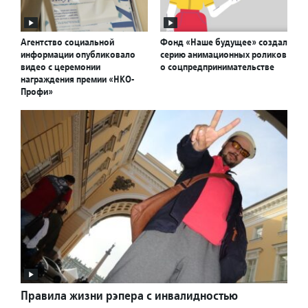
Агентство социальной
Фонд «Наше будущее» создал
информации опубликовало
серию анимационных роликов
видео с церемонии
о соцпредпринимательстве
награждения премии «НКО-
Профи»
Правила жизни рэпера с инвалидностью