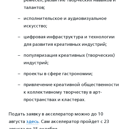
талантов;
исполнительское и аудиовизуальное
искусство;
цифровая инфраструктура и технологии
для развития креативных индустрий;
популяризация креативных (творческих)
индустрий;
проекты в сфере гастрономии;
привлечение креативной общественности
к коллективному творчеству в арт-
пространствах и кластерах.
Подать заявку в акселератор можно до 10
августа
здесь
. Сам акселератор пройдет с 23
августа по 15 октября.