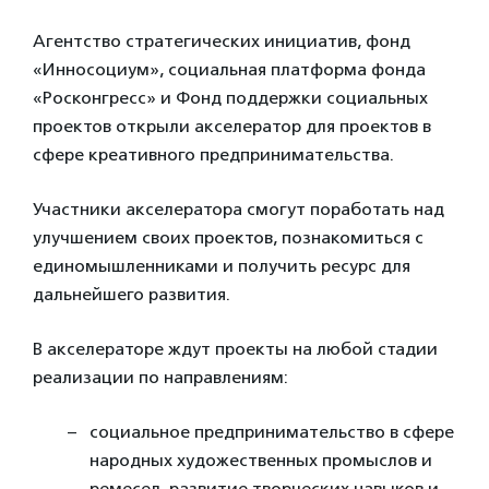
Агентство стратегических инициатив, фонд
«Инносоциум», социальная платформа фонда
«Росконгресс» и Фонд поддержки социальных
проектов открыли акселератор для проектов в
сфере креативного предпринимательства.
Участники акселератора смогут поработать над
улучшением своих проектов, познакомиться с
единомышленниками и получить ресурс для
дальнейшего развития.
В акселераторе ждут проекты на любой стадии
реализации по направлениям:
социальное предпринимательство в сфере
народных художественных промыслов и
ремесел, развитие творческих навыков и