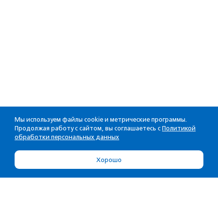
Мы используем файлы cookie и метрические программы.
Продолжая работу с сайтом, вы соглашаетесь с
Политикой
обработки персональных данных
Хорошо