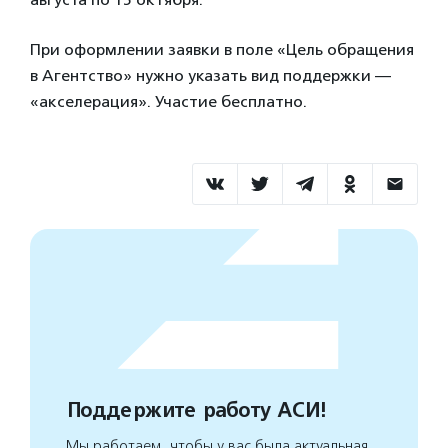
При оформлении заявки в поле «Цель обращения
в Агентство» нужно указать вид поддержки —
«акселерация». Участие бесплатно.
Поддержите работу АСИ!
Мы работаем, чтобы у вас была актуальная