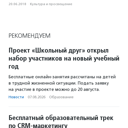
20.06.2018
·
Культура и просвещение
РЕКОМЕНДУЕМ
Проект «Школьный друг» открыл
набор участников на новый учебный
год
Бесплатные онлайн-занятия рассчитаны на детей
в трудной жизненной ситуации. Подать заявку
на участие в проекте можно до 20 августа.
Новости
·
07.08.2026
·
Образование
Бесплатный образовательный трек
по CRM-маркетингу