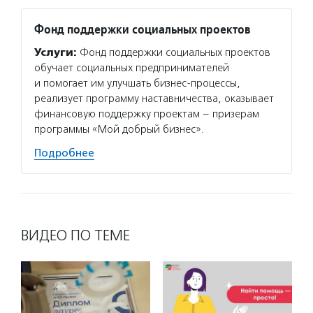
Фонд поддержки социальных проектов
Услуги:
Фонд поддержки социальных проектов
обучает социальных предпринимателей
и помогает им улучшать бизнес-процессы,
реализует программу наставничества, оказывает
финансовую поддержку проектам – призерам
программы «Мой добрый бизнес».
Подробнее
ВИДЕО ПО ТЕМЕ