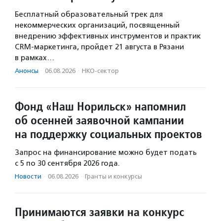
Бесплатный образовательный трек для
некоммерческих организаций, посвященный
внедрению эффективных инструментов и практик
CRM-маркетинга, пройдет 21 августа в Рязани
в рамках…
Анонсы
·
06.08.2026
·
НКО-сектор
Фонд «Наш Норильск» напомнил
об осенней заявочной кампании
на поддержку социальных проектов
Запрос на финансирование можно будет подать
с 5 по 30 сентября 2026 года.
Новости
·
06.08.2026
·
Гранты и конкурсы
Принимаются заявки на конкурс