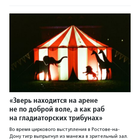
«Зверь находится на арене
не по доброй воле, а как раб
на гладиаторских трибунах»
Во время циркового выступления в Ростове-на-
Дону тигр выпрыгнул из манежа в зрительный зал.