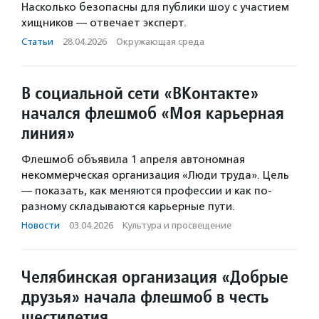
Насколько безопасны для публики шоу с участием
хищников — отвечает эксперт.
Статьи
·
28.04.2026
·
Окружающая среда
В социальной сети «ВКонтакте»
начался флешмоб «Моя карьерная
линия»
Флешмоб объявила 1 апреля автономная
некоммерческая организация «Люди труда». Цель
— показать, как меняются профессии и как по-
разному складываются карьерные пути.
Новости
·
03.04.2026
·
Культура и просвещение
Челябинская организация «Добрые
друзья» начала флешмоб в честь
шестилетия