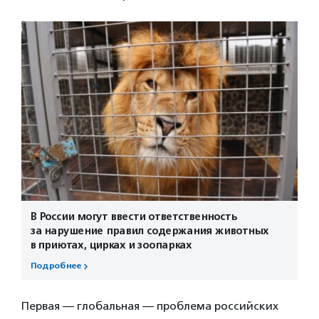
В России могут ввести ответственность
за нарушение правил содержания животных
в приютах, цирках и зоопарках
Подробнее
Первая — глобальная — проблема российских