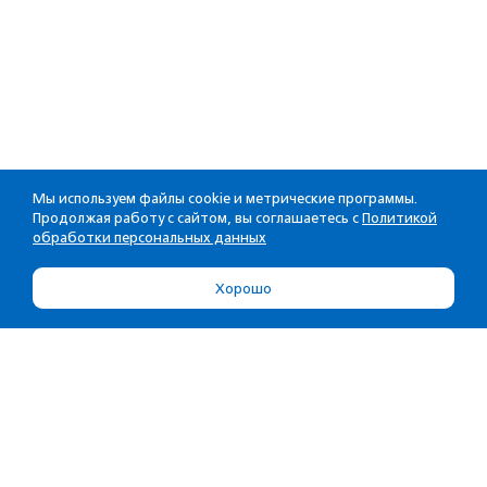
Мы используем файлы cookie и метрические программы.
Продолжая работу с сайтом, вы соглашаетесь с
Политикой
обработки персональных данных
Хорошо