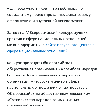
• для всех участников — три вебинара по
социальному проектированию, финансовому
оформлению и внутренней логике заявки.
Заявку на IV Всероссийский конкурс лучших
практик в сфере национальных отношений
можно оформить на
сайте Ресурсного центра в
сфере национальных отношений
.
Конкурс проводят Общероссийская
общественная организация «Ассамблея народов
России» и Автономная некоммерческая
организация «Ресурсный центр в сфере
национальных отношений» в партнерстве с
Общероссийским общественным движением
«Сотворчество народов во имя жизни»
(Сенежский форум).