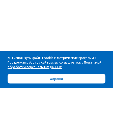
Мы используем файлы cookie и метрические программы.
Продолжая работу с сайтом, вы соглашаетесь с
Политикой
обработки персональных данных
Хорошо