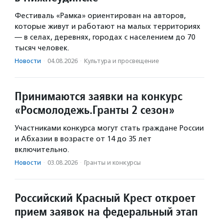
Фестиваль «Рамка» ориентирован на авторов,
которые живут и работают на малых территориях
— в селах, деревнях, городах с населением до 70
тысяч человек.
Новости
·
04.08.2026
·
Культура и просвещение
Принимаются заявки на конкурс
«Росмолодежь.Гранты 2 сезон»
Участниками конкурса могут стать граждане России
и Абхазии в возрасте от 14 до 35 лет
включительно.
Новости
·
03.08.2026
·
Гранты и конкурсы
Российский Красный Крест откроет
прием заявок на федеральный этап