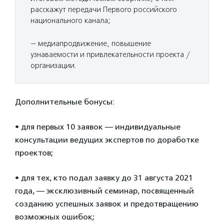
расскажут передачи Первого российского
национального канала;
— медиапродвижение, повышение
узнаваемости и привлекательности проекта /
организации.
Дополнительные бонусы:
• для первых 10 заявок — индивидуальные
консультации ведущих экспертов по доработке
проектов;
• для тех, кто подал заявку до 31 августа 2021
года, — эксклюзивный семинар, посвященный
созданию успешных заявок и предотвращению
возможных ошибок;