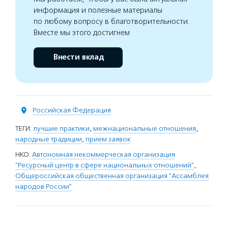
информация и полезные материалы
по любому вопросу в благотворительности.
Вместе мы этого достигнем
Внести вклад
Российская Федерация
ТЕГИ:
лучшие практики
,
межнациональные отношения
,
народные традиции
,
прием заявок
НКО:
Автономная некоммерческая организация
"Ресурсный центр в сфере национальных отношений"
,
Общероссийская общественная организация "Ассамблея
народов России"