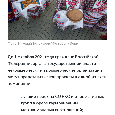
Фото: Николай Винокуров / Фотобанк Лори
До 1 октября 2021 года граждане Российской
Федерации, органы государственной власти,
некоммерческие и коммерческие организации
могут представить свои проекты в одной из пяти
номинаций:
лучшие проекты СО НКО и инициативных
групп в сфере гармонизации
межнациональных отношений;