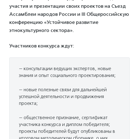
участия и презентации своих проектов на Съезд
Ассамблеи народов России и III Общероссийскую
конференцию «Устойчивое развитие
этнокультурного сектора».
Участников конкурса ждут:
— консультации ведущих экспертов, новые
знания и опыт социального проектирования;
— новые полезные связи для дальнейшей
успешной деятельности и продвижения
проекта;
— общественное признание, сертификат
участника конкурса и диплом победителя;
проекты победителей будут опубликованы в
итоговом методическом сборнике, о них