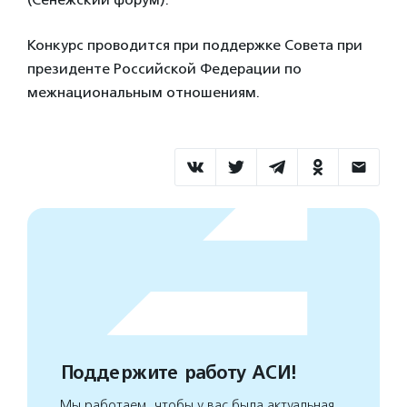
Конкурс проводится при поддержке Совета при
президенте Российской Федерации по
межнациональным отношениям.
Поддержите работу АСИ!
Мы работаем, чтобы у вас была актуальная