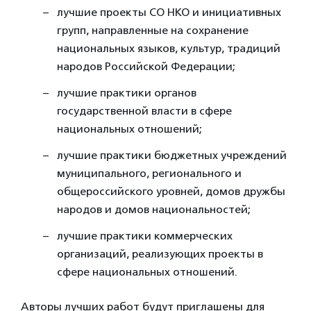
лучшие проекты СО НКО и инициативных
групп, направленные на сохранение
национальных языков, культур, традиций
народов Российской Федерации;
лучшие практики органов
государственной власти в сфере
национальных отношений;
лучшие практики бюджетных учреждений
муниципального, регионального и
общероссийского уровней, домов дружбы
народов и домов национальностей;
лучшие практики коммерческих
организаций, реализующих проекты в
сфере национальных отношений.
Авторы лучших работ будут приглашены для