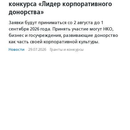
конкурса «Лидер корпоративного
донорства»
Заявки будут приниматься со 2 августа до 1
сентября 2026 года. Принять участие могут НКО,
бизнес и госучреждения, развивающие донорство
как часть своей корпоративной культуры.
Новости
·
29.07.2026
·
Гранты и конкурсы