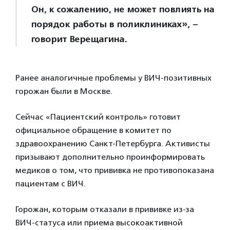
Он, к сожалению, не может повлиять на
порядок работы в поликлиниках», –
говорит Верещагина.
Ранее аналогичные проблемы у ВИЧ-позитивных
горожан были в Москве.
Сейчас «Пациентский контроль» готовит
официальное обращение в комитет по
здравоохранению Санкт-Петербурга. Активисты
призывают дополнительно проинформировать
медиков о том, что прививка не противопоказана
пациентам с ВИЧ.
Горожан, которым отказали в прививке из-за
ВИЧ-статуса или приема высокоактивной