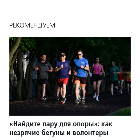
РЕКОМЕНДУЕМ
«Найдите пару для опоры»: как
незрячие бегуны и волонтеры