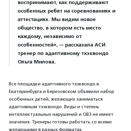
воспринимают, как поддерживают
особенных ребят на соревнованиях и
аттестациях. Мы видим новое
общество, в котором есть место
каждому, независимо от
особенностей», — рассказала АСИ
тренер по адаптивному тхэквондо
Ольга Милова.
Все площадки адаптивного тхэквондо в
Екатеринбурга и Березовском объявили набор
особенных детей, желающих заниматься
адаптивным тхэквондо. Виды и степень
интеллектуальных нарушений и ОВЗ не имеет
значения. Тренеры готовы работать со всеми
желающими в разных форматах.