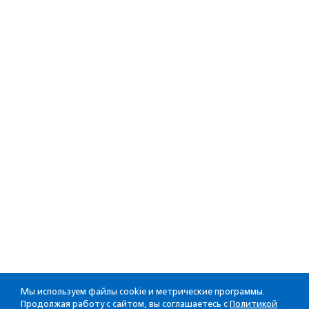
Мы используем файлы cookie и метрические программы.
Продолжая работу с сайтом, вы соглашаетесь с
Политикой