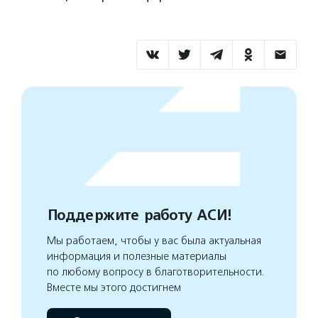
Поддержите работу АСИ!
Мы работаем, чтобы у вас была актуальная
информация и полезные материалы
по любому вопросу в благотворительности.
Вместе мы этого достигнем