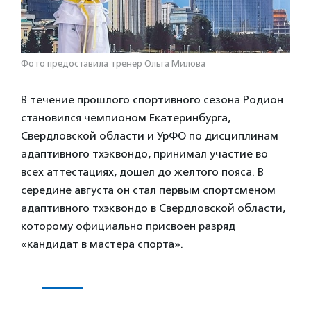
Фото предоставила тренер Ольга Милова
В течение прошлого спортивного сезона Родион
становился чемпионом Екатеринбурга,
Свердловской области и УрФО по дисциплинам
адаптивного тхэквондо, принимал участие во
всех аттестациях, дошел до желтого пояса. В
середине августа он стал первым спортсменом
адаптивного тхэквондо в Свердловской области,
которому официально присвоен разряд
«кандидат в мастера спорта».