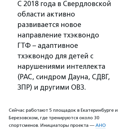
С 2018 года в Свердловской
области активно
развивается новое
направление тхэквондо
ГТФ – адаптивное
тхэквондо для детей с
нарушениями интеллекта
(РАС, синдром Дауна, СДВГ,
ЗПР) и другими ОВЗ.
Сейчас работают 5 площадок в Екатеринбурге и
Березовском, где тренируются около 30
спортсменов. Инициаторы проекта —
АНО