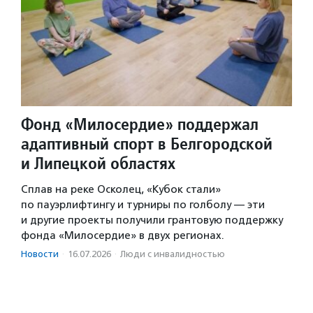
Фонд «Милосердие» поддержал
адаптивный спорт в Белгородской
и Липецкой областях
Сплав на реке Осколец, «Кубок стали»
по пауэрлифтингу и турниры по голболу — эти
и другие проекты получили грантовую поддержку
фонда «Милосердие» в двух регионах.
Новости
·
16.07.2026
·
Люди с инвалидностью