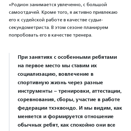
«Родион занимается увлеченно, с большой
самоотдачей. Кроме того, я активно привлекаю
его к судейской работе в качестве судьи-
секундометриста. В этом сезоне планируем
попробовать его в качестве тренера.
При занятиях с особенными ребятами
на первое место мы ставим их
социализацию, вовлечение в
спортивную жизнь через разные
инструменты – тренировки, аттестации,
соревнования, сборы, участие в работе
федерации тхэквондо. И мы видим, как
меняется и формируется отношение
обычных ребят, как спокойно они все