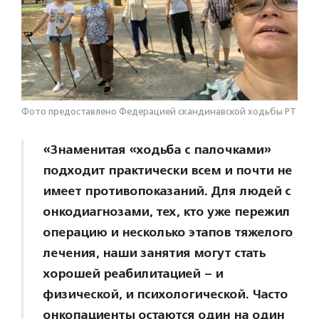
Фото предоставлено Федерацией скандинавской ходьбы РТ
«Знаменитая «ходьба с палочками»
подходит практически всем и почти не
имеет противопоказаний. Для людей с
онкодиагнозами, тех, кто уже пережил
операцию и несколько этапов тяжелого
лечения, наши занятия могут стать
хорошей реабилитацией – и
физической, и психологической. Часто
онкопациенты остаются один на один