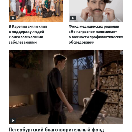
В Карелии сняли клип
Фонд медицинских решений
в поддержку людей
«Не напрасно» напоминает
с онкологическими
о важности профилактических
заболеваниями
обследований
Петербургский благотворительный фонд