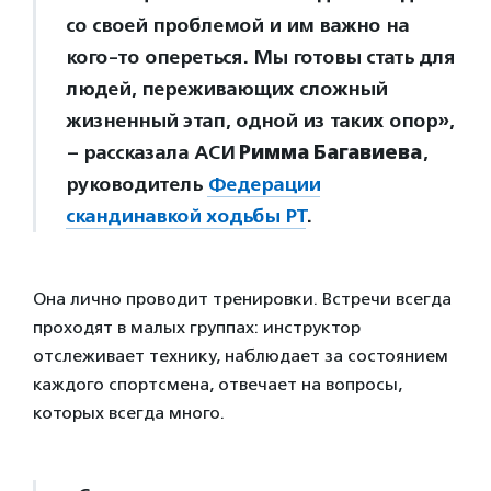
со своей проблемой и им важно на
кого-то опереться. Мы готовы стать для
людей, переживающих сложный
жизненный этап, одной из таких опор»,
– рассказала АСИ
Римма
Багавиева
,
руководитель
Федерации
скандинавкой ходьбы РТ
.
Она лично проводит тренировки. Встречи всегда
проходят в малых группах: инструктор
отслеживает технику, наблюдает за состоянием
каждого спортсмена, отвечает на вопросы,
которых всегда много.