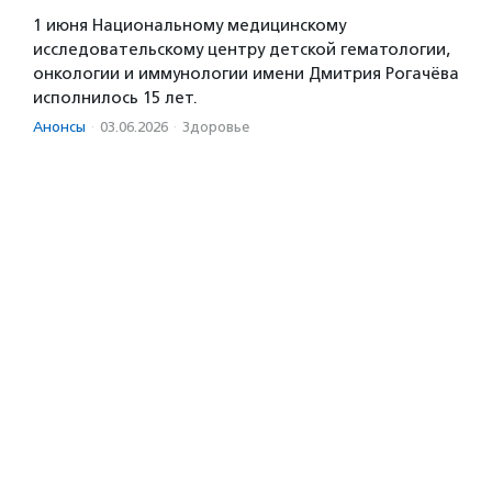
1 июня Национальному медицинскому
исследовательскому центру детской гематологии,
онкологии и иммунологии имени Дмитрия Рогачёва
исполнилось 15 лет.
Анонсы
·
03.06.2026
·
Здоровье