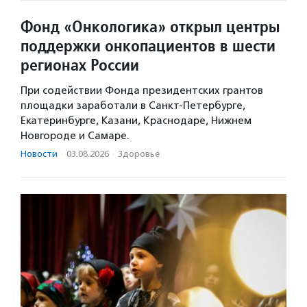
Фонд «Онкологика» открыл центры
поддержки онкопациентов в шести
регионах России
При содействии Фонда президентских грантов
площадки заработали в Санкт-Петербурге,
Екатеринбурге, Казани, Краснодаре, Нижнем
Новгороде и Самаре.
Новости
·
03.08.2026
·
Здоровье