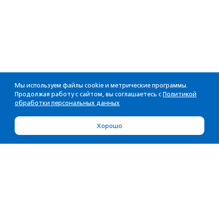
Мы используем файлы cookie и метрические программы.
Продолжая работу с сайтом, вы соглашаетесь с
Политикой
обработки персональных данных
Хорошо