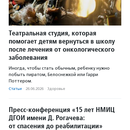
Театральная студия, которая
помогает детям вернуться в школу
после лечения от онкологического
заболевания
Иногда, чтобы стать обычным, ребенку нужно
побыть пиратом, Белоснежкой или Гарри
Поттером.
Статьи
·
26.06.2026
·
Здоровье
Пресс-конференция «15 лет НМИЦ
ДГОИ имени Д. Рогачева:
от спасения до реабилитации»