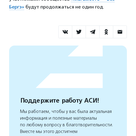
Бергэ»
будут продолжаться не один год.
Поддержите работу АСИ!
Мы работаем, чтобы у вас была актуальная
информация и полезные материалы
по любому вопросу в благотворительности.
Вместе мы этого достигнем