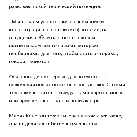
развивают свой творческий потенциал.
«Мы делаем упражнения на внимание и
концентрацию, на развитие фантазии, на
ощущения себя и партнера – словом,
воспитываем все те навыки, которые
необходимы для того, чтобы стать актером», –
говорит Конотоп.
Она проводит интервью для возможного
включения новых сюжетов в постановку. С этими
текстами к зрителю выйдут сами «прототипы»
или привлеченные на эти роли актеры.
Мария Конотоп тоже сыграет в этом спектакле,
она поделится собственным опытом.