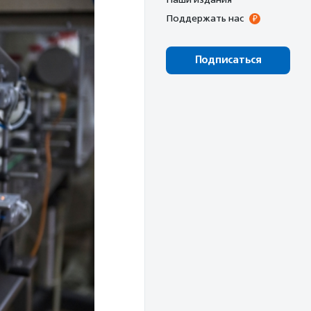
Поддержать нас
Подписаться