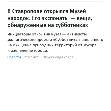
В Ставрополе открылся Музей
находок. Его экспонаты — вещи,
обнаруженные на субботниках
Инициаторы открытия музея — активисты
экологического проекта «Субботник», нацеленного
на очищение природных территорий от мусора
и озеленение города.
Новости
·
21.07.2026
·
Окружающая среда