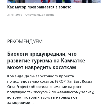
Как мусор превращается в золото
31.01.2019
·
Окружающая среда
РЕКОМЕНДУЕМ
Биологи предупредили, что
развитие туризма на Камчатке
может навредить косаткам
Команда Дальневосточного проекта
по исследованию косаток FEROP (Far East Russia
Orca Project) обратила внимание на рост
популярности экскурсий по Авачинскому заливу,
во время которых туристы наблюдают
за морскими…