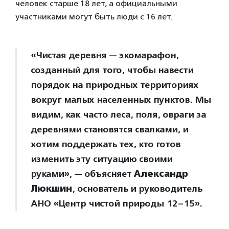
человек старше 18 лет, а официальными
участниками могут быть люди с 16 лет.
«Чистая деревня — экомарафон,
созданный для того, чтобы навести
порядок на природных территориях
вокруг малых населенных пунктов. Мы
видим, как часто леса, поля, овраги за
деревнями становятся свалками, и
хотим поддержать тех, кто готов
изменить эту ситуацию своими
руками», — объясняет
Александр
Люкшин
, основатель и руководитель
АНО «Центр чистой природы 12–15».