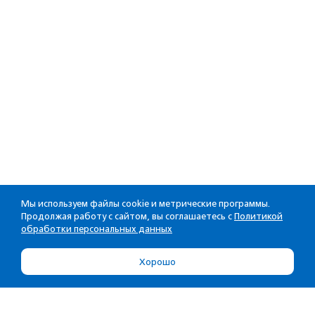
Мы используем файлы cookie и метрические программы.
Продолжая работу с сайтом, вы соглашаетесь с
Политикой
обработки персональных данных
Хорошо