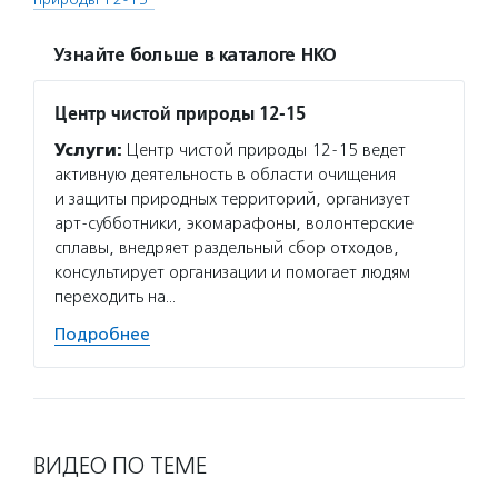
Узнайте больше в каталоге НКО
Центр чистой природы 12-15
Услуги:
Центр чистой природы 12-15 ведет
активную деятельность в области очищения
и защиты природных территорий, организует
арт-субботники, экомарафоны, волонтерские
сплавы, внедряет раздельный сбор отходов,
консультирует организации и помогает людям
переходить на…
Подробнее
ВИДЕО ПО ТЕМЕ