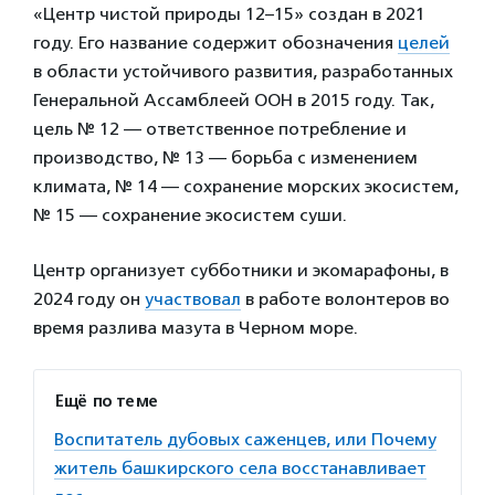
«Центр чистой природы 12–15» создан в 2021
году. Его название содержит обозначения
целей
в области устойчивого развития, разработанных
Генеральной Ассамблеей ООН в 2015 году. Так,
цель № 12 — ответственное потребление и
производство, № 13 — борьба с изменением
климата, № 14 — сохранение морских экосистем,
№ 15 — сохранение экосистем суши.
Центр организует субботники и экомарафоны, в
2024 году он
участвовал
в работе волонтеров во
время разлива мазута в Черном море.
Ещё по теме
Воспитатель дубовых саженцев, или Почему
житель башкирского села восстанавливает