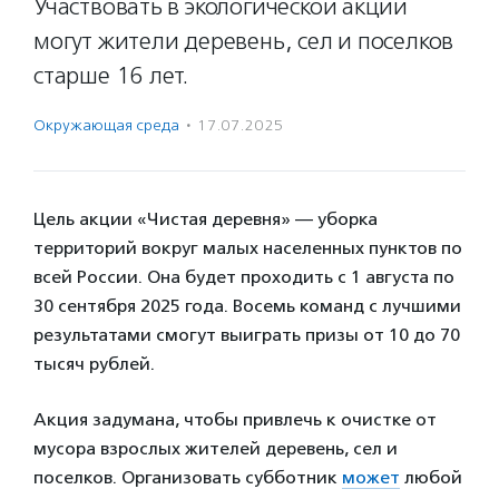
Участвовать в экологической акции
могут жители деревень, сел и поселков
старше 16 лет.
Окружающая среда
·
17.07.2025
Цель акции «Чистая деревня» — уборка
территорий вокруг малых населенных пунктов по
всей России. Она будет проходить с 1 августа по
30 сентября 2025 года. Восемь команд с лучшими
результатами смогут выиграть призы от 10 до 70
тысяч рублей.
Акция задумана, чтобы привлечь к очистке от
мусора взрослых жителей деревень, сел и
поселков. Организовать субботник
может
любой