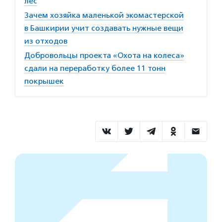
лес
Зачем хозяйка маленькой экомастерской
в Башкирии учит создавать нужные вещи
из отходов
Добровольцы проекта «Охота на колеса»
сдали на переработку более 11 тонн
покрышек