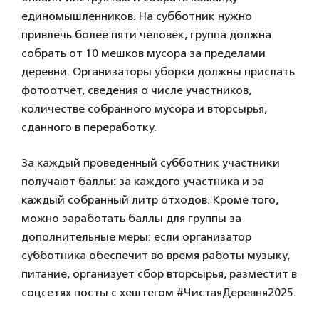
единомышленников. На субботник нужно
привлечь более пяти человек, группа должна
собрать от 10 мешков мусора за пределами
деревни. Организаторы уборки должны прислать
фотоотчет, сведения о числе участников,
количестве собранного мусора и вторсырья,
сданного в переработку.
За каждый проведенный субботник участники
получают баллы: за каждого участника и за
каждый собранный литр отходов. Кроме того,
можно заработать баллы для группы за
дополнительные меры: если организатор
субботника обеспечит во время работы музыку,
питание, организует сбор вторсырья, разместит в
соцсетях посты с хештегом #ЧистаяДеревня2025.