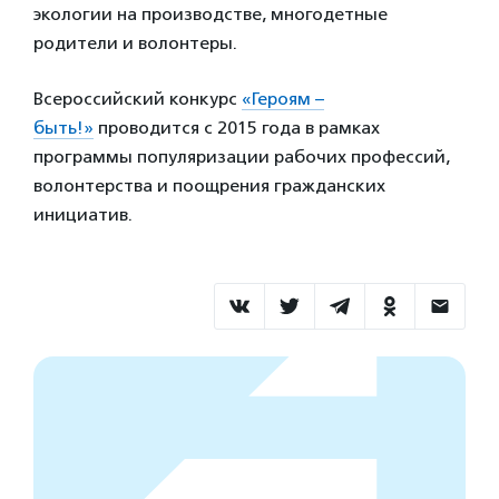
экологии на производстве, многодетные
родители и волонтеры.
Всероссийский конкурс
«Героям –
быть!»
проводится с 2015 года в рамках
программы популяризации рабочих профессий,
волонтерства и поощрения гражданских
инициатив.