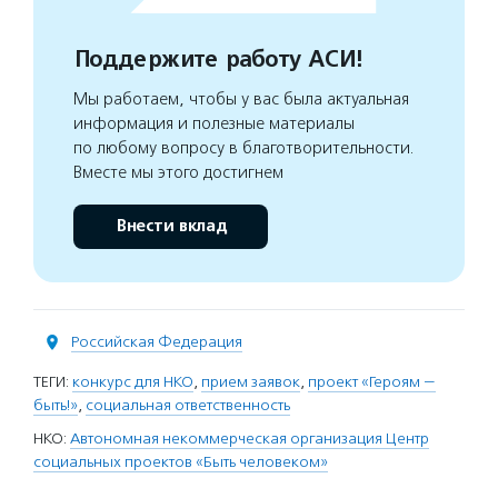
Поддержите работу АСИ!
Мы работаем, чтобы у вас была актуальная
информация и полезные материалы
по любому вопросу в благотворительности.
Вместе мы этого достигнем
Внести вклад
Российская Федерация
ТЕГИ:
конкурс для НКО
,
прием заявок
,
проект «Героям —
быть!»
,
социальная ответственность
НКО:
Автономная некоммерческая организация Центр
социальных проектов «Быть человеком»