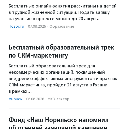
Бесплатные онлайн-занятия рассчитаны на детей
в трудной жизненной ситуации. Подать заявку
на участие в проекте можно до 20 августа.
Новости
·
07.08.2026
·
Образование
Бесплатный образовательный трек
по CRM-маркетингу
Бесплатный образовательный трек для
некоммерческих организаций, посвященный
внедрению эффективных инструментов и практик
CRM-маркетинга, пройдет 21 августа в Рязани
в рамках…
Анонсы
·
06.08.2026
·
НКО-сектор
Фонд «Наш Норильск» напомнил
об осенней заявочной кампании