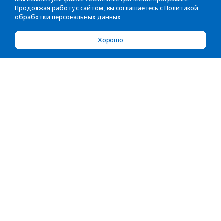
Продолжая работу с сайтом, вы соглашаетесь с
Политикой
обработки персональных данных
Хорошо