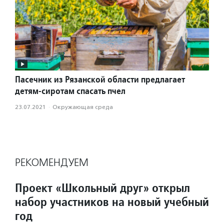
Пасечник из Рязанской области предлагает
детям-сиротам спасать пчел
23.07.2021
·
Окружающая среда
РЕКОМЕНДУЕМ
Проект «Школьный друг» открыл
набор участников на новый учебный
год