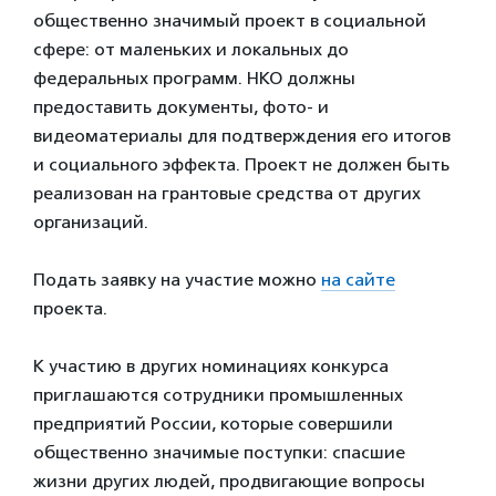
общественно значимый проект в социальной
сфере: от маленьких и локальных до
федеральных программ. НКО должны
предоставить документы, фото- и
видеоматериалы для подтверждения его итогов
и социального эффекта. Проект не должен быть
реализован на грантовые средства от других
организаций.
Подать заявку на участие можно
на сайте
проекта.
К участию в других номинациях конкурса
приглашаются сотрудники промышленных
предприятий России, которые совершили
общественно значимые поступки: спасшие
жизни других людей, продвигающие вопросы