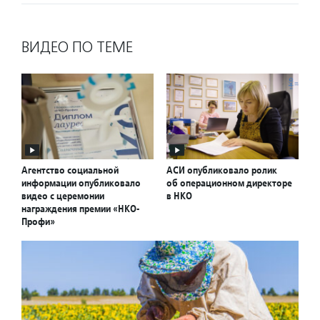
ВИДЕО ПО ТЕМЕ
Агентство социальной
АСИ опубликовало ролик
информации опубликовало
об операционном директоре
видео с церемонии
в НКО
награждения премии «НКО-
Профи»