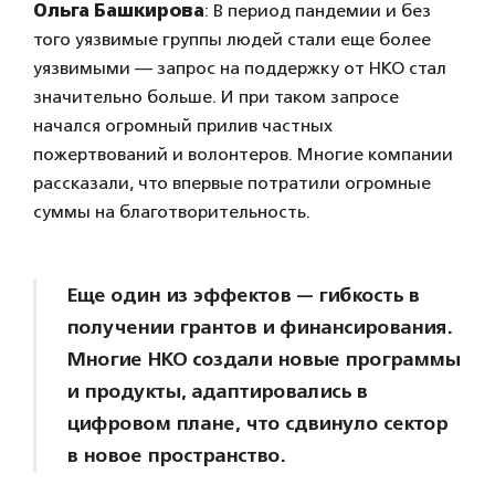
Ольга Башкирова
: В период пандемии и без
того уязвимые группы людей стали еще более
уязвимыми — запрос на поддержку от НКО стал
значительно больше. И при таком запросе
начался огромный прилив частных
пожертвований и волонтеров. Многие компании
рассказали, что впервые потратили огромные
суммы на благотворительность.
Еще один из эффектов — гибкость в
получении грантов и финансирования.
Многие НКО создали новые программы
и продукты, адаптировались в
цифровом плане, что сдвинуло сектор
в новое пространство.