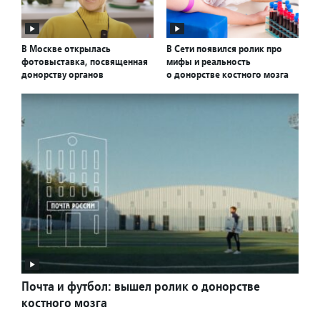
В Москве открылась
В Сети появился ролик про
фотовыставка, посвященная
мифы и реальность
донорству органов
о донорстве костного мозга
Почта и футбол: вышел ролик о донорстве
костного мозга