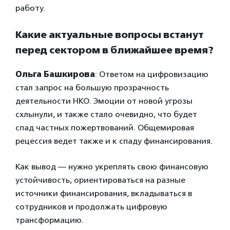
работу.
Какие актуальные вопросы встанут
перед сектором в ближайшее время?
Ольга Башкирова
: Ответом на цифровизацию
стал запрос на большую прозрачность
деятельности НКО. Эмоции от новой угрозы
схлынули, и также стало очевидно, что будет
спад частных пожертвований. Общемировая
рецессия ведет также и к спаду финансирования.
Как вывод — нужно укреплять свою финансовую
устойчивость, ориентироваться на разные
источники финансирования, вкладываться в
сотрудников и продолжать цифровую
трансформацию.