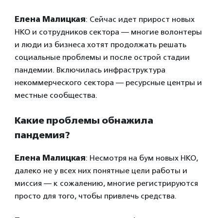
Елена Малицкая
: Сейчас идет прирост новых
НКО и сотрудников сектора — многие волонтеры
и люди из бизнеса хотят продолжать решать
социальные проблемы и после острой стадии
пандемии. Включилась инфраструктура
некоммерческого сектора — ресурсные центры и
местные сообщества.
Какие проблемы обнажила
пандемия?
Елена Малицкая
: Несмотря на бум новых НКО,
далеко не у всех них понятные цели работы и
миссия — к сожалению, многие регистрируются
просто для того, чтобы привлечь средства.