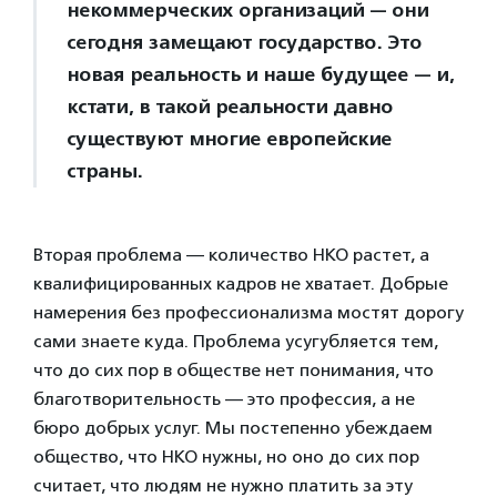
некоммерческих организаций — они
сегодня замещают государство. Это
новая реальность и наше будущее — и,
кстати, в такой реальности давно
существуют многие европейские
страны.
Вторая проблема — количество НКО растет, а
квалифицированных кадров не хватает. Добрые
намерения без профессионализма мостят дорогу
сами знаете куда. Проблема усугубляется тем,
что до сих пор в обществе нет понимания, что
благотворительность — это профессия, а не
бюро добрых услуг. Мы постепенно убеждаем
общество, что НКО нужны, но оно до сих пор
считает, что людям не нужно платить за эту