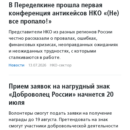
В Переделкине прошла первая
конференция антикейсов НКО «(Не)
все пропало!»
Представители НКО из разных регионов России
честно рассказали о провалах, ошибках,
финансовых кризисах, неоправданных ожиданиях
и неожиданных трудностях, с которыми
сталкиваются в работе.
Новости
·
13.07.2026
·
НКО-сектор
Прием заявок на нагрудный знак
«Доброволец России» начнется 20
июля
Волонтеры смогут подать заявки на получение
награды до 19 августа. Претендовать на знак
смогут участники добровольческой деятельности