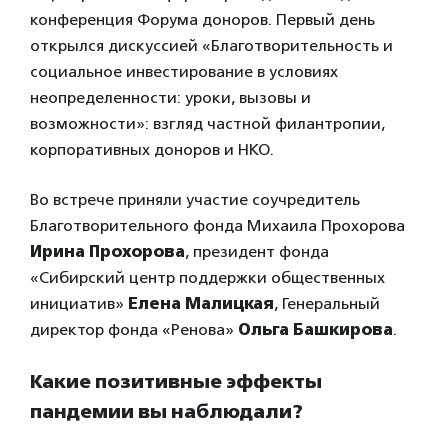
конференция Форума доноров. Первый день
открылся дискуссией «Благотворительность и
социальное инвестирование в условиях
неопределенности: уроки, вызовы и
возможности»: взгляд частной филантропии,
корпоративных доноров и НКО.
Во встрече приняли участие соучредитель
Благотворительного фонда Михаила Прохорова
Ирина Прохорова
, президент фонда
«Сибирский центр поддержки общественных
инициатив»
Елена Малицкая
, Генеральный
директор фонда «Ренова»
Ольга Башкирова
.
Какие позитивные эффекты
пандемии вы наблюдали?