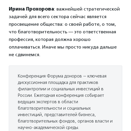
Ирина Прохорова
: важнейшей стратегической
задачей для всего сектора сейчас является
просвещение общества: о своей работе, о том,
что благотворительность — это ответственная
профессия, которая должна хорошо
оплачиваться. Иначе мы просто никуда дальше
не сдвинемся.
Конференция Форума доноров — ключевая
дискуссионная площадка для практиков
филантропии и социальных инвестиций в
России. Ежегодная конференция собирает
ведущих экспертов в области
благотворительности и социальных
инвестиций, представителей бизнеса,
благотворительных фондов, органов власти и
научно-академической среды.