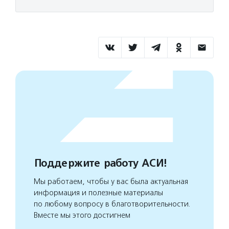
Поддержите работу АСИ!
Мы работаем, чтобы у вас была актуальная
информация и полезные материалы
по любому вопросу в благотворительности.
Вместе мы этого достигнем