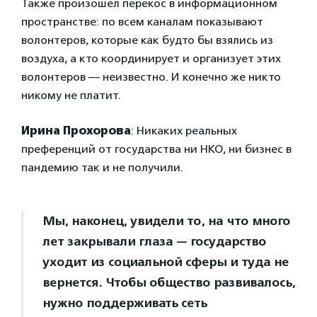
Также произошел перекос в информационном
пространстве: по всем каналам показывают
волонтеров, которые как будто бы взялись из
воздуха, а кто координирует и организует этих
волонтеров — неизвестно. И конечно же никто
никому не платит.
Ирина Прохорова
: Никаких реальных
преференций от государства ни НКО, ни бизнес в
пандемию так и не получили.
Мы, наконец, увидели то, на что много
лет закрывали глаза — государство
уходит из социальной сферы и туда не
вернется. Чтобы общество развивалось,
нужно поддерживать сеть