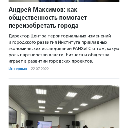
Андрей Максимов: как
общественность помогает
переизобретать города
Директор Центра территориальных изменений
и городского развития Института прикладных
экономических исследований РАНХиГС о том, какую
роль партнерство власти, бизнеса и общества
играет в развитии городских проектов.
Интервью
·
22.07.2022