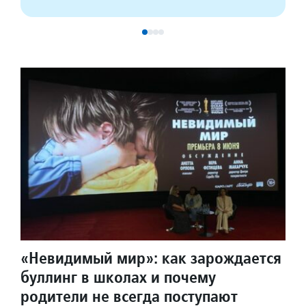
«Невидимый мир»: как зарождается
буллинг в школах и почему
родители не всегда поступают