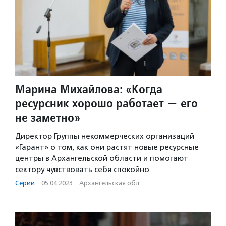
Марина Михайлова: «Когда
ресурсник хорошо работает — его
не заметно»
Директор Группы некоммерческих организаций
«Гарант» о том, как они растят новые ресурсные
центры в Архангельской области и помогают
сектору чувствовать себя спокойно.
Серии
·
05.04.2023
·
Архангельская обл.