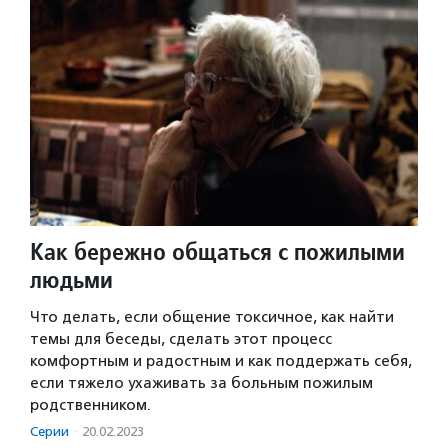
Как бережно общаться с пожилыми
людьми
Что делать, если общение токсичное, как найти
темы для беседы, сделать этот процесс
комфортным и радостным и как поддержать себя,
если тяжело ухаживать за больным пожилым
родственником.
Серии
·
20.02.2023