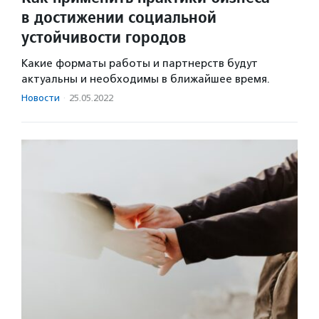
в достижении социальной
устойчивости городов
Какие форматы работы и партнерств будут
актуальны и необходимы в ближайшее время.
Новости
·
25.05.2022