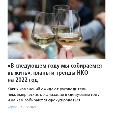
«В следующем году мы собираемся
выжить»: планы и тренды НКО
на 2022 год
Каких изменений ожидают руководители
некоммерческих организаций в следующем году
и на чем собираются сфокусироваться.
Серии
·
30.12.2021