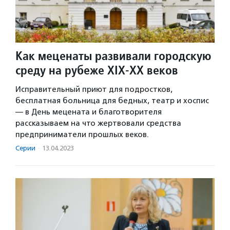
Как меценаты развивали городскую
среду на рубеже XIX-XX веков
Исправительный приют для подростков,
бесплатная больница для бедных, театр и хоспис
— в День мецената и благотворителя
рассказываем на что жертвовали средства
предприниматели прошлых веков.
Серии
·
13.04.2023