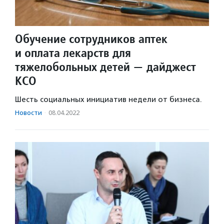
Обучение сотрудников аптек
и оплата лекарств для
тяжелобольных детей — дайджест
КСО
Шесть социальных инициатив недели от бизнеса.
Новости
·
08.04.2022