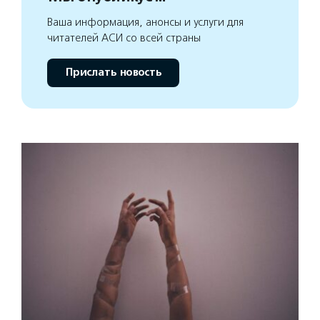
Ваша информация, анонсы и услуги для
читателей АСИ со всей страны
Прислать новость