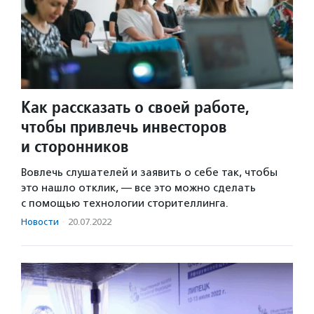
Как рассказать о своей работе,
чтобы привлечь инвесторов
и сторонников
Вовлечь слушателей и заявить о себе так, чтобы
это нашло отклик, — все это можно сделать
с помощью технологии сторителлинга.
Новости
·
20.07.2022