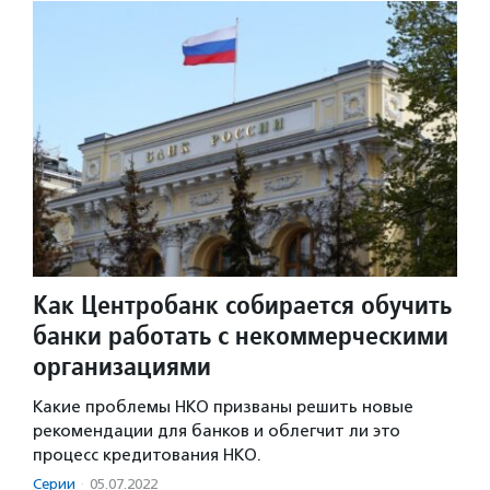
Как Центробанк собирается обучить
банки работать с некоммерческими
организациями
Какие проблемы НКО призваны решить новые
рекомендации для банков и облегчит ли это
процесс кредитования НКО.
Серии
·
05.07.2022