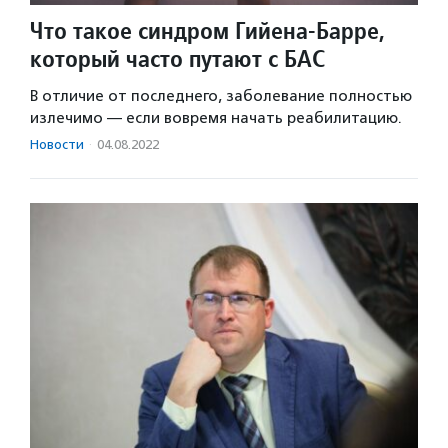
Что такое синдром Гийена-Барре,
который часто путают с БАС
В отличие от последнего, заболевание полностью
излечимо — если вовремя начать реабилитацию.
Новости
·
04.08.2022