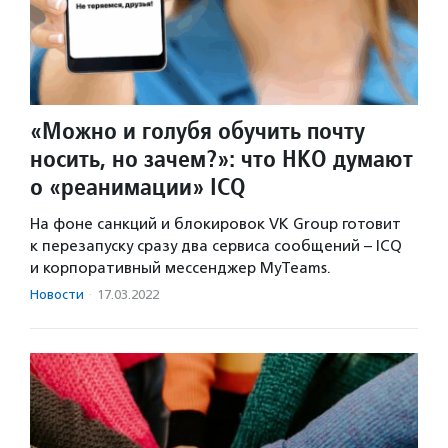
«Можно и голубя обучить почту
носить, но зачем?»: что НКО думают
о «реанимации» ICQ
На фоне санкций и блокировок VK Group готовит
к перезапуску сразу два сервиса сообщений – ICQ
и корпоративный мессенджер MyTeams.
Новости
·
17.03.2022