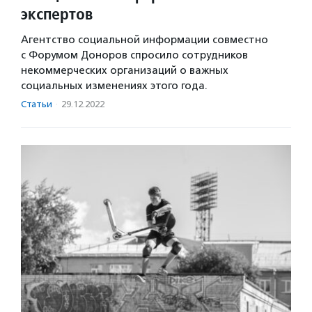
экспертов
Агентство социальной информации совместно
с Форумом Доноров спросило сотрудников
некоммерческих организаций о важных
социальных изменениях этого года.
Статьи
·
29.12.2022