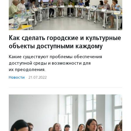
Как сделать городские и культурные
объекты доступными каждому
Какие существуют проблемы обеспечения
доступной среды и возможности для
их преодоления.
Новости
·
21.07.2022