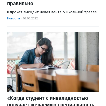
правильно
В прокат выходит новая лента о школьной травле.
Новости
·
09.06.2022
«Когда студент с инвалидностью
получает желаемую специальность