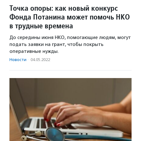
Точка опоры: как новый конкурс
Фонда Потанина может помочь НКО
в трудные времена
До середины июня НКО, помогающие людям, могут
подать заявки на грант, чтобы покрыть
оперативные нужды.
Новости
·
04.05.2022