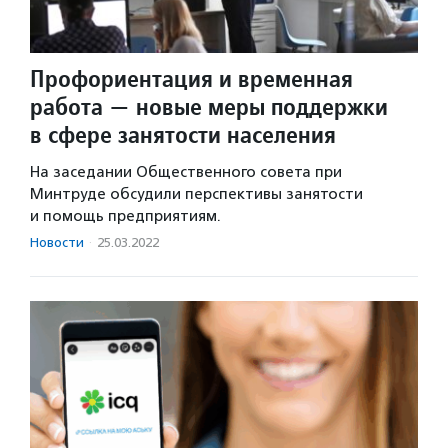
Профориентация и временная
работа — новые меры поддержки
в сфере занятости населения
На заседании Общественного совета при
Минтруде обсудили перспективы занятости
и помощь предприятиям.
Новости
·
25.03.2022