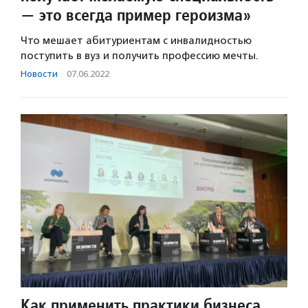
— это всегда пример героизма»
Что мешает абитуриентам с инвалидностью
поступить в вуз и получить профессию мечты.
Новости
·
07.06.2022
Как применить практики бизнеса