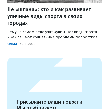
Не «шпана»: кто и как развивает
уличные виды спорта в своих
городах
Чему на самом деле учат «уличные» виды спорта
и как решают социальные проблемы подростков.
Серии
·
30.11.2022
Присылайте ваши новости!
Мы опубликуем