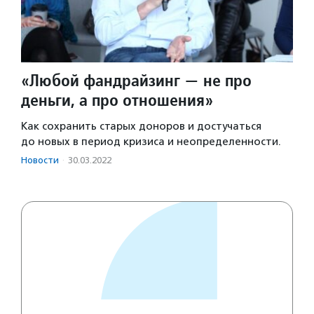
«Любой фандрайзинг — не про
деньги, а про отношения»
Как сохранить старых доноров и достучаться
до новых в период кризиса и неопределенности.
Новости
·
30.03.2022