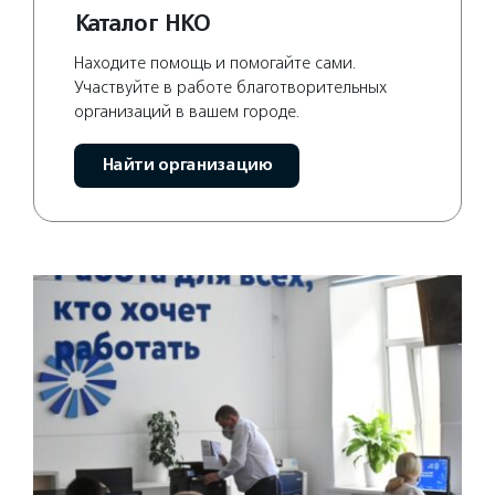
Каталог НКО
Находите помощь и помогайте сами.
Участвуйте в работе благотворительных
организаций в вашем городе.
Найти организацию