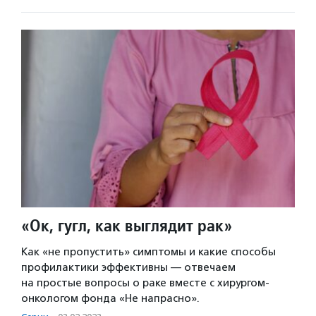
«Ок, гугл, как выглядит рак»
Как «не пропустить» симптомы и какие способы
профилактики эффективны — отвечаем
на простые вопросы о раке вместе с хирургом-
онкологом фонда «Не напрасно».