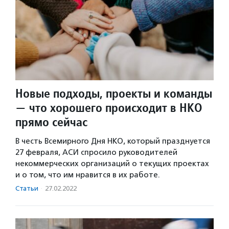
Новые подходы, проекты и команды
— что хорошего происходит в НКО
прямо сейчас
В честь Всемирного Дня НКО, который празднуется
27 февраля, АСИ спросило руководителей
некоммерческих организаций о текущих проектах
и о том, что им нравится в их работе.
Статьи
·
27.02.2022