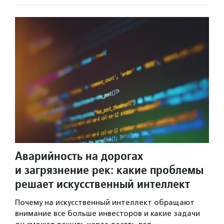
Аварийность на дорогах
и загрязнение рек: какие проблемы
решает искусственный интеллект
Почему на искусственный интеллект обращают
внимание все больше инвесторов и какие задачи