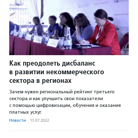
Как преодолеть дисбаланс
в развитии некоммерческого
сектора в регионах
Зачем нужен региональный рейтинг третьего
сектора и как улучшить свои показатели
с помощью цифровизации, обучения и оказания
платных услуг.
Новости
·
13.07.2022