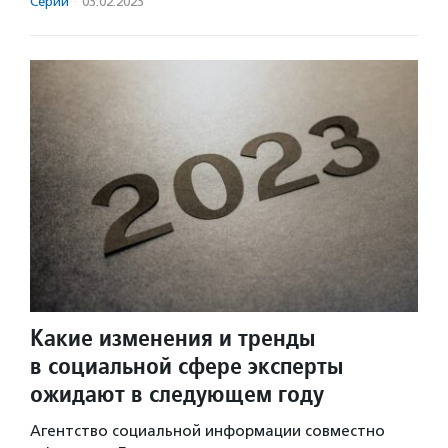
Серии
·
03.02.2023
Какие изменения и тренды
в социальной сфере эксперты
ожидают в следующем году
Агентство социальной информации совместно