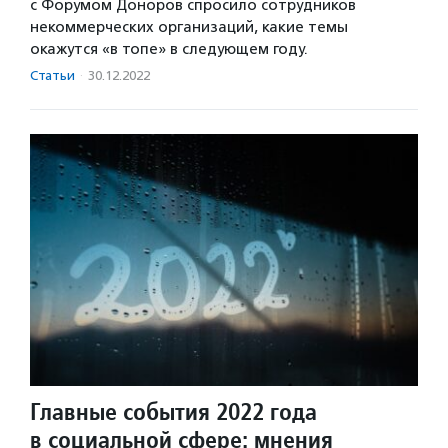
с Форумом Доноров спросило сотрудников
некоммерческих организаций, какие темы
окажутся «в топе» в следующем году.
Статьи
·
30.12.2022
Главные события 2022 года
в социальной сфере: мнения