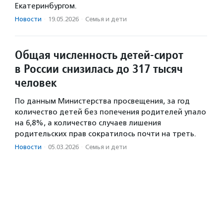
Екатеринбургом.
Новости
·
19.05.2026
·
Семья и дети
Общая численность детей-сирот
в России снизилась до 317 тысяч
человек
По данным Министерства просвещения, за год
количество детей без попечения родителей упало
на 6,8%, а количество случаев лишения
родительских прав сократилось почти на треть.
Новости
·
05.03.2026
·
Семья и дети