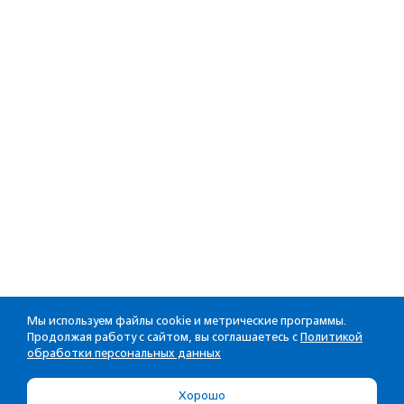
Мы используем файлы cookie и метрические программы.
Продолжая работу с сайтом, вы соглашаетесь с
Политикой
обработки персональных данных
Хорошо