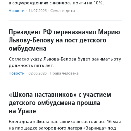
в соцучреждениях снизилось почти на 10%.
Новости
·
14.07.2026
·
Семья и дети
Президент РФ переназначил Марию
Львову-Белову на пост детского
омбудсмена
Согласно указу, Львова-Белова будет занимать эту
должность пять лет.
Новости
·
02.06.2026
·
Права человека
«Школа наставников» с участием
детского омбудсмена прошла
на Урале
Ежегодная «Школа наставников» состоялась 16 мая
на площадке загородного лагеря «Зарница» под