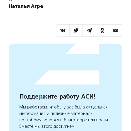
Наталья Агре
.
Поддержите работу АСИ!
Мы работаем, чтобы у вас была актуальная
информация и полезные материалы
по любому вопросу в благотворительности.
Вместе мы этого достигнем