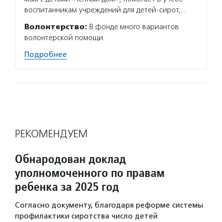
воспитанникам учреждений для детей-сирот,…
Волонтерство:
В фонде много вариантов
волонтерской помощи.
Подробнее
РЕКОМЕНДУЕМ
Обнародован доклад
уполномоченного по правам
ребенка за 2025 год
Согласно документу, благодаря реформе системы
профилактики сиротства число детей