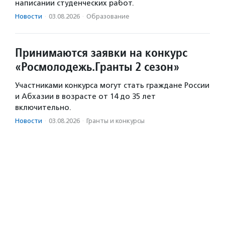
написании студенческих работ.
Новости
·
03.08.2026
·
Образование
Принимаются заявки на конкурс
«Росмолодежь.Гранты 2 сезон»
Участниками конкурса могут стать граждане России
и Абхазии в возрасте от 14 до 35 лет
включительно.
Новости
·
03.08.2026
·
Гранты и конкурсы