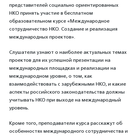
представителей социально ориентированных
НКО принять участие в бесплатном
образовательном курсе «Международное
сотрудничество НКО. Создание и реализация
международных проектов».
Слушатели узнают о наиболее актуальных темах
проектов для их успешной презентации на
международных площадках и реализации на
международном уровне, о том, как
взаимодействовать с зарубежными НКО, и какие
аспекты российского законодательства должны
учитывать НКО при выходе на международный
уровень.
Кроме того, преподаватели курса расскажут об
особенностях международного сотрудничества и