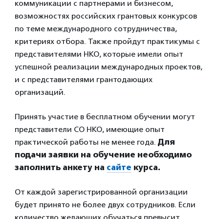
коммуникации с партнерами и бизнесом,
возможностях российских грантовых конкурсов
по теме международного сотрудничества,
критериях отбора. Также пройдут практикумы с
представителями НКО, которые имели опыт
успешной реализации международных проектов,
и с представителями грантодающих
организаций.
Принять участие в бесплатном обучении могут
представители СО НКО, имеющие опыт
практической работы не менее года.
Для
подачи заявки на обучение необходимо
заполнить анкету на
сайте
курса.
От каждой зарегистрированной организации
будет принято не более двух сотрудников. Если
количество желающих обучаться превысит