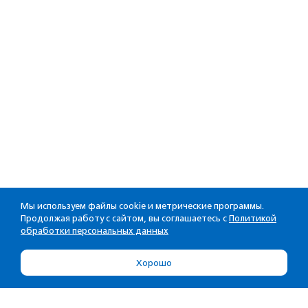
Мы используем файлы cookie и метрические программы.
Продолжая работу с сайтом, вы соглашаетесь с
Политикой
обработки персональных данных
Хорошо