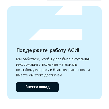
Поддержите работу АСИ!
Мы работаем, чтобы у вас была актуальная
информация и полезные материалы
по любому вопросу в благотворительности.
Вместе мы этого достигнем
Внести вклад