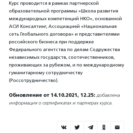
Курс проводится в рамках партнерской
образовательной программы «Школа развития
международных компетенций НКО», основанной
АСИ Консалтинг, Ассоциацией «Национальная
сеть Глобального договора» и представителями
российского бизнеса при поддержке
Федерального агентства по делам Содружества
независимых государств, соотечественников,
проживающих за рубежом, и по международному
гуманитарному сотрудничеству
(Россотрудничество).
Обновление от 14.10.2021, 12.25:
добавлена
информация о сертификатах и партнерах курса.