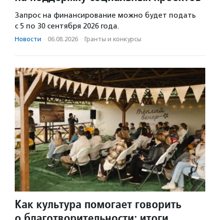
Запрос на финансирование можно будет подать
с 5 по 30 сентября 2026 года.
Новости
·
06.08.2026
·
Гранты и конкурсы
Как культура помогает говорить
о благотворительности: итоги