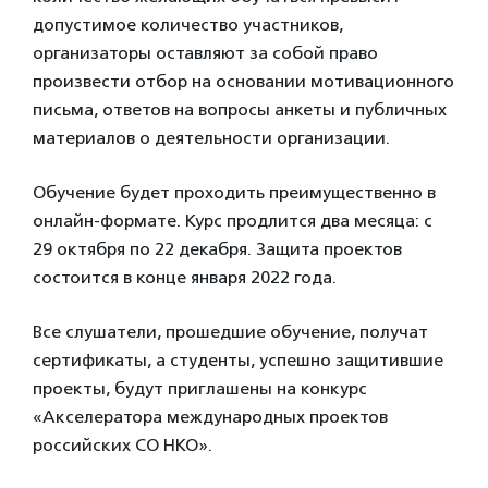
допустимое количество участников,
организаторы оставляют за собой право
произвести отбор на основании мотивационного
письма, ответов на вопросы анкеты и публичных
материалов о деятельности организации.
Обучение будет проходить преимущественно в
онлайн-формате. Курс продлится два месяца: с
29 октября по 22 декабря. Защита проектов
состоится в конце января 2022 года.
Все слушатели, прошедшие обучение, получат
сертификаты, а студенты, успешно защитившие
проекты, будут приглашены на конкурс
«Акселератора международных проектов
российских СО НКО».