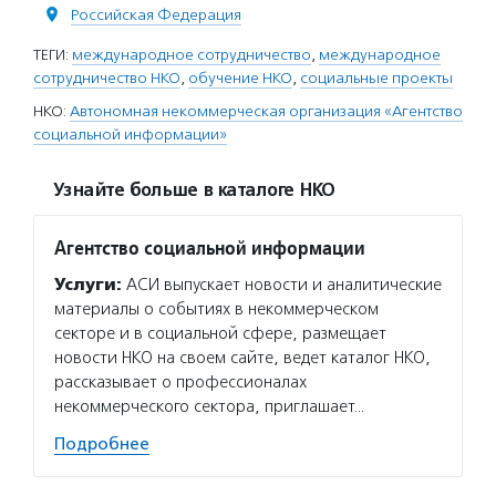
Российская Федерация
ТЕГИ:
международное сотрудничество
,
международное
сотрудничество НКО
,
обучение НКО
,
социальные проекты
НКО:
Автономная некоммерческая организация «Агентство
социальной информации»
Узнайте больше в каталоге НКО
Агентство социальной информации
Услуги:
АСИ выпускает новости и аналитические
материалы о событиях в некоммерческом
секторе и в социальной сфере, размещает
новости НКО на своем сайте, ведет каталог НКО,
рассказывает о профессионалах
некоммерческого сектора, приглашает…
Подробнее