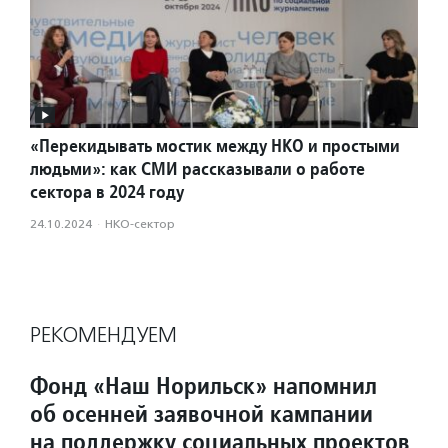
«Перекидывать мостик между НКО и простыми
людьми»: как СМИ рассказывали о работе
сектора в 2024 году
24.10.2024
·
НКО-сектор
РЕКОМЕНДУЕМ
Фонд «Наш Норильск» напомнил
об осенней заявочной кампании
на поддержку социальных проектов