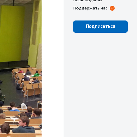
Поддержать нас
Подписаться