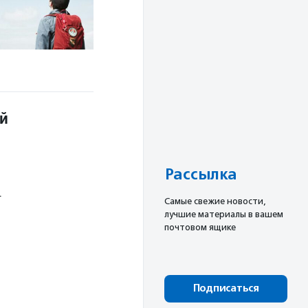
ой
Рассылка
.
Cамые свежие новости,
лучшие материалы в вашем
почтовом ящике
Подписаться