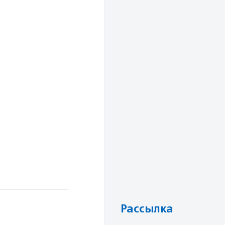
Рассылка