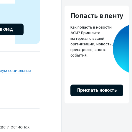
Попасть в ленту
Как попасть в новости
 вклад
АСИ? Пришлите
материал о вашей
организации, новость,
пресс-релиз, анонс
события.
рум социальных
Прислать новость
ве и регионах: