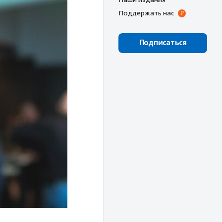
Поддержать нас
Подписаться