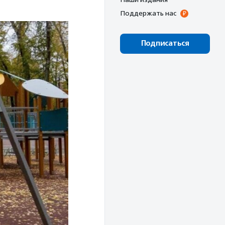
Поддержать нас
Подписаться