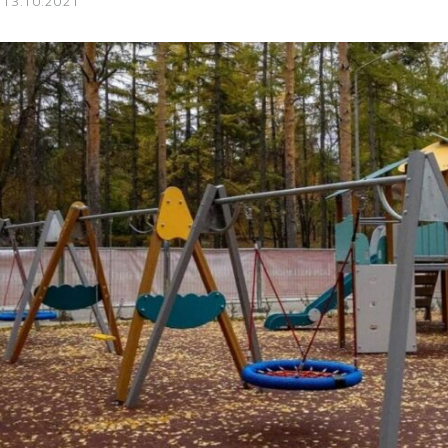
13.10.2021