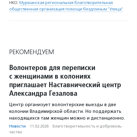
НКО:
Мурманская региональная благотворительная
общественная организация помощи бездомным "Улица"
РЕКОМЕНДУЕМ
Волонтеров для переписки
с женщинами в колониях
приглашает Наставнический центр
Александра Гезалова
Центр организует волонтерские выезды в две
колонии Владимирской области. Но поддержать
находящихся там женщин можно и дистанционно.
Новости
·
11.02.2026
·
Благотвори­тель­ность и доброволь­
чест­во