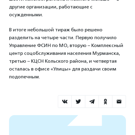
другие организации, работающие с
осужденными.
В итоге небольшой тираж было решено
разделить на четыре части. Первую получило
Управление ФСИН по МО, вторую – Комплексный
центр соцобслуживания населения Мурманска,
третью – КЦСН Кольского района, и четвертая
осталась в офисе «Улицы» для раздачи своим
подопечным.