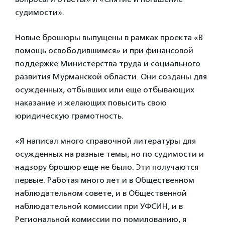
судимости».
Новые брошюры выпущены в рамках проекта «В
помощь освободившимся» и при финансовой
поддержке Министерства труда и социального
развития Мурманской области. Они созданы для
осужденных, отбывших или еще отбывающих
наказание и желающих повысить свою
юридическую грамотность.
«Я написал много справочной литературы для
осужденных на разные темы, но по судимости и
надзору брошюр еще не было. Эти получаются
первые. Работая много лет и в Общественном
наблюдательном совете, и в Общественной
наблюдательной комиссии при УФСИН, и в
Региональной комиссии по помилованию, я