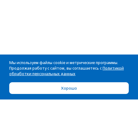
Мы используем файлы cookie и метрические программы.
Продолжая работу с сайтом, вы соглашаетесь с
Политикой
обработки персональных данных
Хорошо