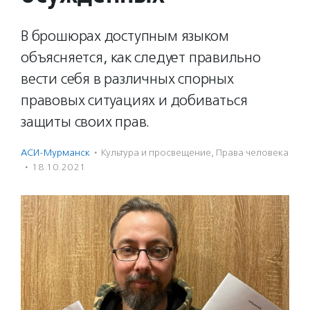
В брошюрах доступным языком
объясняется, как следует правильно
вести себя в различных спорных
правовых ситуациях и добиваться
защиты своих прав.
АСИ-Мурманск
·
Культура и просвещение
,
Права человека
·
18.10.2021