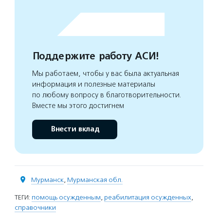
Поддержите работу АСИ!
Мы работаем, чтобы у вас была актуальная
информация и полезные материалы
по любому вопросу в благотворительности.
Вместе мы этого достигнем
Внести вклад
Мурманск
,
Мурманская обл.
ТЕГИ:
помощь осужденным
,
реабилитация осужденных
,
справочники