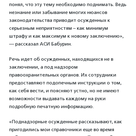
понял, что эту тему необходимо поднимать. Ведь
незнание или забывание многих нюансов
законодательства приводит осужденных к
серьезным неприятностям – как минимум
штрафу и как максимум к новому заключению»,
— рассказал АСИ Бабурин.
Речь идет об осужденных, находящихся не в
заключении, а под надзором
правоохранительных органов. Их сотрудники
предоставляют подопечным инструкции о том,
как себя вести, и поясняют устно, но не имеют
возможности выдавать каждому на руки
подробную печатную информацию.
«Поднадзорные осужденные рассказывают, как
пригодились мои справочники еще во время