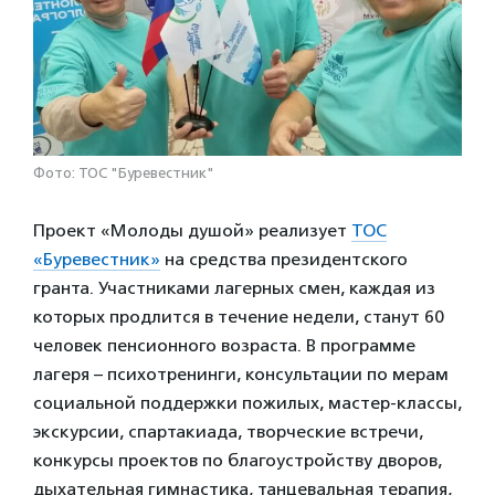
Фото: ТОС "Буревестник"
Проект «Молоды душой» реализует
ТОС
«Буревестник»
на средства президентского
гранта. Участниками лагерных смен, каждая из
которых продлится в течение недели, станут 60
человек пенсионного возраста. В программе
лагеря – психотренинги, консультации по мерам
социальной поддержки пожилых, мастер-классы,
экскурсии, спартакиада, творческие встречи,
конкурсы проектов по благоустройству дворов,
дыхательная гимнастика, танцевальная терапия,