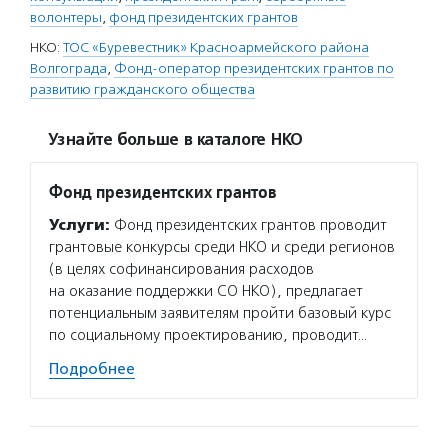
волонтеры
,
фонд президентских грантов
НКО:
ТОС «Буревестник» Красноармейского района
Волгограда
,
Фонд-оператор президентских грантов по
развитию гражданского общества
Узнайте больше в каталоге НКО
Фонд президентских грантов
Услуги:
Фонд президентских грантов проводит
грантовые конкурсы среди НКО и среди регионов
(в целях софинансирования расходов
на оказание поддержки СО НКО), предлагает
потенциальным заявителям пройти базовый курс
по социальному проектированию, проводит…
Подробнее