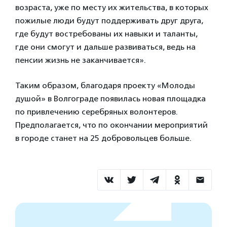
возраста, уже по месту их жительства, в которых
пожилые люди будут поддерживать друг друга,
где будут востребованы их навыки и таланты,
где они смогут и дальше развиваться, ведь на
пенсии жизнь не заканчивается».
Таким образом, благодаря проекту «Молоды
душой» в Волгограде появилась новая площадка
по привлечению серебряных волонтеров.
Предполагается, что по окончании мероприятий
в городе станет на 25 добровольцев больше.