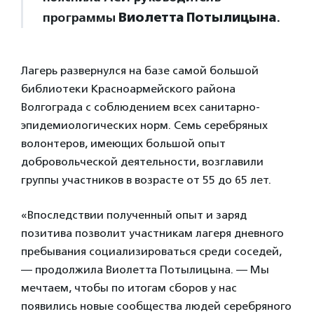
программы
Виолетта Потылицына
.
Лагерь развернулся на базе самой большой
библиотеки Красноармейского района
Волгограда с соблюдением всех санитарно-
эпидемиологических норм. Семь серебряных
волонтеров, имеющих большой опыт
добровольческой деятельности, возглавили
группы участников в возрасте от 55 до 65 лет.
«Впоследствии полученный опыт и заряд
позитива позволит участникам лагеря дневного
пребывания социализироваться среди соседей,
— продолжила Виолетта Потылицына. — Мы
мечтаем, чтобы по итогам сборов у нас
появились новые сообщества людей серебряного