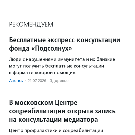
РЕКОМЕНДУЕМ
Бесплатные экспресс-консультации
фонда «Подсолнух»
Люди с нарушениями иммунитета и их близкие
могут получить бесплатные консультации
в формате «скорой помощи».
Анонсы
·
21.07.2026
·
Здоровье
В московском Центре
соцреабилитации открыта запись
на консультации медиатора
Центр профилактики и соцреабилитации