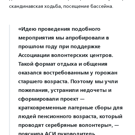
скандинавская ходьба, посещение бассейна.
«Идею проведения подобного
мероприятия мы апробировали в
прошлом году при поддержке
Ассоциации волонтерских центров.
Такой формат отдыха и общения
оказался востребованным у горожан
старшего возраста. Поэтому мы учли
пожелания, устранили недочеты и
сформировали проект —
кратковременные лагерные сборы для
людей пенсионного возраста, который
проводят серебряные волонтеры», —
пояснила АСИ руководитель