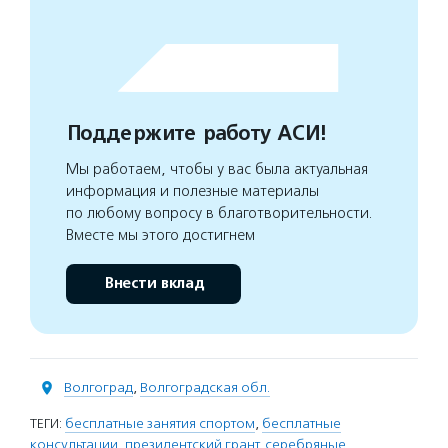
Поддержите работу АСИ!
Мы работаем, чтобы у вас была актуальная
информация и полезные материалы
по любому вопросу в благотворительности.
Вместе мы этого достигнем
Внести вклад
Волгоград
,
Волгоградская обл.
ТЕГИ:
бесплатные занятия спортом
,
бесплатные
консультации
,
президентский грант
,
серебряные