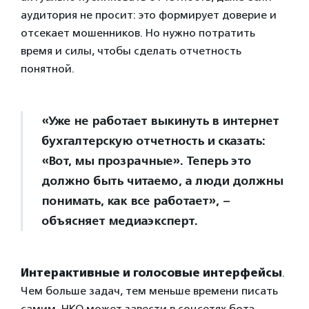
аудитория не просит: это формирует доверие и
отсекает мошенников. Но нужно потратить
время и силы, чтобы сделать отчетность
понятной.
«Уже не работает выкинуть в интернет
бухгалтерскую отчетность и сказать:
«Вот, мы прозрачные». Теперь это
должно быть читаемо, а люди должны
понимать, как все работает», –
объясняет медиаэксперт.
Интерактивные и голосовые интерфейсы
.
Чем больше задач, тем меньше времени писать
самим. НКО может завести в соцсетях бота-