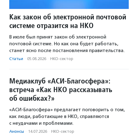
Как закон об электронной почтовой
системе отразится на НКО
В июле был принят закон об электронной
почтовой системе. Но как она будет работать,
станет ясно после постановления правительства.
Статьи
·
05.08.2026
·
НКО-сектор
Медиаклуб «АСИ-Благосфера»:
встреча «Как НКО рассказывать
об ошибках?»
«АСИ-Благосфера» предлагает поговорить о том,
как люди, работающие в НКО, справляются
с неудачами и проблемами.
Анонсы
·
14.07.2026
·
НКО-сектор