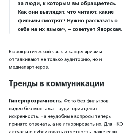
за люди, к которым вы обращаетесь.
Как они выглядят, что читают, какие
фильмы смотрят? Нужно рассказать о
себе на их языке», – советует Яворская.
Бюрократический язык и канцеляризмы
отталкивают не только аудиторию, но и
медиапартнеров.
Тренды в коммуникации
Гиперпрозрачность.
Фото без фильтров,
видео без монтажа – аудитория ценит
искренность. На неудобные вопросы теперь
принято отвечать, а не игнорировать их. Для НКО
актуально публиковать отчетность, даже если