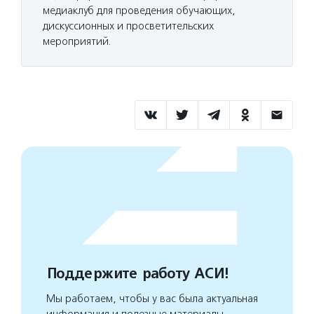
медиаклуб для проведения обучающих,
дискуссионных и просветительских
мероприятий.
Поддержите работу АСИ!
Мы работаем, чтобы у вас была актуальная