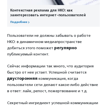
Контекстная реклама для НКО: как
заинтересовать интернет-пользователей
Подробнее
Пользователи не должны забывать о работе
НКО: в динамичном медиапространстве
добиться этого поможет
регулярно
публикуемый контент.
Сейчас информации так много, что аудитория
быстро от нее устает. Успешной считается
двусторонняя
коммуникация, когда
пользователи сети делают какое-либо действие
в ответ: лайк, репост, пожертвование и т.д.
Секретный ингредиент успешной коммуникации