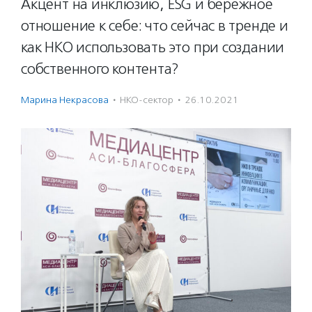
Акцент на инклюзию, ESG и бережное
отношение к себе: что сейчас в тренде и
как НКО использовать это при создании
собственного контента?
Марина Некрасова
·
НКО-сектор
·
26.10.2021