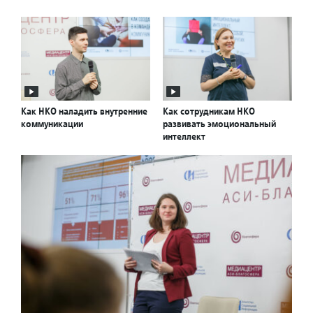
Как НКО наладить внутренние
Как сотрудникам НКО
коммуникации
развивать эмоциональный
интеллект