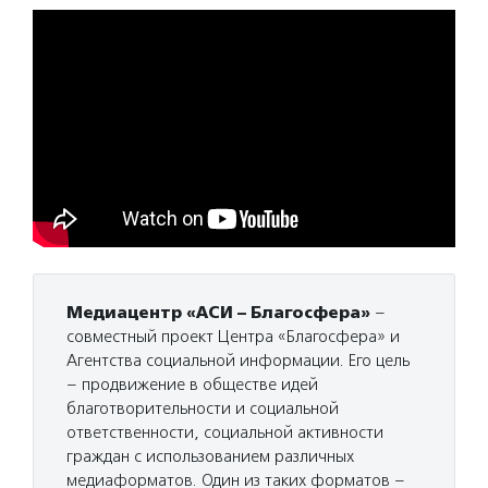
Медиацентр «АСИ – Благосфера»
–
совместный проект Центра «Благосфера» и
Агентства социальной информации. Его цель
– продвижение в обществе идей
благотворительности и социальной
ответственности, социальной активности
граждан с использованием различных
медиаформатов. Один из таких форматов –