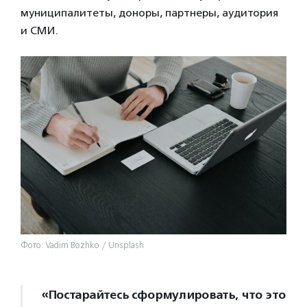
муниципалитеты, доноры, партнеры, аудитория
и СМИ.
Фото: Vadim Bozhko / Unsplash
«Постарайтесь сформулировать, что это