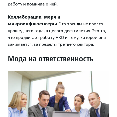
работу и помнила о ней.
Коллаборации, мерч и
микроинфлюенсеры
. Это тренды не просто
прошедшего года, а целого десятилетия. Это то,
что продвигает работу НКО и тему, которой она
занимается, за пределы третьего сектора.
Мода на ответственность