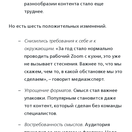
разнообразии контента стало еще
труднее.
Но есть шесть положительных изменений.
Снизились требования к себе и к
окружающим
. «За год стало нормально
проводить рабочий Zoom с кухни, это уже
не вызывает стеснения. Важнее то, что мы
скажем, чем то, в какой обстановке мы это
сделаем», – говорит медиаэксперт.
Упрощение форматов
. Смысл стал важнее
упаковки. Популярным становится даже
тот контент, который сделан без команды
специалистов.
Востребованность смыслов
. Аудитория