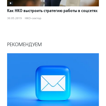
Как НКО выстроить стратегию работы в соцсетях
30.05.2019
·
НКО-сектор
РЕКОМЕНДУЕМ