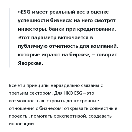
«ESG имеет реальный вес в оценке
успешности бизнеса: на него смотрят
инвесторы, банки при кредитовании.
Этот параметр включается в
публичную отчетность для компаний,
которые играют на бирже», – говорит
Яворская.
Все эти принципы нераздельно связаны с
третьим сектором. Для НКО ESG – это
возможность выстроить долгосрочные
отношения с бизнесом: открывать совместные
проекты, помогать с экспертизой, создавать
инновации.