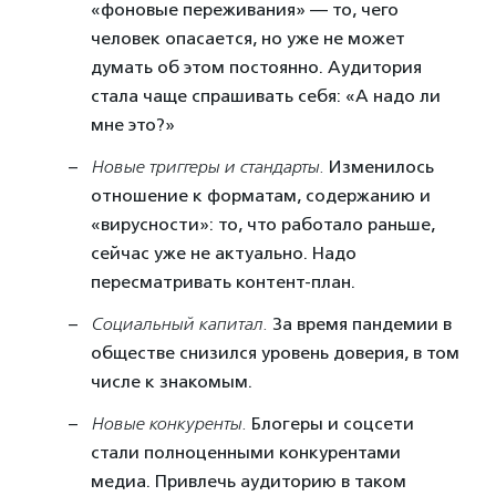
«фоновые переживания» — то, чего
человек опасается, но уже не может
думать об этом постоянно. Аудитория
стала чаще спрашивать себя: «А надо ли
мне это?»
Новые триггеры и стандарты.
Изменилось
отношение к форматам, содержанию и
«вирусности»: то, что работало раньше,
сейчас уже не актуально. Надо
пересматривать контент-план.
Социальный капитал.
За время пандемии в
обществе снизился уровень доверия, в том
числе к знакомым.
Новые конкуренты.
Блогеры и соцсети
стали полноценными конкурентами
медиа. Привлечь аудиторию в таком