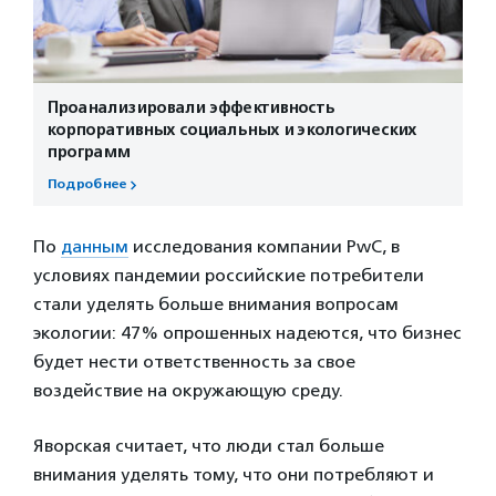
Проанализировали эффективность
корпоративных социальных и экологических
программ
Подробнее
По
данным
исследования компании PwC, в
условиях пандемии российские потребители
стали уделять больше внимания вопросам
экологии: 47% опрошенных надеются, что бизнес
будет нести ответственность за свое
воздействие на окружающую среду.
Яворская считает, что люди стал больше
внимания уделять тому, что они потребляют и