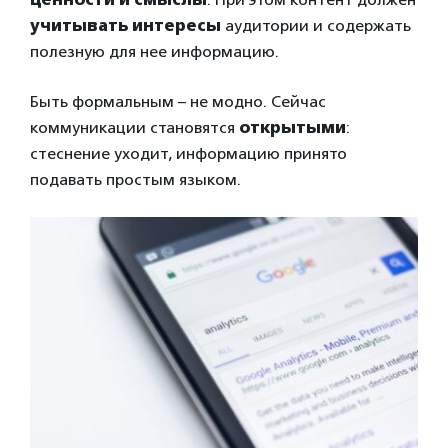
учитывать интересы
аудитории и содержать
полезную для нее информацию.
Быть формальным – не модно. Сейчас
коммуникации становятся
открытыми
:
стеснение уходит, информацию принято
подавать простым языком.