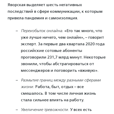
Яворская выделяет шесть негативных
последствий в сфере коммуникации, к которым
привела пандемия и самоизоляция.
Переизбыток онлайна.
«Его так много, что
уже лучше ничего, чем онлайн», – говорит
эксперт. За первые два квартала 2020 года
российские сотовые абоненты
проговорили 231,7 млрд минут. Некоторые
звонили, чтобы абстрагироваться от
мессенджеров и поговорить «вживую».
Размытие границ между разными сферами
жизни.
Работа, быт, отдых – все
смешалось. В том числе личная жизнь
стала сильнее влиять на работу.
Увеличение тревожности.
У всех есть