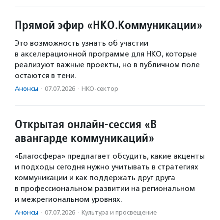
Прямой эфир «НКО.Коммуникации»
Это возможность узнать об участии
в акселерационной программе для НКО, которые
реализуют важные проекты, но в публичном поле
остаются в тени.
Анонсы
·
07.07.2026
·
НКО-сектор
Открытая онлайн-сессия «В
авангарде коммуникаций»
«Благосфера» предлагает обсудить, какие акценты
и подходы сегодня нужно учитывать в стратегиях
коммуникации и как поддержать друг друга
в профессиональном развитии на региональном
и межрегиональном уровнях.
Анонсы
·
07.07.2026
·
Культура и просвещение