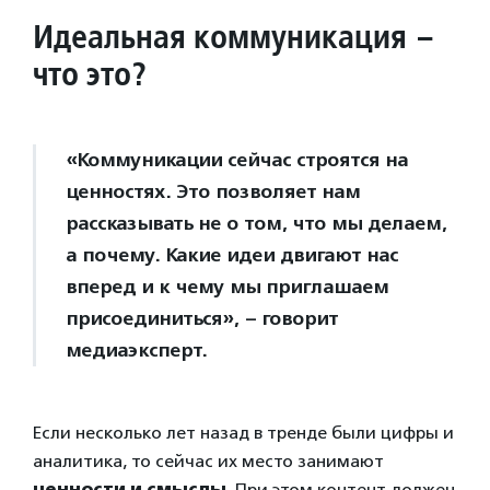
Идеальная коммуникация –
что это?
«Коммуникации сейчас строятся на
ценностях. Это позволяет нам
рассказывать не о том, что мы делаем,
а почему. Какие идеи двигают нас
вперед и к чему мы приглашаем
присоединиться», – говорит
медиаэксперт.
Если несколько лет назад в тренде были цифры и
аналитика, то сейчас их место занимают
ценности и смыслы
. При этом контент должен