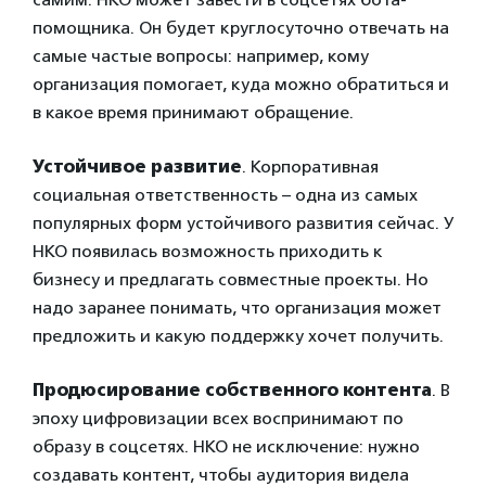
помощника. Он будет круглосуточно отвечать на
самые частые вопросы: например, кому
организация помогает, куда можно обратиться и
в какое время принимают обращение.
Устойчивое развитие
. Корпоративная
социальная ответственность – одна из самых
популярных форм устойчивого развития сейчас. У
НКО появилась возможность приходить к
бизнесу и предлагать совместные проекты. Но
надо заранее понимать, что организация может
предложить и какую поддержку хочет получить.
Продюсирование собственного контента
. В
эпоху цифровизации всех воспринимают по
образу в соцсетях. НКО не исключение: нужно
создавать контент, чтобы аудитория видела