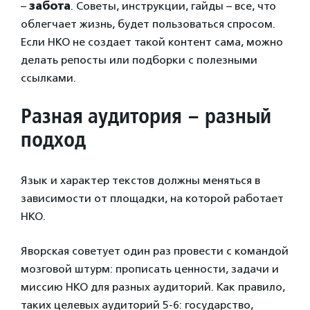
–
забота
. Советы, инструкции, гайды – все, что
облегчает жизнь, будет пользоваться спросом.
Если НКО не создает такой контент сама, можно
делать репосты или подборки с полезными
ссылками.
Разная аудитория – разный
подход
Язык и характер текстов должны меняться в
зависимости от площадки, на которой работает
НКО.
Яворская советует один раз провести с командой
мозговой штурм: прописать ценности, задачи и
миссию НКО для разных аудиторий. Как правило,
таких целевых аудиторий 5-6: государство,