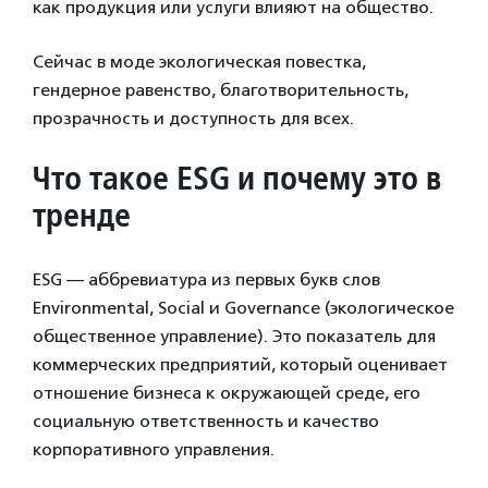
как продукция или услуги влияют на общество.
Сейчас в моде экологическая повестка,
гендерное равенство, благотворительность,
прозрачность и доступность для всех.
Что такое
ESG и почему это в
тренде
ESG — аббревиатура из первых букв слов
Environmental, Social и Governance (экологическое
общественное управление). Это показатель для
коммерческих предприятий, который оценивает
отношение бизнеса к окружающей среде, его
социальную ответственность и качество
корпоративного управления.