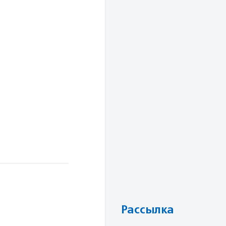
Рассылка