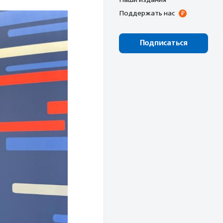
Поддержать нас
Подписаться