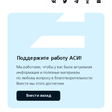
Поддержите работу АСИ!
Мы работаем, чтобы у вас была актуальная
информация и полезные материалы
по любому вопросу в благотворительности.
Вместе мы этого достигнем
Внести вклад