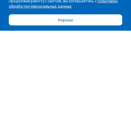
Продолжая работу с сайтом, вы соглашаетесь с
Политикой
обработки персональных данных
Хорошо