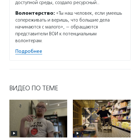
доступной среды, создало ресурсный…
Волонтерство:
«Ты наш человек, если умеешь
сопереживать и веришь, что большие дела
начинаются с малого», — обращаются
представители ВОИ к потенциальным
волонтерам.
Подробнее
ВИДЕО ПО ТЕМЕ