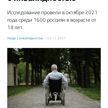
Исследование провели в октябре 2021
года среди 1600 россиян в возрасте от
18 лет.
Люди с инвалидностью
·
02.11.2021