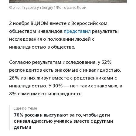
Фото: Tryapitsyn Sergiy / Фотобанк Лори
2 ноября ВЦИОМ вместе с Всероссийском
обществом инвалидов
представил
результаты
исследования о положении людей с
инвалидностью в обществе.
Согласно результатам исследования, у 62%
респондентов есть знакомые с инвалидностью,
26% из них живут вместе с родственниками с
инвалидностью. У 30% — нет таких знакомых, а
8% сами имеют инвалидность.
Ещё по теме
70% россиян выступают за то, чтобы дети
с инвалидностью учились вместе с другими
детьми