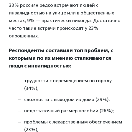
33% россиян редко встречают людей с
инвалидностью на улице или в общественных
местах, 9% — практически никогда. Достаточно
часто такие встречи происходят у 23%
опрошенных.
Респонденты составили топ проблем, с
которыми по их мнению сталкиваются
люди с инвалидностью:
трудности с перемещением по городу
(34%);
сложности с выходом из дома (29%);
недостаточный размер пособий (26%);
проблемы с лекарственным обеспечением
(23%);