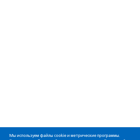
Мы используем файлы cookie и метрические программы.