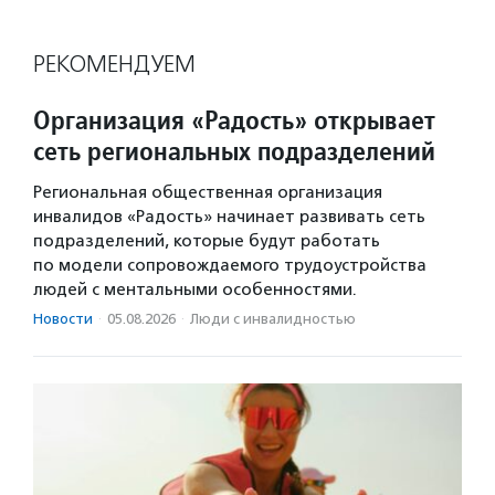
РЕКОМЕНДУЕМ
Организация «Радость» открывает
сеть региональных подразделений
Региональная общественная организация
инвалидов «Радость» начинает развивать сеть
подразделений, которые будут работать
по модели сопровождаемого трудоустройства
людей с ментальными особенностями.
Новости
·
05.08.2026
·
Люди с инвалидностью