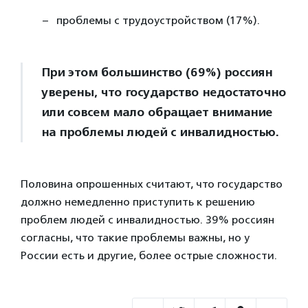
проблемы с трудоустройством (17%).
При этом большинство (69%) россиян
уверены, что государство недостаточно
или совсем мало обращает внимание
на проблемы людей с инвалидностью.
Половина опрошенных считают, что государство
должно немедленно приступить к решению
проблем людей с инвалидностью. 39% россиян
согласны, что такие проблемы важны, но у
России есть и другие, более острые сложности.