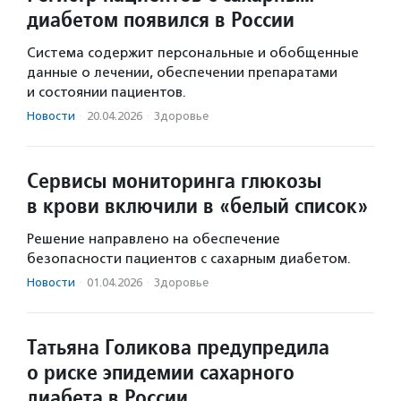
диабетом появился в России
Система содержит персональные и обобщенные
данные о лечении, обеспечении препаратами
и состоянии пациентов.
Новости
·
20.04.2026
·
Здоровье
Сервисы мониторинга глюкозы
в крови включили в «белый список»
Решение направлено на обеспечение
безопасности пациентов с сахарным диабетом.
Новости
·
01.04.2026
·
Здоровье
Татьяна Голикова предупредила
о риске эпидемии сахарного
диабета в России