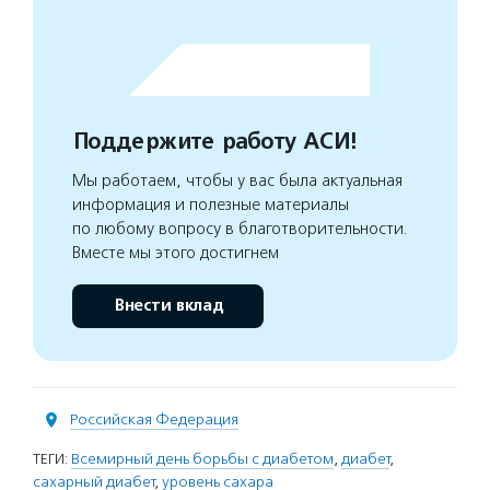
Поддержите работу АСИ!
Мы работаем, чтобы у вас была актуальная
информация и полезные материалы
по любому вопросу в благотворительности.
Вместе мы этого достигнем
Внести вклад
Российская Федерация
ТЕГИ:
Всемирный день борьбы с диабетом
,
диабет
,
сахарный диабет
,
уровень сахара