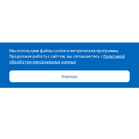
Мы используем файлы cookie и метрические программы.
Продолжая работу с сайтом, вы соглашаетесь с
Политикой
обработки персональных данных
Хорошо