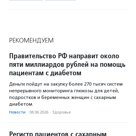
РЕКОМЕНДУЕМ
Правительство РФ направит около
пяти миллиардов рублей на помощь
пациентам с диабетом
Деньги пойдут на закупку более 270 тысяч систем
непрерывного мониторинга глюкозы для детей,
подростков и беременных женщин с сахарным
диабетом.
Новости
·
08.06.2026
·
Здоровье
Регистр пациентов с сахарным