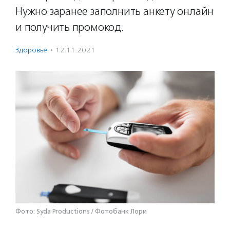
Нужно заранее заполнить анкету онлайн
и получить промокод.
Здоровье
·
12.11.2021
Фото: Syda Productions / Фотобанк Лори