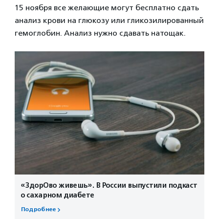
15 ноября все желающие могут бесплатно сдать
анализ крови на глюкозу или гликозилированный
гемоглобин. Анализ нужно сдавать натощак.
«ЗдорОво живешь». В России выпустили подкаст
о сахарном диабете
Подробнее