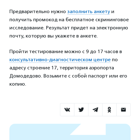
Предварительно нужно
заполнить анкету
и
получить промокод на бесплатное скрининговое
исследование. Результат придет на электронную
почту, которую вы укажете в анкете.
Пройти тестирование можно с 9 до 17 часов в
консультативно-диагностическом центре
по
адресу строение 17, территория аэропорта
Домодедово. Возьмите с собой паспорт или его
копию.