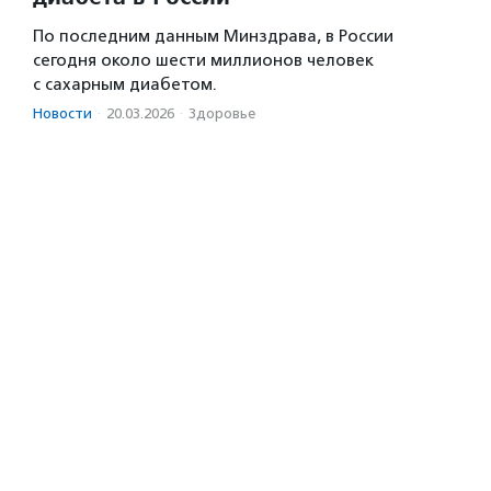
По последним данным Минздрава, в России
сегодня около шести миллионов человек
с сахарным диабетом.
Новости
·
20.03.2026
·
Здоровье