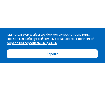
Мы используем файлы cookie и метрические программы.
Продолжая работу с сайтом, вы соглашаетесь с
Политикой
обработки персональных данных
Хорошо