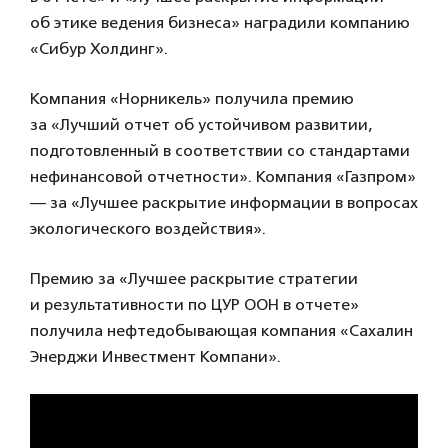
об этике ведения бизнеса» наградили компанию
«Сибур Холдинг».
Компания «Норникель» получила премию
за «Лучший отчет об устойчивом развитии,
подготовленный в соответствии со стандартами
нефинансовой отчетности». Компания «Газпром»
— за «Лучшее раскрытие информации в вопросах
экологического воздействия».
Премию за «Лучшее раскрытие стратегии
и результативности по ЦУР ООН в отчете»
получила нефтедобывающая компания «Сахалин
Энерджи Инвестмент Компани».