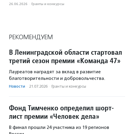
26.06.2026
·
Гранты и конкурсы
РЕКОМЕНДУЕМ
В Ленинградской области стартовал
третий сезон премии «Команда 47»
Лауреатов наградят за вклад в развитие
благотворительности и добровольчества.
Новости
·
21.07.2026
·
Гранты и конкурсы
Фонд Тимченко определил шорт-
лист премии «Человек дела»
В финал прошли 24 участника из 19 регионов