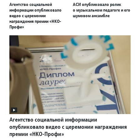
Агентство социальной
АСИ опубликовало ролик
информации опубликовало
о музыкальном педагоге и его
видео с церемонии
шумовом ансамбле
награждения премии «НКО-
Профи»
Агентство социальной информации
опубликовало видео с церемонии награждения
премии «НКО-Профи»