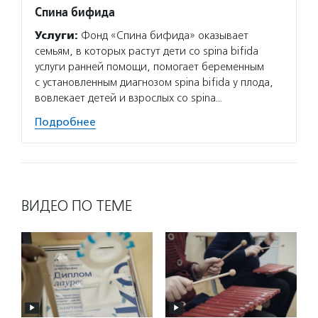
Спина бифида
Услуги:
Фонд «Спина бифида» оказывает
семьям, в которых растут дети со spina bifida
услуги ранней помощи, помогает беременным
с установленным диагнозом spina bifida у плода,
вовлекает детей и взрослых со spina…
Подробнее
ВИДЕО ПО ТЕМЕ