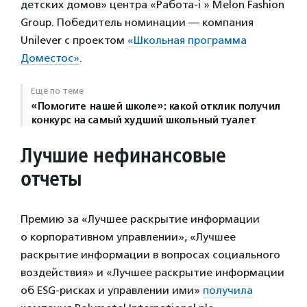
детских домов» центра «Работа-i » Melon Fashion
Group. Победитель номинации — компания
Unilever с проектом
«Школьная программа
Доместос»
.
Ещё по теме
«Помогите нашей школе»: какой отклик получил
конкурс на самый худший школьный туалет
Лучшие нефинансовые
отчеты
Премию за «Лучшее раскрытие информации
о корпоративном управлении», «Лучшее
раскрытие информации в вопросах социального
воздействия» и «Лучшее раскрытие информации
об ESG-рисках и управлении ими»
получила