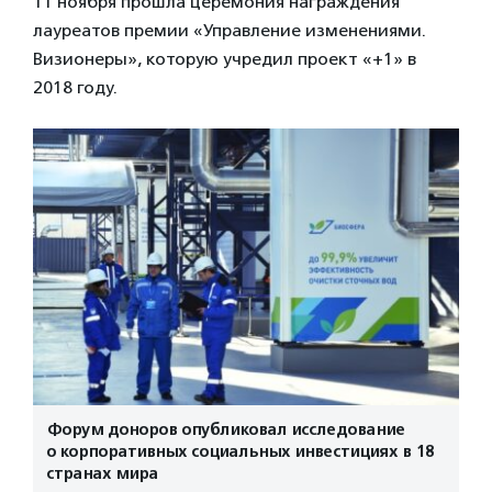
11 ноября прошла церемония награждения
лауреатов премии «Управление изменениями.
Визионеры», которую учредил проект «+1» в
2018 году.
Форум доноров опубликовал исследование
о корпоративных социальных инвестициях в 18
странах мира