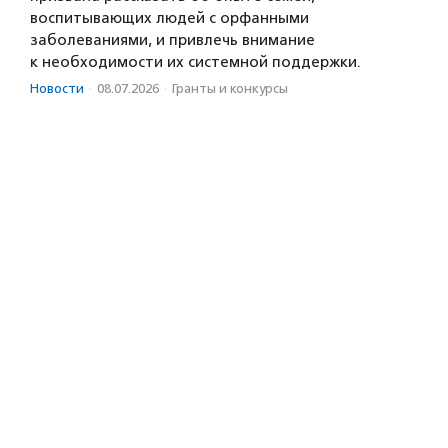
воспитывающих людей с орфанными
заболеваниями, и привлечь внимание
к необходимости их системной поддержки.
Новости
·
08.07.2026
·
Гранты и конкурсы