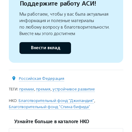
Поддержите работу АСИ!
Мы работаем, чтобы у вас была актуальная
информация и полезные материалы
по любому вопросу в благотворительности.
Вместе мы этого достигнем
Внести вклад
Российская Федерация
ТЕГИ:
премии
,
премия
,
устройчивое развитие
НКО:
Благотворительный фонд "Джиландия"
,
Благотворительный фонд "Спина бифида"
Узнайте больше в каталоге НКО