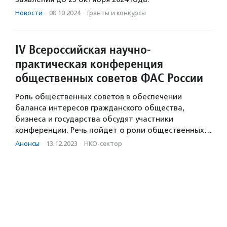
Новости
·
08.10.2024
·
Гранты и конкурсы
IV Всероссийская научно-
практическая конференция
общественных советов ФАС России
Роль общественных советов в обеспечении
баланса интересов гражданского общества,
бизнеса и государства обсудят участники
конференции. Речь пойдет о роли общественных…
Анонсы
·
13.12.2023
·
НКО-сектор