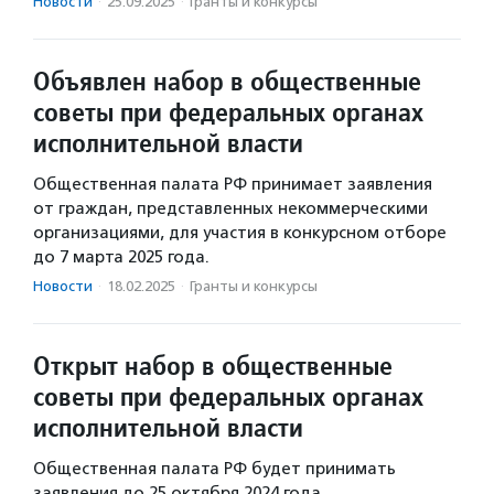
Новости
·
25.09.2025
·
Гранты и конкурсы
Объявлен набор в общественные
советы при федеральных органах
исполнительной власти
Общественная палата РФ принимает заявления
от граждан, представленных некоммерческими
организациями, для участия в конкурсном отборе
до 7 марта 2025 года.
Новости
·
18.02.2025
·
Гранты и конкурсы
Открыт набор в общественные
советы при федеральных органах
исполнительной власти
Общественная палата РФ будет принимать
заявления до 25 октября 2024 года.