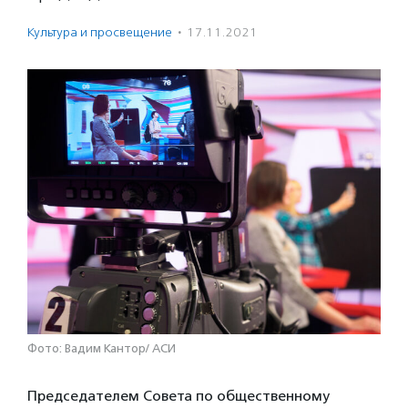
Культура и просвещение
·
17.11.2021
Фото: Вадим Кантор/ АСИ
Председателем Совета по общественному