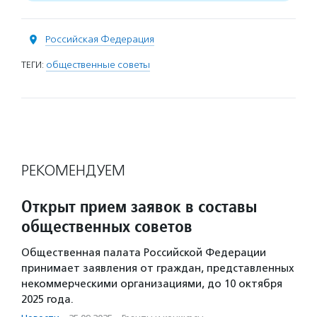
Российская Федерация
ТЕГИ:
общественные советы
РЕКОМЕНДУЕМ
Открыт прием заявок в составы
общественных советов
Общественная палата Российской Федерации
принимает заявления от граждан, представленных
некоммерческими организациями, до 10 октября
2025 года.