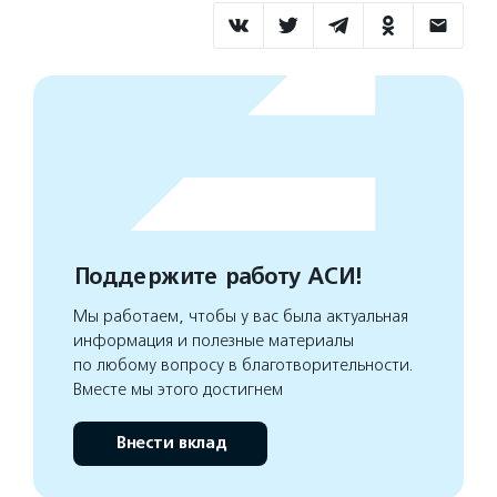
Поддержите работу АСИ!
Мы работаем, чтобы у вас была актуальная
информация и полезные материалы
по любому вопросу в благотворительности.
Вместе мы этого достигнем
Внести вклад