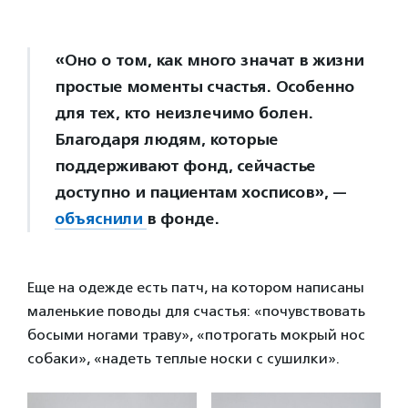
«Оно о том, как много значат в жизни
простые моменты счастья. Особенно
для тех, кто неизлечимо болен.
Благодаря людям, которые
поддерживают фонд, сейчастье
доступно и пациентам хосписов», —
объяснили
в фонде.
Еще на одежде есть патч, на котором написаны
маленькие поводы для счастья: «почувствовать
босыми ногами траву», «потрогать мокрый нос
собаки», «надеть теплые носки с сушилки».