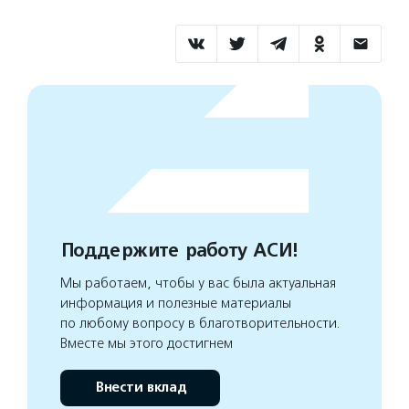
Поддержите работу АСИ!
Мы работаем, чтобы у вас была актуальная
информация и полезные материалы
по любому вопросу в благотворительности.
Вместе мы этого достигнем
Внести вклад