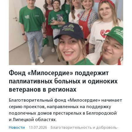
Фонд «Милосердие» поддержит
паллиативных больных и одиноких
ветеранов в регионах
Благотворительный фонд «Милосердие» начинает
серию проектов, направленных на поддержку
подопечных домов престарелых в Белгородской
и Липецкой областях.
Новости
·
13.07.2026
·
Благотвори­тель­ность и доброволь­