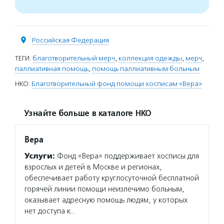
Российская Федерация
ТЕГИ:
благотворительный мерч
,
коллекция одежды
,
мерч
,
паллиативная помощь
,
помощь паллиативным больным
НКО:
Благотворительный фонд помощи хосписам «Вера»
Узнайте больше в каталоге НКО
Вера
Услуги:
Фонд «Вера» поддерживает хосписы для
взрослых и детей в Москве и регионах,
обеспечивает работу круглосуточной бесплатной
горячей линии помощи неизлечимо больным,
оказывает адресную помощь людям, у которых
нет доступа к…