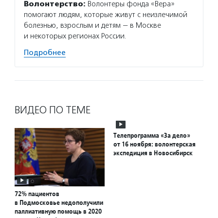
Волонтерство:
Волонтеры фонда «Вера»
помогают людям, которые живут с неизлечимой
болезнью, взрослым и детям — в Москве
и некоторых регионах России.
Подробнее
ВИДЕО ПО ТЕМЕ
Телепрограмма «За дело»
от 16 ноября: волонтерская
экспедиция в Новосибирск
72% пациентов
в Подмосковье недополучили
паллиативную помощь в 2020