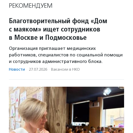
РЕКОМЕНДУЕМ
Благотворительный фонд «Дом
с маяком» ищет сотрудников
в Москве и Подмосковье
Организация приглашает медицинских
работников, специалистов по социальной помощи
и сотрудников административного блока.
Новости
·
27.07.2026
·
Вакансии в НКО